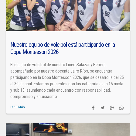
Nuestro equipo de voleibol está participando en la
Copa Montessori 2026
El equipo de voleibol de nuestro Liceo Salazar y Herrera,
acompañado por nuestro docente Jairo Ríos, se encuentra
participando en la Copa Montessori 2026, que se desarrolla del 25
al 30 de abril. Estamos presentes con las categorías sub 15 mixta
y sub 13, asumiendo cada encuentro con responsabilidad,
compromiso y entusiasmo.
LEER MÁS