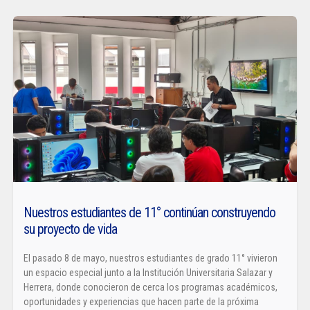
Nuestros estudiantes de 11° continúan construyendo
su proyecto de vida
El pasado 8 de mayo, nuestros estudiantes de grado 11° vivieron
un espacio especial junto a la Institución Universitaria Salazar y
Herrera, donde conocieron de cerca los programas académicos,
oportunidades y experiencias que hacen parte de la próxima