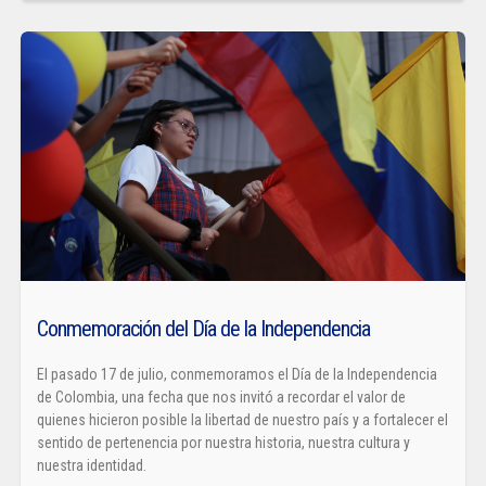
Conmemoración del Día de la Independencia
El pasado 17 de julio, conmemoramos el Día de la Independencia
de Colombia, una fecha que nos invitó a recordar el valor de
quienes hicieron posible la libertad de nuestro país y a fortalecer el
sentido de pertenencia por nuestra historia, nuestra cultura y
nuestra identidad.