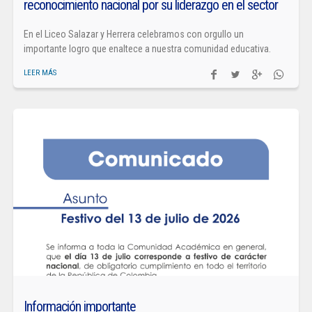
reconocimiento nacional por su liderazgo en el sector
En el Liceo Salazar y Herrera celebramos con orgullo un
importante logro que enaltece a nuestra comunidad educativa.
LEER MÁS
Información importante