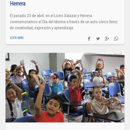
Herrera
El pasado 23 de abril, en el Liceo Salazar y Herrera
conmemoramos el Día del Idioma a través de un acto cívico lleno
de creatividad, expresión y aprendizaje.
LEER MÁS