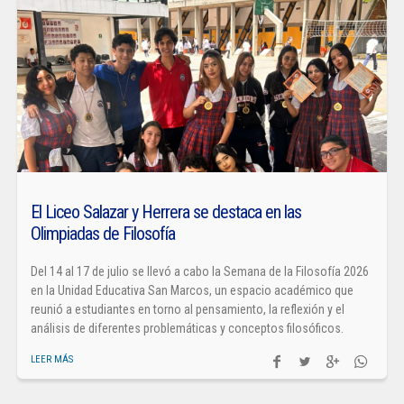
El Liceo Salazar y Herrera se destaca en las
Olimpiadas de Filosofía
Del 14 al 17 de julio se llevó a cabo la Semana de la Filosofía 2026
en la Unidad Educativa San Marcos, un espacio académico que
reunió a estudiantes en torno al pensamiento, la reflexión y el
análisis de diferentes problemáticas y conceptos filosóficos.
LEER MÁS