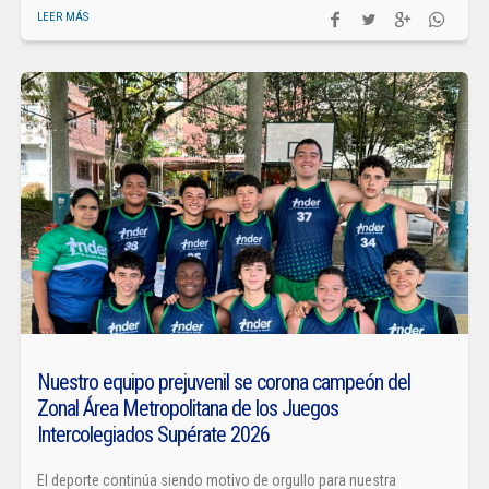
LEER MÁS
Nuestro equipo prejuvenil se corona campeón del
Zonal Área Metropolitana de los Juegos
Intercolegiados Supérate 2026
El deporte continúa siendo motivo de orgullo para nuestra