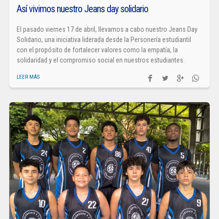
Así vivimos nuestro Jeans day solidario
El pasado viernes 17 de abril, llevamos a cabo nuestro Jeans Day
Solidario, una iniciativa liderada desde la Personería estudiantil
con el propósito de fortalecer valores como la empatía, la
solidaridad y el compromiso social en nuestros estudiantes.
LEER MÁS