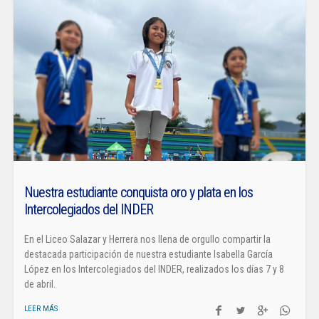
Nuestra estudiante conquista oro y plata en los
Intercolegiados del INDER
En el Liceo Salazar y Herrera nos llena de orgullo compartir la
destacada participación de nuestra estudiante Isabella García
López en los Intercolegiados del INDER, realizados los días 7 y 8
de abril.
LEER MÁS