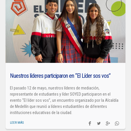
Nuestros líderes participaron en “El Líder sos vos”
El pasado 12 de mayo, nuestros líderes de mediación,
representante de estudiantes y líder SOYED participaron en el
evento “El líder sos vos”, un encuentro organizado por la Alcaldía
de Medellín que reunió a líderes estudiantiles de diferentes
instituciones educativas de la ciudad.
LEER MÁS