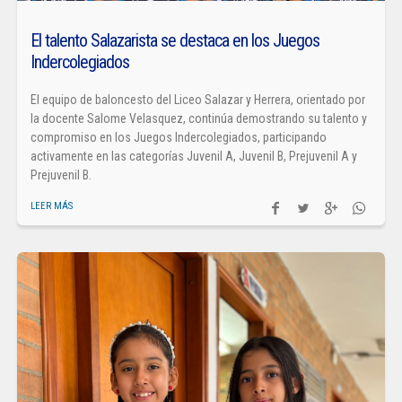
El talento Salazarista se destaca en los Juegos
Indercolegiados
El equipo de baloncesto del Liceo Salazar y Herrera, orientado por
la docente Salome Velasquez, continúa demostrando su talento y
compromiso en los Juegos Indercolegiados, participando
activamente en las categorías Juvenil A, Juvenil B, Prejuvenil A y
Prejuvenil B.
LEER MÁS