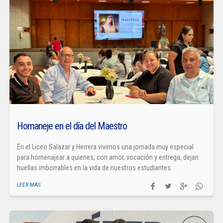
Homaneje en el día del Maestro
En el Liceo Salazar y Herrera vivimos una jornada muy especial
para homenajear a quienes, con amor, vocación y entrega, dejan
huellas imborrables en la vida de nuestros estudiantes.
LEER MÁS