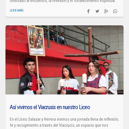
orientado al encuentro, la reflexión y el fortalecimiento espiritual.
LEER MÁS
Así vivimos el Viacrusis en nuestro Liceo
En el Liceo Salazar y Herrera vivimos una jornada llena de reflexión,
fe y recogimiento a través del Viacrucis, un espacio que nos