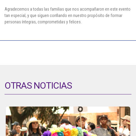
Agradecemos a todas las familias que nos acompañaron en este evento
tan especial, y que siguen confiando en nuestro propósito de formar
personas íntegras, comprometidas y felices.
OTRAS NOTICIAS