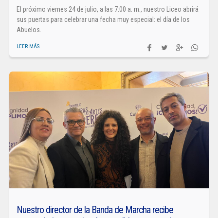
El próximo viernes 24 de julio, a las 7:00 a. m., nuestro Liceo abrirá
sus puertas para celebrar una fecha muy especial: el día de los
Abuelos.
LEER MÁS
Nuestro director de la Banda de Marcha recibe