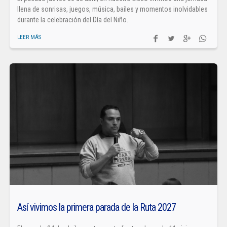
llena de sonrisas, juegos, música, bailes y momentos inolvidables
durante la celebración del Día del Niño.
LEER MÁS
Así vivimos la primera parada de la Ruta 2027