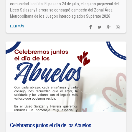
comunidad Liceísta. El pasado 24 de julio, el equipo prejuvenil del
Liceo Salazar y Herrera se consagró campeón del Zonal Área
Metropolitana de los Juegos Intercolegiados Supérate 2026
LEER MÁS
Celebramos juntos el día de los Abuelos