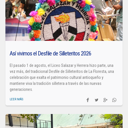
Así vivimos el Desfile de Silleteritos 2026
El pasado 1 de agosto, el Liceo Salazar y Herrera hizo parte, una
vez más, del tradicional Desfile de Silleteritos de La Floresta, una
celebración que exalta el patrimonio cultural antioqueño y
mantiene viva la tradición silletera a través de las nuevas
generaciones.
LEER MÁS