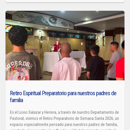
Retiro Espiritual Preparatorio para nuestros padres de
familia
En el Liceo Salazar y Herrera, a través de nuestro Departamento de
Pastoral, vivimos el Retiro Preparatorio de Semana Santa 2026, un
espacio especialmente pensado para nuestros padres de familia,