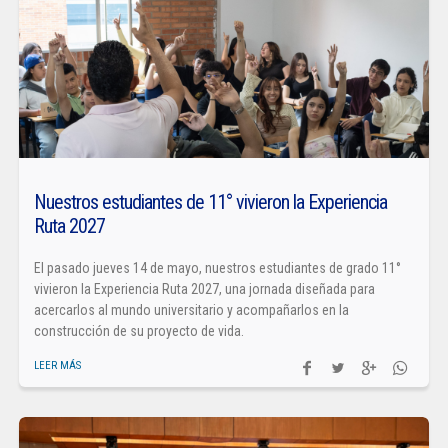
Nuestros estudiantes de 11° vivieron la Experiencia
Ruta 2027
El pasado jueves 14 de mayo, nuestros estudiantes de grado 11°
vivieron la Experiencia Ruta 2027, una jornada diseñada para
acercarlos al mundo universitario y acompañarlos en la
construcción de su proyecto de vida.
LEER MÁS