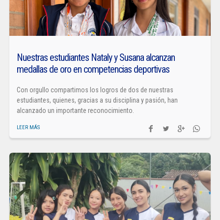
Nuestras estudiantes Nataly y Susana alcanzan
medallas de oro en competencias deportivas
Con orgullo compartimos los logros de dos de nuestras
estudiantes, quienes, gracias a su disciplina y pasión, han
alcanzado un importante reconocimiento.
LEER MÁS