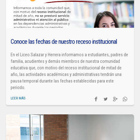
Conoce las fechas de nuestro receso institucional
En el Liceo Salazar y Herrera informamos a estudiantes, padres de
familia, acudientes y demás miembros de nuestra comunidad
educativa que, con motivo del receso institucional de mitad de
año, las actividades académicas y administrativas tendrán una
pausa temporal durante las fechas establecidas para este
periodo.
LEER MÁS