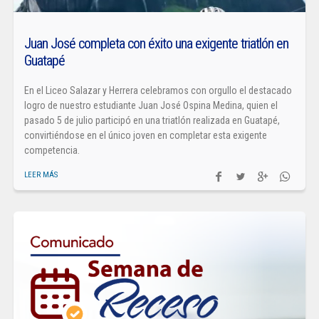
Juan José completa con éxito una exigente triatlón en
Guatapé
En el Liceo Salazar y Herrera celebramos con orgullo el destacado
logro de nuestro estudiante Juan José Ospina Medina, quien el
pasado 5 de julio participó en una triatlón realizada en Guatapé,
convirtiéndose en el único joven en completar esta exigente
competencia.
LEER MÁS