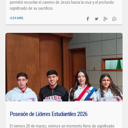
permitió recordar el camino de Jesús hacia la cruz y el profundo
significado de su sacrificio.
LEER MÁS
Posesión de Líderes Estudiantiles 2026
El viernes 20 de marzo, vivimos un momento lleno de significado