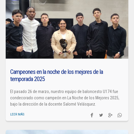
Campeones en la noche de los mejores de la
temporada 2025
El pasado 26 de marzo, nuestro equipo de baloncesto U174 fue
condecorado como campeón en La Noche de los Mejores 2025,
bajo la dirección de la docente Salomé Velásquez.
LEER MÁS