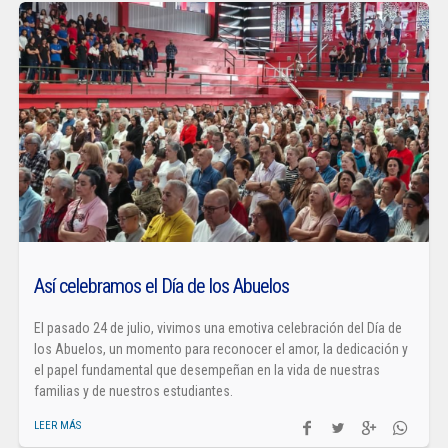
Así celebramos el Día de los Abuelos
El pasado 24 de julio, vivimos una emotiva celebración del Día de
los Abuelos, un momento para reconocer el amor, la dedicación y
el papel fundamental que desempeñan en la vida de nuestras
familias y de nuestros estudiantes.
LEER MÁS