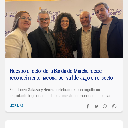
Nuestro director de la Banda de Marcha recibe
reconocimiento nacional por su liderazgo en el sector
En el Liceo Salazar y Herrera celebramos con orgullo un
importante logro que enaltece a nuestra comunidad educativa.
LEER MÁS