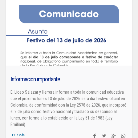
Información importante
El Liceo Salazar y Herrera informa a toda la comunidad educativa
que el próximo lunes 13 de julio de 2026 será día festivo oficial en
Colombia, de conformidad con la Ley 2578 de 2026, que incorporó
el 9 de julio como festivo nacional y trasladó su descanso al
lunes, conforme a lo establecido en la Ley 51 de 1983 (Ley
Emiliani).
LEER MÁS