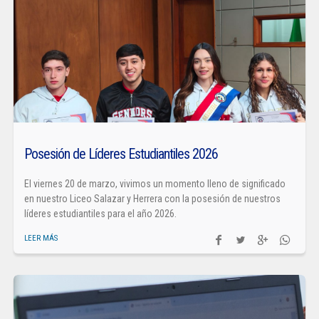
Posesión de Líderes Estudiantiles 2026
El viernes 20 de marzo, vivimos un momento lleno de significado
en nuestro Liceo Salazar y Herrera con la posesión de nuestros
líderes estudiantiles para el año 2026.
LEER MÁS