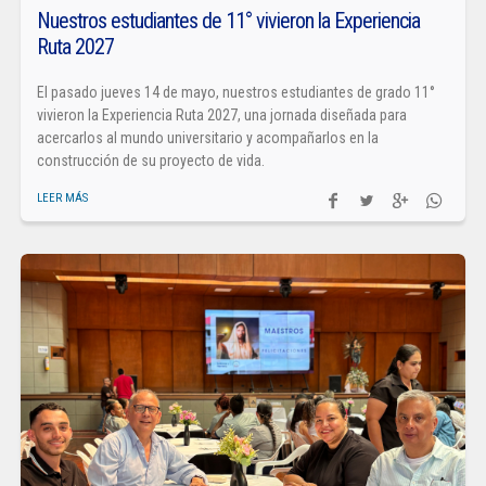
Nuestros estudiantes de 11° vivieron la Experiencia
Ruta 2027
El pasado jueves 14 de mayo, nuestros estudiantes de grado 11°
vivieron la Experiencia Ruta 2027, una jornada diseñada para
acercarlos al mundo universitario y acompañarlos en la
construcción de su proyecto de vida.
LEER MÁS