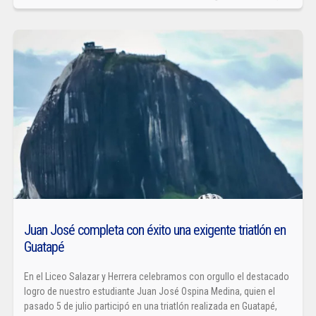
Juan José completa con éxito una exigente triatlón en
Guatapé
En el Liceo Salazar y Herrera celebramos con orgullo el destacado
logro de nuestro estudiante Juan José Ospina Medina, quien el
pasado 5 de julio participó en una triatlón realizada en Guatapé,