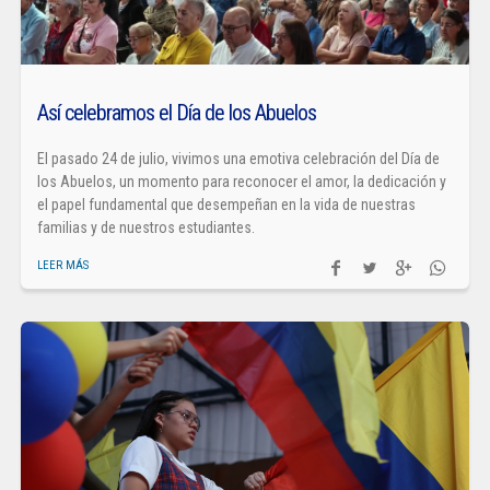
Así celebramos el Día de los Abuelos
El pasado 24 de julio, vivimos una emotiva celebración del Día de
los Abuelos, un momento para reconocer el amor, la dedicación y
el papel fundamental que desempeñan en la vida de nuestras
familias y de nuestros estudiantes.
LEER MÁS