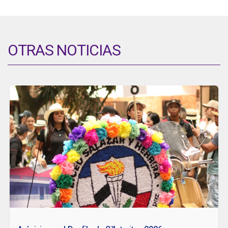
OTRAS NOTICIAS