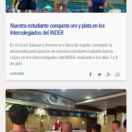
Nuestra estudiante conquista oro y plata en los
Intercolegiados del INDER
En el Liceo Salazar y Herrera nos llena de orgullo compartir la
destacada participación de nuestra estudiante Isabella García
López en los Intercolegiados del INDER, realizados los días 7 y 8
de abril.
LEER MÁS