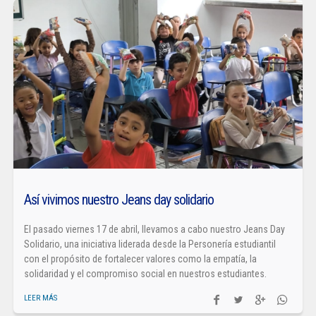
Así vivimos nuestro Jeans day solidario
El pasado viernes 17 de abril, llevamos a cabo nuestro Jeans Day
Solidario, una iniciativa liderada desde la Personería estudiantil
con el propósito de fortalecer valores como la empatía, la
solidaridad y el compromiso social en nuestros estudiantes.
LEER MÁS