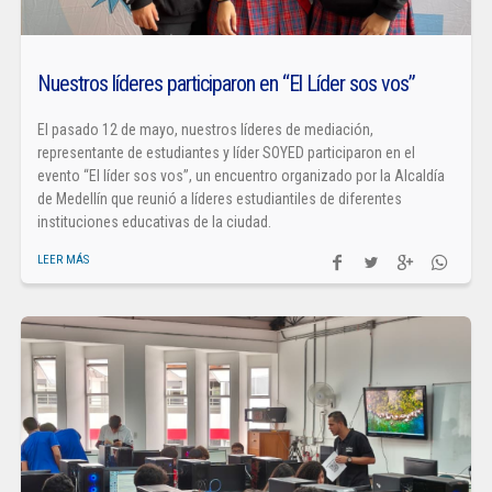
Nuestros líderes participaron en “El Líder sos vos”
El pasado 12 de mayo, nuestros líderes de mediación,
representante de estudiantes y líder SOYED participaron en el
evento “El líder sos vos”, un encuentro organizado por la Alcaldía
de Medellín que reunió a líderes estudiantiles de diferentes
instituciones educativas de la ciudad.
LEER MÁS