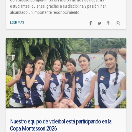
Con orgullo compartimos los logros de dos de nuestras
estudiantes, quienes, gracias a su disciplina y pasión, han
alcanzado un importante reconocimiento.
LEER MÁS
Nuestro equipo de voleibol está participando en la
Copa Montessori 2026