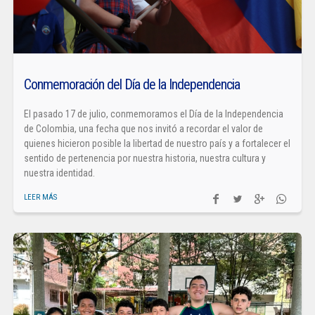
Conmemoración del Día de la Independencia
El pasado 17 de julio, conmemoramos el Día de la Independencia
de Colombia, una fecha que nos invitó a recordar el valor de
quienes hicieron posible la libertad de nuestro país y a fortalecer el
sentido de pertenencia por nuestra historia, nuestra cultura y
nuestra identidad.
LEER MÁS