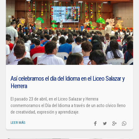
Así celebramos el día del Idioma en el Liceo Salazar y
Herrera
El pasado 23 de abril, en el Liceo Salazar y Herrera
conmemoramos el Día del Idioma a través de un acto cívico lleno
de creatividad, expresión y aprendizaje.
LEER MÁS