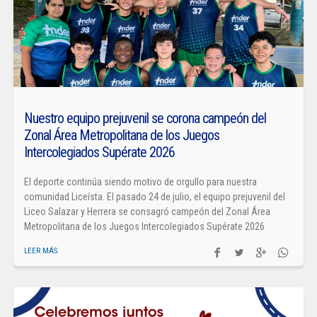
Nuestro equipo prejuvenil se corona campeón del
Zonal Área Metropolitana de los Juegos
Intercolegiados Supérate 2026
El deporte continúa siendo motivo de orgullo para nuestra
comunidad Liceísta. El pasado 24 de julio, el equipo prejuvenil del
Liceo Salazar y Herrera se consagró campeón del Zonal Área
Metropolitana de los Juegos Intercolegiados Supérate 2026
LEER MÁS