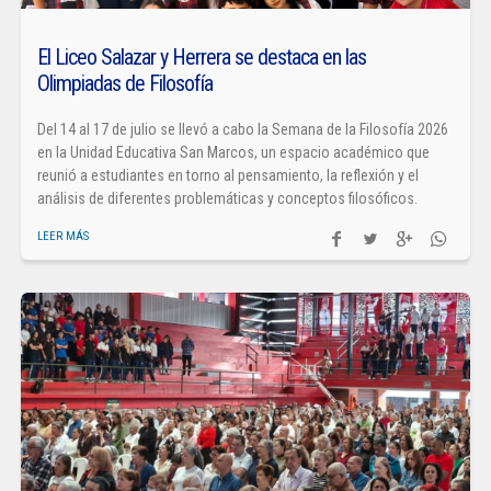
El Liceo Salazar y Herrera se destaca en las
Olimpiadas de Filosofía
Del 14 al 17 de julio se llevó a cabo la Semana de la Filosofía 2026
en la Unidad Educativa San Marcos, un espacio académico que
reunió a estudiantes en torno al pensamiento, la reflexión y el
análisis de diferentes problemáticas y conceptos filosóficos.
LEER MÁS