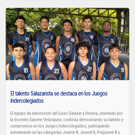
El talento Salazarista se destaca en los Juegos
Indercolegiados
El equipo de baloncesto del Liceo Salazar y Herrera, orientado por
la docente Salome Velasquez, continúa demostrando su talento y
compromiso en los Juegos Indercolegiados, participando
activamente en las categorías Juvenil A, Juvenil B, Prejuvenil A y