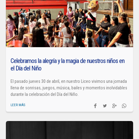
Celebramos la alegría y la magia de nuestros niños en
el Día del Niño
El pasado jueves 30 de abril, en nuestro Liceo vivimos una jornada
llena de sonrisas, juegos, música, bailes y momentos inolvidables
durante la celebración del Día del Niño.
LEER MÁS