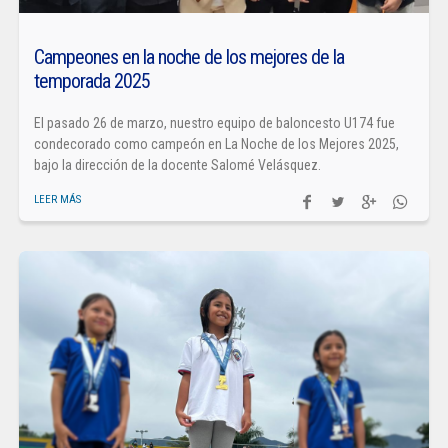
Campeones en la noche de los mejores de la
temporada 2025
El pasado 26 de marzo, nuestro equipo de baloncesto U174 fue
condecorado como campeón en La Noche de los Mejores 2025,
bajo la dirección de la docente Salomé Velásquez.
LEER MÁS