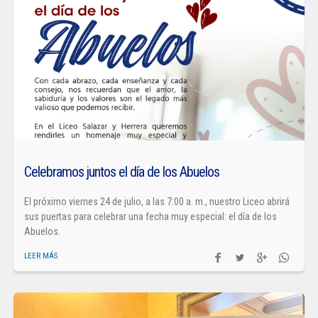
Celebramos juntos el día de los Abuelos
El próximo viernes 24 de julio, a las 7:00 a. m., nuestro Liceo abrirá
sus puertas para celebrar una fecha muy especial: el día de los
Abuelos.
LEER MÁS