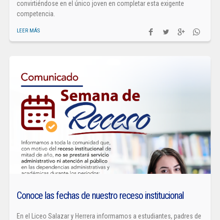
convirtiéndose en el único joven en completar esta exigente
competencia.
LEER MÁS
Conoce las fechas de nuestro receso institucional
En el Liceo Salazar y Herrera informamos a estudiantes, padres de