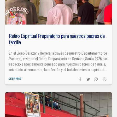
Retiro Espiritual Preparatorio para nuestros padres de
familia
En el Liceo Salazar y Herrera, a través de nuestro Departamento de
Pastoral, vivimos el Retiro Preparatorio de Semana Santa 2026, un
espacio especialmente pensado para nuestros padres de familia,
orientado al encuentro, la reflexión y el fortalecimiento espiritual.
LEER MÁS