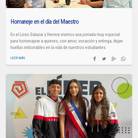
Homaneje en el día del Maestro
En el Liceo Salazar y Herrera vivimos una jornada muy especial
para homenajear a quienes, con amor, vocación y entrega, dejan
huellas imborrables en la vida de nuestros estudiantes.
LEER MÁS