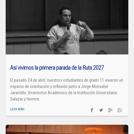
Así vivimos la primera parada de la Ruta 2027
El pasado 24 de abril, nuestros estudiantes de grado 11 vivieron un
espacio de orientación y reflexión junto a Jorge Monsalve
Jaramillo, Vicerrector Académico de la Institución Universitaria
Salazar y Herrera.
LEER MÁS