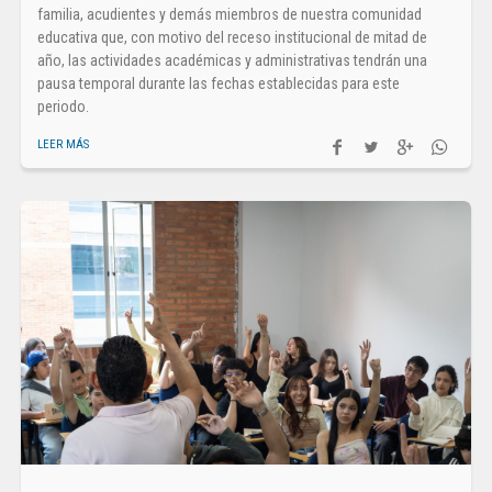
familia, acudientes y demás miembros de nuestra comunidad
educativa que, con motivo del receso institucional de mitad de
año, las actividades académicas y administrativas tendrán una
pausa temporal durante las fechas establecidas para este
periodo.
LEER MÁS