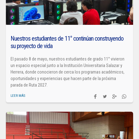
Nuestros estudiantes de 11° continúan construyendo
su proyecto de vida
El pasado 8 de mayo, nuestros estudiantes de grado 11° vivieron
un espacio especial junto a la Institución Universitaria Salazar y
Herrera, donde conocieron de cerca los programas académicos,
oportunidades y experiencias que hacen parte de la próxima
parada de Ruta 2027.
LEER MÁS