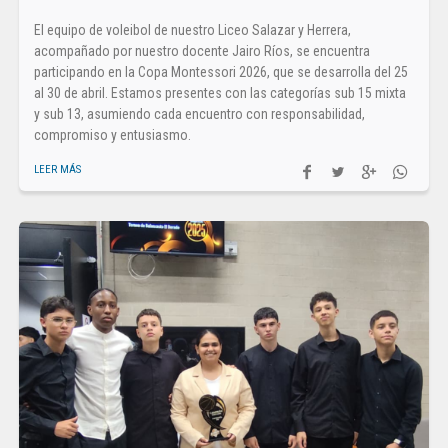
El equipo de voleibol de nuestro Liceo Salazar y Herrera,
acompañado por nuestro docente Jairo Ríos, se encuentra
participando en la Copa Montessori 2026, que se desarrolla del 25
al 30 de abril. Estamos presentes con las categorías sub 15 mixta
y sub 13, asumiendo cada encuentro con responsabilidad,
compromiso y entusiasmo.
LEER MÁS