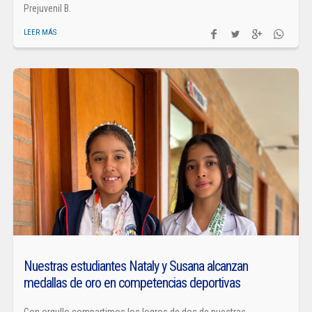
Prejuvenil B.
LEER MÁS
Nuestras estudiantes Nataly y Susana alcanzan
medallas de oro en competencias deportivas