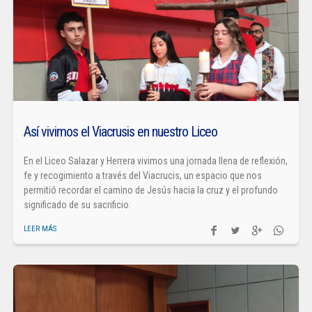
Así vivimos el Viacrusis en nuestro Liceo
En el Liceo Salazar y Herrera vivimos una jornada llena de reflexión,
fe y recogimiento a través del Viacrucis, un espacio que nos
permitió recordar el camino de Jesús hacia la cruz y el profundo
significado de su sacrificio.
LEER MÁS