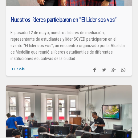
Nuestros líderes participaron en “El Líder sos vos”
El pasado 12 de mayo, nuestros líderes de mediación,
representante de estudiantes y líder SOYED participaron en el
evento “El líder sos vos”, un encuentro organizado por la Alcaldía
de Medellín que reunió a líderes estudiantiles de diferentes
instituciones educativas de la ciudad.
LEER MÁS