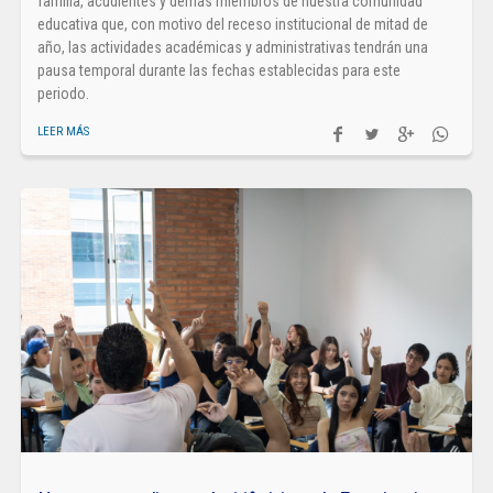
familia, acudientes y demás miembros de nuestra comunidad
educativa que, con motivo del receso institucional de mitad de
año, las actividades académicas y administrativas tendrán una
pausa temporal durante las fechas establecidas para este
periodo.
LEER MÁS