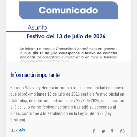
Información importante
El Liceo Salazar y Herrera informa a toda la comunidad educativa
que el próximo lunes 13 de julio de 2026 será día festivo oficial en
Colombia, de conformidad con la Ley 2578 de 2026, que incorporó
el 9 de julio como festivo nacional y trasladó su descanso al
lunes, conforme a lo establecido en la Ley 51 de 1983 (Ley
Emiliani).
LEER MÁS