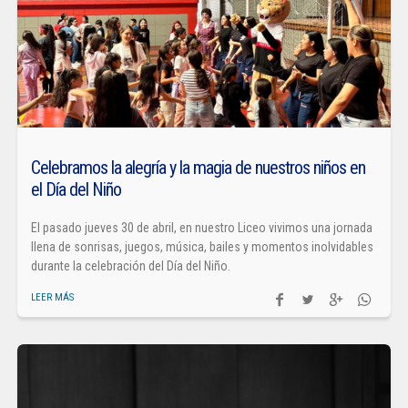
Celebramos la alegría y la magia de nuestros niños en
el Día del Niño
El pasado jueves 30 de abril, en nuestro Liceo vivimos una jornada
llena de sonrisas, juegos, música, bailes y momentos inolvidables
durante la celebración del Día del Niño.
LEER MÁS