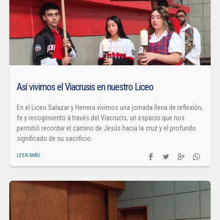
Así vivimos el Viacrusis en nuestro Liceo
En el Liceo Salazar y Herrera vivimos una jornada llena de reflexión,
fe y recogimiento a través del Viacrucis, un espacio que nos
permitió recordar el camino de Jesús hacia la cruz y el profundo
significado de su sacrificio.
LEER MÁS