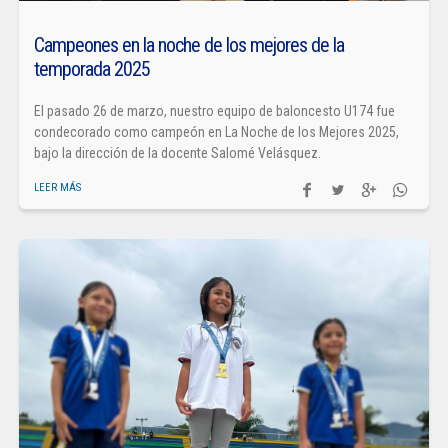
Campeones en la noche de los mejores de la
temporada 2025
El pasado 26 de marzo, nuestro equipo de baloncesto U174 fue
condecorado como campeón en La Noche de los Mejores 2025,
bajo la dirección de la docente Salomé Velásquez.
LEER MÁS