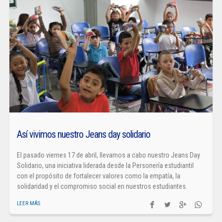
Así vivimos nuestro Jeans day solidario
El pasado viernes 17 de abril, llevamos a cabo nuestro Jeans Day
Solidario, una iniciativa liderada desde la Personería estudiantil
con el propósito de fortalecer valores como la empatía, la
solidaridad y el compromiso social en nuestros estudiantes.
LEER MÁS