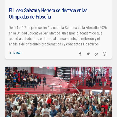
El Liceo Salazar y Herrera se destaca en las
Olimpiadas de Filosofía
Del 14 al 17 de julio se llevó a cabo la Semana de la Filosofía 2026
en la Unidad Educativa San Marcos, un espacio académico que
reunió a estudiantes en torno al pensamiento, la reflexión y el
análisis de diferentes problemáticas y conceptos filosóficos.
LEER MÁS