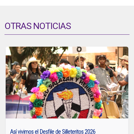
OTRAS NOTICIAS
Así vivimos el Desfile de Silleteritos 2026