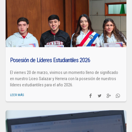
Posesión de Líderes Estudiantiles 2026
El viernes 20 de marzo, vivimos un momento lleno de significado
en nuestro Liceo Salazar y Herrera con la posesión de nuestros
líderes estudiantiles para el año 2026.
LEER MÁS