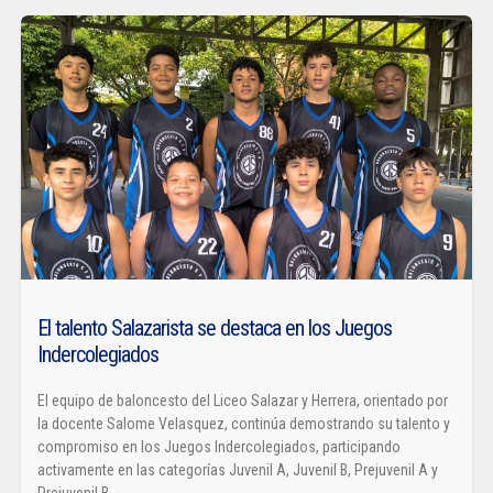
El talento Salazarista se destaca en los Juegos
Indercolegiados
El equipo de baloncesto del Liceo Salazar y Herrera, orientado por
la docente Salome Velasquez, continúa demostrando su talento y
compromiso en los Juegos Indercolegiados, participando
activamente en las categorías Juvenil A, Juvenil B, Prejuvenil A y