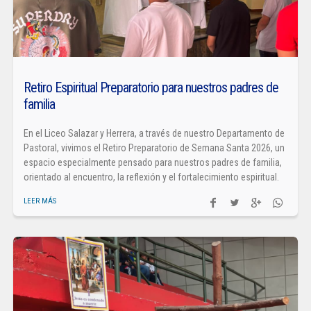
Retiro Espiritual Preparatorio para nuestros padres de
familia
En el Liceo Salazar y Herrera, a través de nuestro Departamento de
Pastoral, vivimos el Retiro Preparatorio de Semana Santa 2026, un
espacio especialmente pensado para nuestros padres de familia,
orientado al encuentro, la reflexión y el fortalecimiento espiritual.
LEER MÁS