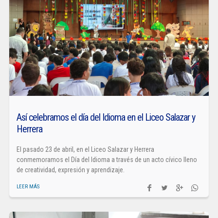
Así celebramos el día del Idioma en el Liceo Salazar y
Herrera
El pasado 23 de abril, en el Liceo Salazar y Herrera
conmemoramos el Día del Idioma a través de un acto cívico lleno
de creatividad, expresión y aprendizaje.
LEER MÁS