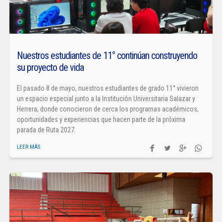
Nuestros estudiantes de 11° continúan construyendo
su proyecto de vida
El pasado 8 de mayo, nuestros estudiantes de grado 11° vivieron
un espacio especial junto a la Institución Universitaria Salazar y
Herrera, donde conocieron de cerca los programas académicos,
oportunidades y experiencias que hacen parte de la próxima
parada de Ruta 2027.
LEER MÁS