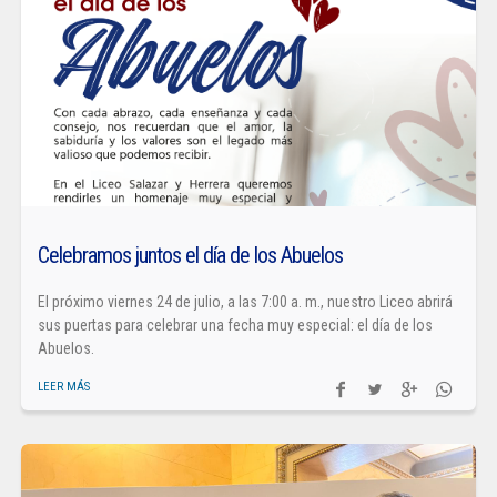
Celebramos juntos el día de los Abuelos
El próximo viernes 24 de julio, a las 7:00 a. m., nuestro Liceo abrirá
sus puertas para celebrar una fecha muy especial: el día de los
Abuelos.
LEER MÁS