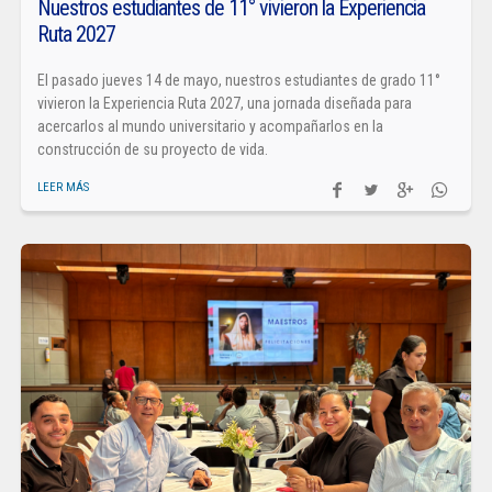
Nuestros estudiantes de 11° vivieron la Experiencia
Ruta 2027
El pasado jueves 14 de mayo, nuestros estudiantes de grado 11°
vivieron la Experiencia Ruta 2027, una jornada diseñada para
acercarlos al mundo universitario y acompañarlos en la
construcción de su proyecto de vida.
LEER MÁS