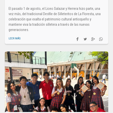
El pasado 1 de agosto, el Liceo Salazar y Herrera hizo parte, una
vez más, del tradicional Desfile de Silleteritos de La Floresta, una
celebración que exalta el patrimonio cultural antioqueño y
mantiene viva la tradición silletera a través de las nuevas
generaciones.
LEER MÁS