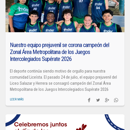
Nuestro equipo prejuvenil se corona campeón del
Zonal Área Metropolitana de los Juegos
Intercolegiados Supérate 2026
El deporte continúa siendo motivo de orgullo para nuestra
comunidad Liceísta. El pasado 24 de julio, el equipo prejuvenil del
Liceo Salazar y Herrera se consagró campeón del Zonal Área
Metropolitana de los Juegos Intercolegiados Supérate 2026
LEER MÁS