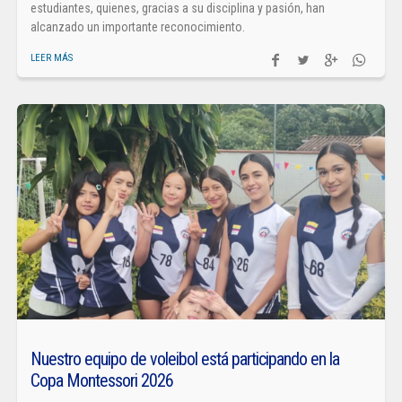
estudiantes, quienes, gracias a su disciplina y pasión, han
alcanzado un importante reconocimiento.
LEER MÁS
Nuestro equipo de voleibol está participando en la
Copa Montessori 2026