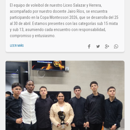
El equipo de voleibol de nuestro Liceo Salazar y Herrera,
acompañado por nuestro docente Jairo Ríos, se encuentra
participando en la Copa Montessori 2026, que se desarrolla del 25
al 30 de abril. Estamos presentes con las categorías sub 15 mixta
y sub 13, asumiendo cada encuentro con responsabilidad,
compromiso y entusiasmo.
LEER MÁS