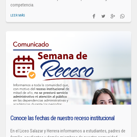
competencia.
LEER MÁS
Conoce las fechas de nuestro receso institucional
En el Liceo Salazar y Herrera informamos a estudiantes, padres de