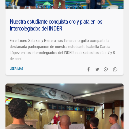
Nuestra estudiante conquista oro y plata en los
Intercolegiados del INDER
En el Liceo Salazar y Herrera nos llena de orgullo compartir la
destacada participación de nuestra estudiante Isabella García
López en los Intercolegiados del INDER, realizados los días 7 y 8
de abril.
LEER MÁS