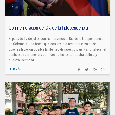
Conmemoración del Día de la Independencia
El pasado 17 de julio, conmemoramos el Día de la Independencia
de Colombia, una fecha que nos invitó a recordar el valor de
quienes hicieron posible la libertad de nuestro país y a fortalecer el
sentido de pertenencia por nuestra historia, nuestra cultura y
nuestra identidad.
LEER MÁS