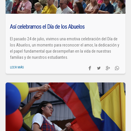
Así celebramos el Día de los Abuelos
El pasado 24 de julio, vivimos una emotiva celebración del Día de
los Abuelos, un momento para reconocer el amor, la dedicación y
el papel fundamental que desempeñan en la vida de nuestras
familias y de nuestros estudiantes.
LEER MÁS