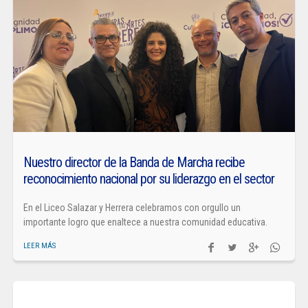
Nuestro director de la Banda de Marcha recibe
reconocimiento nacional por su liderazgo en el sector
En el Liceo Salazar y Herrera celebramos con orgullo un
importante logro que enaltece a nuestra comunidad educativa.
LEER MÁS