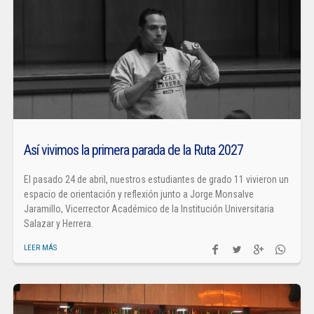
Así vivimos la primera parada de la Ruta 2027
El pasado 24 de abril, nuestros estudiantes de grado 11 vivieron un
espacio de orientación y reflexión junto a Jorge Monsalve
Jaramillo, Vicerrector Académico de la Institución Universitaria
Salazar y Herrera.
LEER MÁS