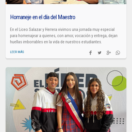
Homaneje en el día del Maestro
En el Liceo Salazar y Herrera vivimos una jornada muy especial
para homenajear a quienes, con amor, vocación y entrega, dejan
huellas imborrables en la vida de nuestros estudiantes.
LEER MÁS