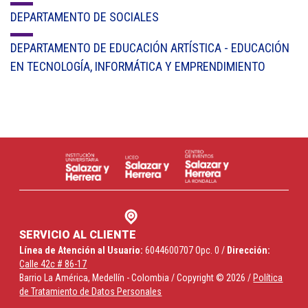
DEPARTAMENTO DE SOCIALES
DEPARTAMENTO DE EDUCACIÓN ARTÍSTICA - EDUCACIÓN
EN TECNOLOGÍA, INFORMÁTICA Y EMPRENDIMIENTO
SERVICIO AL CLIENTE
Línea de Atención al Usuario:
6044600707 Opc. 0 /
Dirección:
Calle 42c # 86-17
Barrio La América, Medellín - Colombia / Copyright © 2026 /
Política
de Tratamiento de Datos Personales