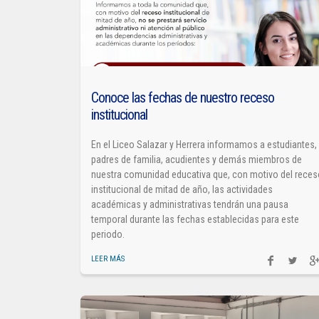
Conoce las fechas de nuestro receso
institucional
En el Liceo Salazar y Herrera informamos a estudiantes,
padres de familia, acudientes y demás miembros de
nuestra comunidad educativa que, con motivo del rece
institucional de mitad de año, las actividades
académicas y administrativas tendrán una pausa
temporal durante las fechas establecidas para este
periodo.
LEER MÁS