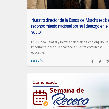
Nuestro director de la Banda de Marcha recib
reconocimiento nacional por su liderazgo en el
sector
En el Liceo Salazar y Herrera celebramos con orgullo un
importante logro que enaltece a nuestra comunidad
educativa.
LEER MÁS