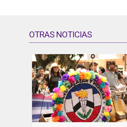
OTRAS NOTICIAS