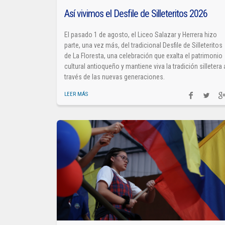
Así vivimos el Desfile de Silleteritos 2026
El pasado 1 de agosto, el Liceo Salazar y Herrera hizo
parte, una vez más, del tradicional Desfile de Silleteritos
de La Floresta, una celebración que exalta el patrimonio
cultural antioqueño y mantiene viva la tradición silletera 
través de las nuevas generaciones.
LEER MÁS