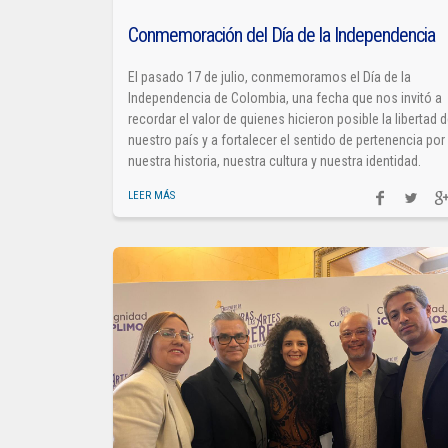
Conmemoración del Día de la Independencia
El pasado 17 de julio, conmemoramos el Día de la
Independencia de Colombia, una fecha que nos invitó a
recordar el valor de quienes hicieron posible la libertad 
nuestro país y a fortalecer el sentido de pertenencia por
nuestra historia, nuestra cultura y nuestra identidad.
LEER MÁS