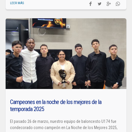
LEER MÁS
Campeones en la noche de los mejores de la
temporada 2025
El pasado 26 de marzo, nuestro equipo de baloncesto U174 fue
condecorado como campeón en La Noche de los Mejores 2025,