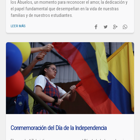
los Abuelos, un momento para reconocer el amor, la dedicación y
el papel fundamental que desempeñan en la vida de nuestras
familias y de nuestros estudiantes.
LEER MÁS
Conmemoración del Día de la Independencia