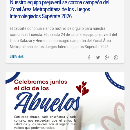
Nuestro equipo prejuvenil se corona campeón del
Zonal Área Metropolitana de los Juegos
Intercolegiados Supérate 2026
El deporte continúa siendo motivo de orgullo para nuestra
comunidad Liceísta. El pasado 24 de julio, el equipo prejuvenil del
Liceo Salazar y Herrera se consagró campeón del Zonal Área
Metropolitana de los Juegos Intercolegiados Supérate 2026
LEER MÁS