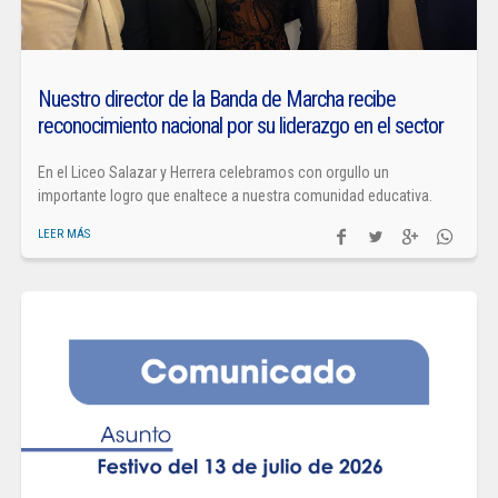
Nuestro director de la Banda de Marcha recibe
reconocimiento nacional por su liderazgo en el sector
En el Liceo Salazar y Herrera celebramos con orgullo un
importante logro que enaltece a nuestra comunidad educativa.
LEER MÁS