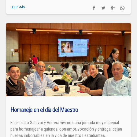
LEER MÁS
Homaneje en el día del Maestro
En el Liceo Salazar y Herrera vivimos una jornada muy especial
para homenajear a quienes, con amor, vocación y entrega, dejan
huellas imborrables en la vida de nuestros estudiantes.