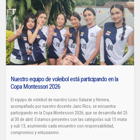
Nuestro equipo de voleibol está participando en la
Copa Montessori 2026
El equipo de voleibol de nuestro Liceo Salazar y Herrera,
acompañado por nuestro docente Jairo Ríos, se encuentra
participando en la Copa Montessori 2026, que se desarrolla del 25
al 30 de abril. Estamos presentes con las categorías sub 15 mixta
y sub 13, asumiendo cada encuentro con responsabilidad,
compromiso y entusiasmo.