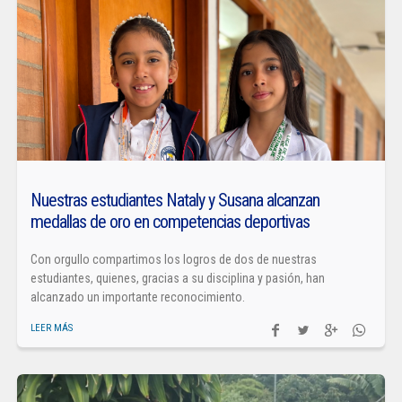
Nuestras estudiantes Nataly y Susana alcanzan
medallas de oro en competencias deportivas
Con orgullo compartimos los logros de dos de nuestras
estudiantes, quienes, gracias a su disciplina y pasión, han
alcanzado un importante reconocimiento.
LEER MÁS