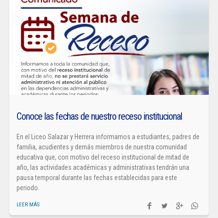
Conoce las fechas de nuestro receso institucional
En el Liceo Salazar y Herrera informamos a estudiantes, padres de
familia, acudientes y demás miembros de nuestra comunidad
educativa que, con motivo del receso institucional de mitad de
año, las actividades académicas y administrativas tendrán una
pausa temporal durante las fechas establecidas para este
periodo.
LEER MÁS