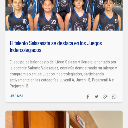
El talento Salazarista se destaca en los Juegos
Indercolegiados
El equipo de baloncesto del Liceo Salazar y Herrera, orientado por
la docente Salome Velasquez, continúa demostrando su talento y
compromiso en los Juegos Indercolegiados, participando
activamente en las categorías Juvenil A, Juvenil B, Prejuvenil A y
Prejuvenil B.
LEER MÁS