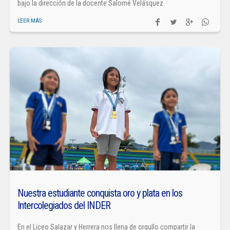
bajo la dirección de la docente Salomé Velásquez.
LEER MÁS
Nuestra estudiante conquista oro y plata en los
Intercolegiados del INDER
En el Liceo Salazar y Herrera nos llena de orgullo compartir la