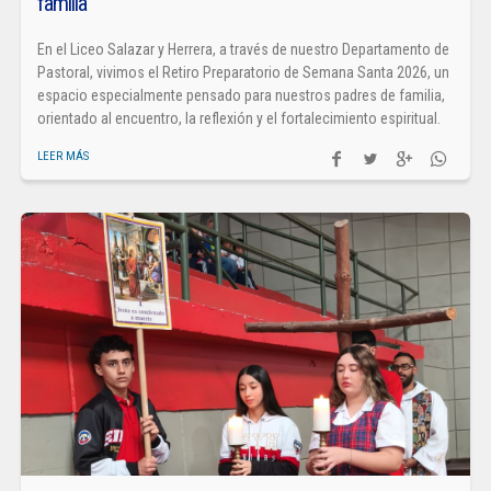
familia
En el Liceo Salazar y Herrera, a través de nuestro Departamento de
Pastoral, vivimos el Retiro Preparatorio de Semana Santa 2026, un
espacio especialmente pensado para nuestros padres de familia,
orientado al encuentro, la reflexión y el fortalecimiento espiritual.
LEER MÁS