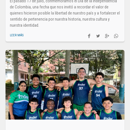
El pasado 17 de julio, conmemoramos el Día de la Independencia
de Colombia, una fecha que nos invitó a recordar el valor de
quienes hicieron posible la libertad de nuestro país y a fortalecer el
sentido de pertenencia por nuestra historia, nuestra cultura y
nuestra identidad.
LEER MÁS