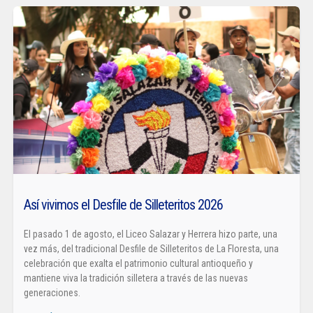
Así vivimos el Desfile de Silleteritos 2026
El pasado 1 de agosto, el Liceo Salazar y Herrera hizo parte, una
vez más, del tradicional Desfile de Silleteritos de La Floresta, una
celebración que exalta el patrimonio cultural antioqueño y
mantiene viva la tradición silletera a través de las nuevas
generaciones.