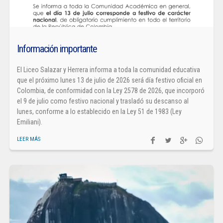
Información importante
El Liceo Salazar y Herrera informa a toda la comunidad educativa
que el próximo lunes 13 de julio de 2026 será día festivo oficial en
Colombia, de conformidad con la Ley 2578 de 2026, que incorporó
el 9 de julio como festivo nacional y trasladó su descanso al
lunes, conforme a lo establecido en la Ley 51 de 1983 (Ley
Emiliani).
LEER MÁS