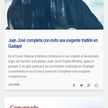
Juan José completa con éxito una exigente triatlón en
Guatapé
En el Liceo Salazar y Herrera celebramos con orgullo el destacado
logro de nuestro estudiante Juan José Ospina Medina, quien el
pasado 5 de julio participó en una triatlón realizada en Guatapé,
convirtiéndose en el único joven en completar esta exigente
competencia.
LEER MÁS