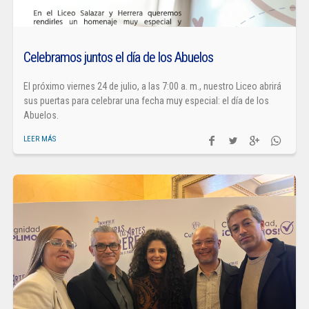
Celebramos juntos el día de los Abuelos
El próximo viernes 24 de julio, a las 7:00 a. m., nuestro Liceo abrirá
sus puertas para celebrar una fecha muy especial: el día de los
Abuelos.
LEER MÁS