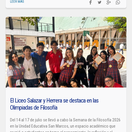
LEER MÁS
El Liceo Salazar y Herrera se destaca en las
Olimpiadas de Filosofía
Del 14 al 17 de julio se llevó a cabo la Semana de la Filosofía 2026
en la Unidad Educativa San Marcos, un espacio académico que