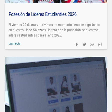
Posesión de Líderes Estudiantiles 2026
El viernes 20 de marzo, vivimos un momento lleno de significado
en nuestro Liceo Salazar y Herrera con la posesión de nuestros
líderes estudiantiles para el año 2026.
LEER MÁS