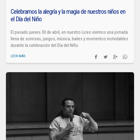
Celebramos la alegría y la magia de nuestros niños en
el Día del Niño
El pasado jueves 30 de abril, en nuestro Liceo vivimos una jornada
llena de sonrisas, juegos, música, bailes y momentos inolvidables
durante la celebración del Día del Niño.
LEER MÁS