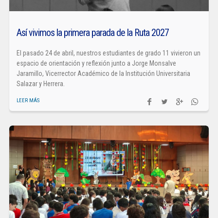
Así vivimos la primera parada de la Ruta 2027
El pasado 24 de abril, nuestros estudiantes de grado 11 vivieron un
espacio de orientación y reflexión junto a Jorge Monsalve
Jaramillo, Vicerrector Académico de la Institución Universitaria
Salazar y Herrera.
LEER MÁS