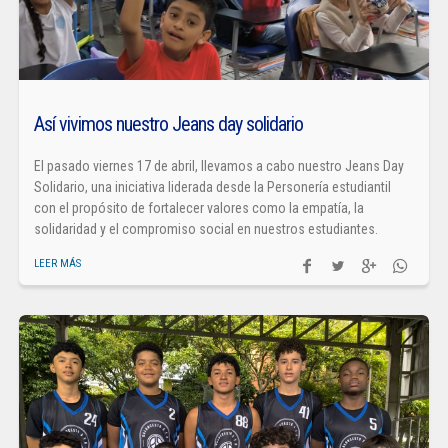
Así vivimos nuestro Jeans day solidario
El pasado viernes 17 de abril, llevamos a cabo nuestro Jeans Day
Solidario, una iniciativa liderada desde la Personería estudiantil
con el propósito de fortalecer valores como la empatía, la
solidaridad y el compromiso social en nuestros estudiantes.
LEER MÁS