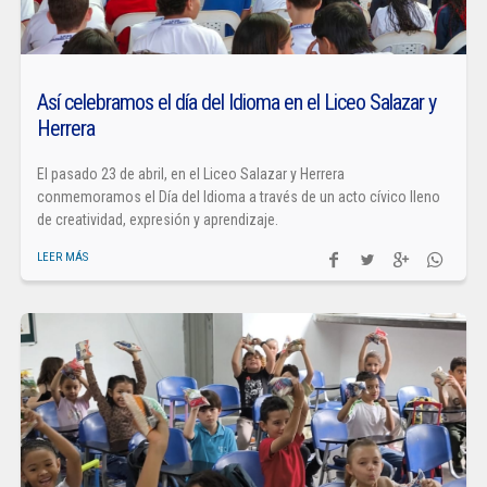
Así celebramos el día del Idioma en el Liceo Salazar y
Herrera
El pasado 23 de abril, en el Liceo Salazar y Herrera
conmemoramos el Día del Idioma a través de un acto cívico lleno
de creatividad, expresión y aprendizaje.
LEER MÁS