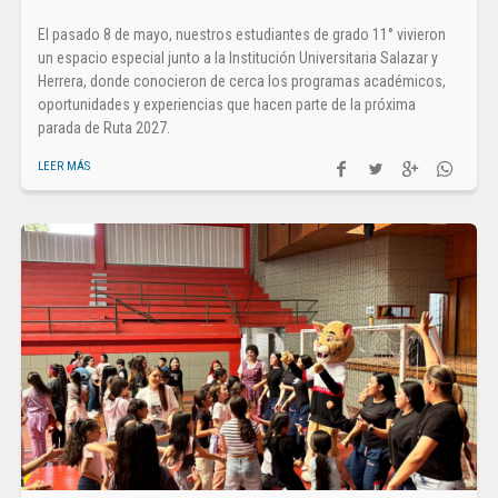
El pasado 8 de mayo, nuestros estudiantes de grado 11° vivieron
un espacio especial junto a la Institución Universitaria Salazar y
Herrera, donde conocieron de cerca los programas académicos,
oportunidades y experiencias que hacen parte de la próxima
parada de Ruta 2027.
LEER MÁS