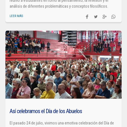
reunió a estudiantes en torno al pensamiento, la reflexión y el
análisis de diferentes problemáticas y conceptos filosóficos.
LEER MÁS
Así celebramos el Día de los Abuelos
El pasado 24 de julio, vivimos una emotiva celebración del Día de