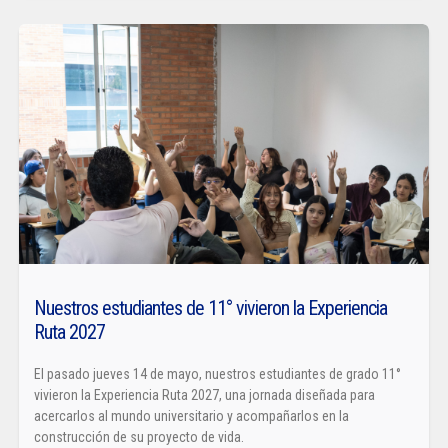
Nuestros estudiantes de 11° vivieron la Experiencia
Ruta 2027
El pasado jueves 14 de mayo, nuestros estudiantes de grado 11°
vivieron la Experiencia Ruta 2027, una jornada diseñada para
acercarlos al mundo universitario y acompañarlos en la
construcción de su proyecto de vida.