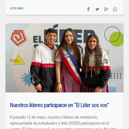
LEER MÁS
Nuestros líderes participaron en “El Líder sos vos”
El pasado 12 de mayo, nuestros líderes de mediación,
representante de estudiantes y líder SOYED participaron en el