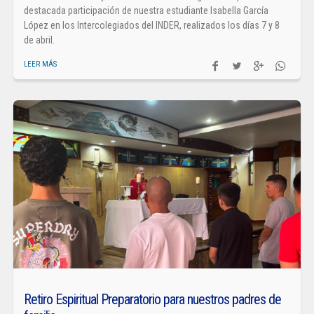
destacada participación de nuestra estudiante Isabella García
López en los Intercolegiados del INDER, realizados los días 7 y 8
de abril.
LEER MÁS
Retiro Espiritual Preparatorio para nuestros padres de