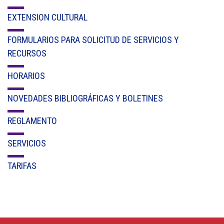
EXTENSION CULTURAL
FORMULARIOS PARA SOLICITUD DE SERVICIOS Y
RECURSOS
HORARIOS
NOVEDADES BIBLIOGRÁFICAS Y BOLETINES
REGLAMENTO
SERVICIOS
TARIFAS