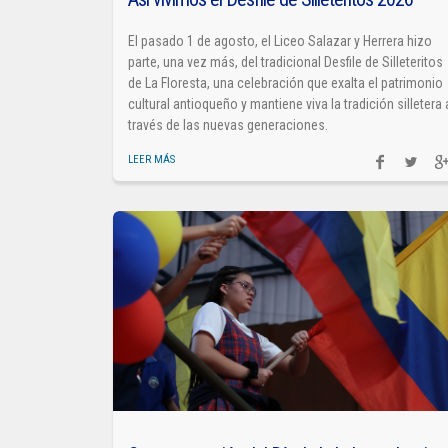
El pasado 1 de agosto, el Liceo Salazar y Herrera hizo
parte, una vez más, del tradicional Desfile de Silleteritos
de La Floresta, una celebración que exalta el patrimonio
cultural antioqueño y mantiene viva la tradición silletera 
través de las nuevas generaciones.
LEER MÁS