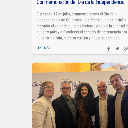
Conmemoración del Día de la Independencia
El pasado 17 de julio, conmemoramos el Día de la
Independencia de Colombia, una fecha que nos invitó a
recordar el valor de quienes hicieron posible la libertad 
nuestro país y a fortalecer el sentido de pertenencia por
nuestra historia, nuestra cultura y nuestra identidad.
LEER MÁS