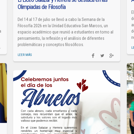
Olimpiadas de Filosofía
E
d
Del 14 al 17 de julio se llevó a cabo la Semana de la
a
Filosofía 2026 en la Unidad Educativa San Marcos, un
a
d
espacio académico que reunió a estudiantes en torno al
n
pensamiento, la reflexión y el análisis de diferentes
problemáticas y conceptos filosóficos.
L
LEER MÁS