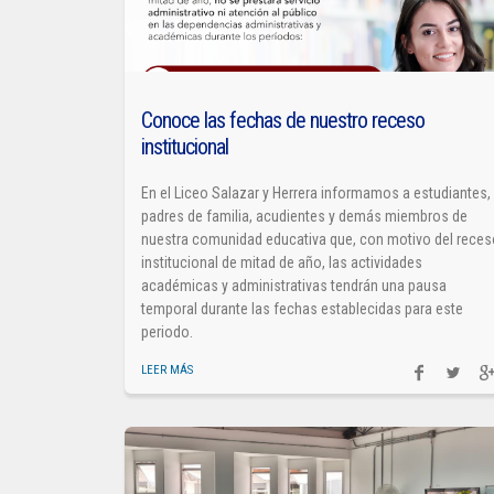
Conoce las fechas de nuestro receso
institucional
En el Liceo Salazar y Herrera informamos a estudiantes,
padres de familia, acudientes y demás miembros de
nuestra comunidad educativa que, con motivo del rece
institucional de mitad de año, las actividades
académicas y administrativas tendrán una pausa
temporal durante las fechas establecidas para este
periodo.
LEER MÁS