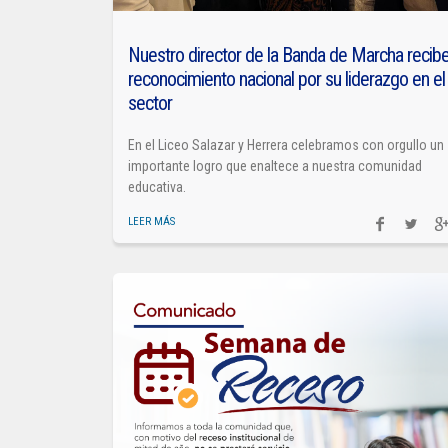
Nuestro director de la Banda de Marcha recib
reconocimiento nacional por su liderazgo en el
sector
En el Liceo Salazar y Herrera celebramos con orgullo un
importante logro que enaltece a nuestra comunidad
educativa.
LEER MÁS