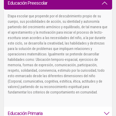
Educación
Preescolar
Etapa escolar que propende por el descubrimiento propio de su
cuerpo, sus posibilidades de acción, su identidad y autonomía
partiendo del crecimiento armónico y equilibrado, de tal manera que
el aprestamiento y la motivación para iniciar el proceso de lecto-
escritura sean acordes a las necesidades del niño, a la par durante
este ciclo, se desarrolla la creatividad, las habilidades y destrezas
para la solución de problemas que impliquen relaciones y
operaciones matemáticas. Igualmente se pretende desarrollar
habilidades como: Ubicación temporo-espacial, ejercicios de
memoria, formas de expresión, comunicación, participación,
respeto, solidaridad, convivencia, estimulo por la curiosidad; todo
esto enmarcado desde las diferentes dimensiones del niño
(Corporal, comunicativa, cognitiva, estética, ética, actitudes y de
valores) partiendo de su reconocimiento espiritual para
fundamentar los criterios de comportamiento en comunidad.
Educación
Primaria