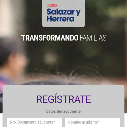
TRANSFORMANDO
FAMILIAS
REGÍSTRATE
Datos del acudiente