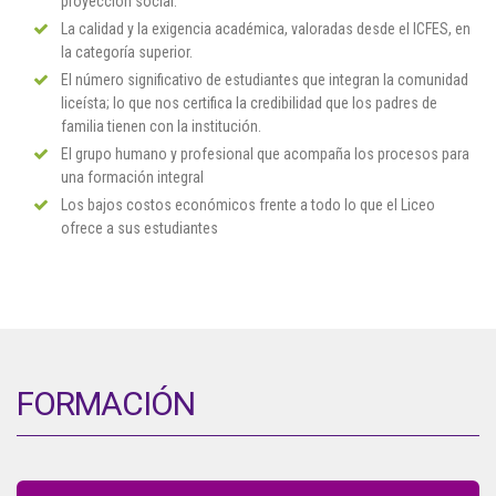
proyección social.
La calidad y la exigencia académica, valoradas desde el ICFES, en
la categoría superior.
El número significativo de estudiantes que integran la comunidad
liceísta; lo que nos certifica la credibilidad que los padres de
familia tienen con la institución.
El grupo humano y profesional que acompaña los procesos para
una formación integral
Los bajos costos económicos frente a todo lo que el Liceo
ofrece a sus estudiantes
FORMACIÓN