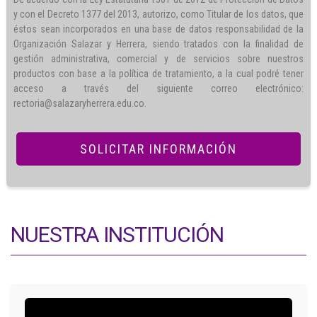
y con el Decreto 1377 del 2013, autorizo, como Titular de los datos, que
éstos sean incorporados en una base de datos responsabilidad de la
Organización Salazar y Herrera, siendo tratados con la finalidad de
gestión administrativa, comercial y de servicios sobre nuestros
productos con base a la política de tratamiento, a la cual podré tener
acceso a través del siguiente correo electrónico:
rectoria@salazaryherrera.edu.co.
NUESTRA INSTITUCIÓN