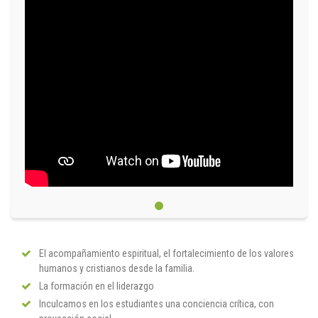
El acompañamiento espiritual, el fortalecimiento de los valores
humanos y cristianos desde la familia.
La formación en el liderazgo
Inculcamos en los estudiantes una conciencia crítica, con