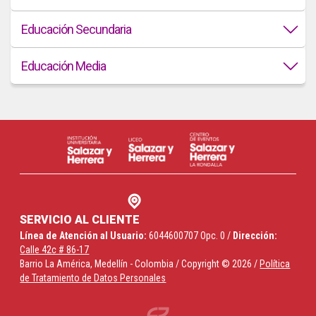
Educación
Secundaria
Educación
Media
SERVICIO AL CLIENTE
Línea de Atención al Usuario:
6044600707 Opc. 0 /
Dirección:
Calle 42c # 86-17
Barrio La América, Medellín - Colombia / Copyright © 2026 /
Política
de Tratamiento de Datos Personales