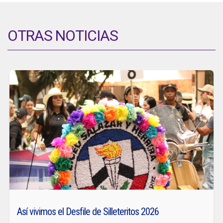
OTRAS NOTICIAS
Así vivimos el Desfile de Silleteritos 2026