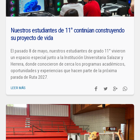
Nuestros estudiantes de 11° continúan construyendo
su proyecto de vida
El pasado 8 de mayo, nuestros estudiantes de grado 11° vivieron
un espacio especial junto a la Institución Universitaria Salazar y
Herrera, donde conocieron de cerca los programas académicos,
oportunidades y experiencias que hacen parte de la próxima
parada de Ruta 2027.
LEER MÁS