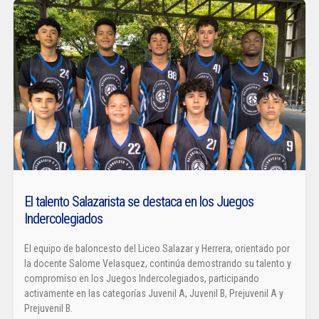
El talento Salazarista se destaca en los Juegos
Indercolegiados
El equipo de baloncesto del Liceo Salazar y Herrera, orientado por
la docente Salome Velasquez, continúa demostrando su talento y
compromiso en los Juegos Indercolegiados, participando
activamente en las categorías Juvenil A, Juvenil B, Prejuvenil A y
Prejuvenil B.