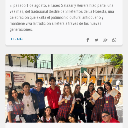
El pasado 1 de agosto, el Liceo Salazar y Herrera hizo parte, una
vez más, del tradicional Desfile de Silleteritos de La Floresta, una
celebración que exalta el patrimonio cultural antioqueño y
mantiene viva la tradición silletera a través de las nuevas
generaciones.
LEER MÁS