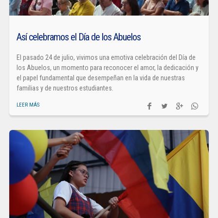
Así celebramos el Día de los Abuelos
El pasado 24 de julio, vivimos una emotiva celebración del Día de
los Abuelos, un momento para reconocer el amor, la dedicación y
el papel fundamental que desempeñan en la vida de nuestras
familias y de nuestros estudiantes.
LEER MÁS