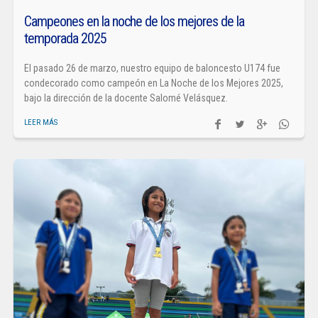
Campeones en la noche de los mejores de la
temporada 2025
El pasado 26 de marzo, nuestro equipo de baloncesto U174 fue
condecorado como campeón en La Noche de los Mejores 2025,
bajo la dirección de la docente Salomé Velásquez.
LEER MÁS