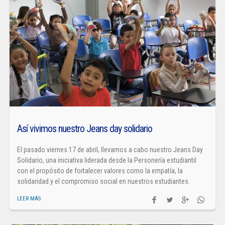
Así vivimos nuestro Jeans day solidario
El pasado viernes 17 de abril, llevamos a cabo nuestro Jeans Day
Solidario, una iniciativa liderada desde la Personería estudiantil
con el propósito de fortalecer valores como la empatía, la
solidaridad y el compromiso social en nuestros estudiantes.
LEER MÁS