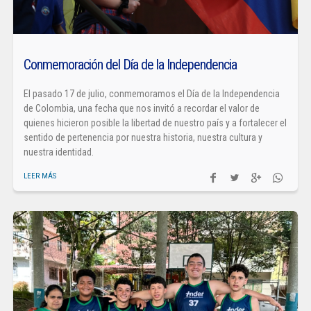
Conmemoración del Día de la Independencia
El pasado 17 de julio, conmemoramos el Día de la Independencia
de Colombia, una fecha que nos invitó a recordar el valor de
quienes hicieron posible la libertad de nuestro país y a fortalecer el
sentido de pertenencia por nuestra historia, nuestra cultura y
nuestra identidad.
LEER MÁS