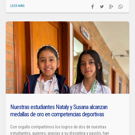
LEER MÁS
Nuestras estudiantes Nataly y Susana alcanzan
medallas de oro en competencias deportivas
Con orgullo compartimos los logros de dos de nuestras
estudiantes, quienes, gracias a su disciplina y pasión, han