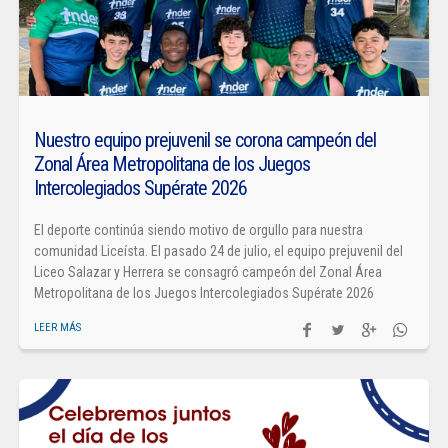
Nuestro equipo prejuvenil se corona campeón del
Zonal Área Metropolitana de los Juegos
Intercolegiados Supérate 2026
El deporte continúa siendo motivo de orgullo para nuestra
comunidad Liceísta. El pasado 24 de julio, el equipo prejuvenil del
Liceo Salazar y Herrera se consagró campeón del Zonal Área
Metropolitana de los Juegos Intercolegiados Supérate 2026
LEER MÁS