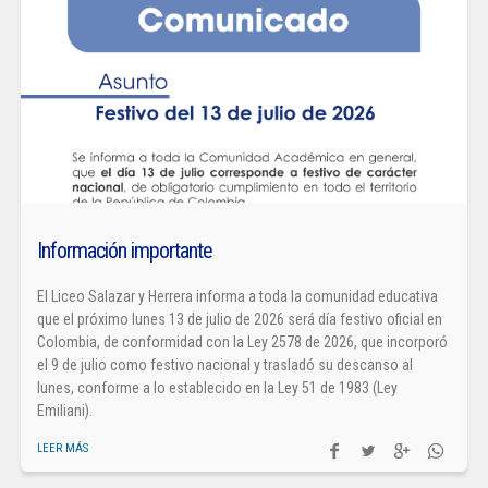
Información importante
El Liceo Salazar y Herrera informa a toda la comunidad educativa
que el próximo lunes 13 de julio de 2026 será día festivo oficial en
Colombia, de conformidad con la Ley 2578 de 2026, que incorporó
el 9 de julio como festivo nacional y trasladó su descanso al
lunes, conforme a lo establecido en la Ley 51 de 1983 (Ley
Emiliani).
LEER MÁS