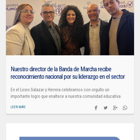
Nuestro director de la Banda de Marcha recibe
reconocimiento nacional por su liderazgo en el sector
En el Liceo Salazar y Herrera celebramos con orgullo un
importante logro que enaltece a nuestra comunidad educativa.
LEER MÁS