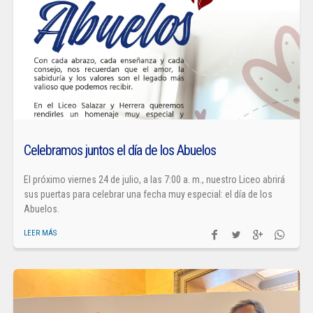
Celebramos juntos el día de los Abuelos
El próximo viernes 24 de julio, a las 7:00 a. m., nuestro Liceo abrirá
sus puertas para celebrar una fecha muy especial: el día de los
Abuelos.
LEER MÁS