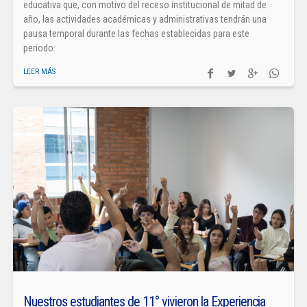
educativa que, con motivo del receso institucional de mitad de
año, las actividades académicas y administrativas tendrán una
pausa temporal durante las fechas establecidas para este
periodo.
LEER MÁS
Nuestros estudiantes de 11° vivieron la Experiencia