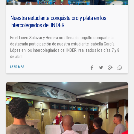
Nuestra estudiante conquista oro y plata en los
Intercolegiados del INDER
En el Liceo Salazar y Herrera nos llena de orgullo compartir la
destacada participación de nuestra estudiante Isabella García
López en los Intercolegiados del INDER, realizados los días 7 y 8
de abril.
LEER MÁS