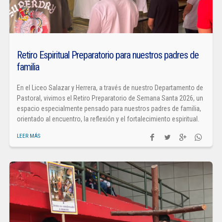
Retiro Espiritual Preparatorio para nuestros padres de
familia
En el Liceo Salazar y Herrera, a través de nuestro Departamento de
Pastoral, vivimos el Retiro Preparatorio de Semana Santa 2026, un
espacio especialmente pensado para nuestros padres de familia,
orientado al encuentro, la reflexión y el fortalecimiento espiritual.
LEER MÁS