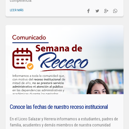
competencia.
LEER MÁS
Conoce las fechas de nuestro receso institucional
En el Liceo Salazar y Herrera informamos a estudiantes, padres de
familia, acudientes y demás miembros de nuestra comunidad