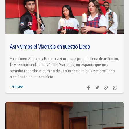
Así vivimos el Viacrusis en nuestro Liceo
En el Liceo Salazar y Herrera vivimos una jornada llena de reflexión,
fe y recogimiento a través del Viacrucis, un espacio que nos
permitió recordar el camino de Jesús hacia la cruz y el profundo
significado de su sacrificio.
LEER MÁS