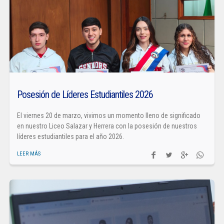
Posesión de Líderes Estudiantiles 2026
El viernes 20 de marzo, vivimos un momento lleno de significado
en nuestro Liceo Salazar y Herrera con la posesión de nuestros
líderes estudiantiles para el año 2026.
LEER MÁS