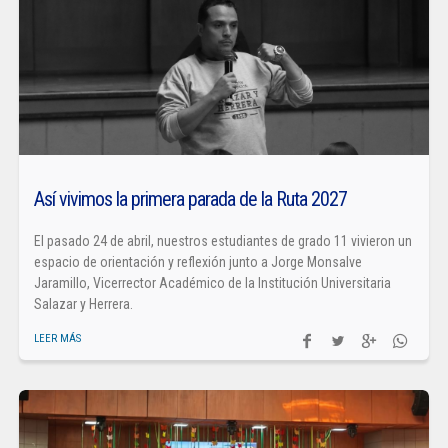
Así vivimos la primera parada de la Ruta 2027
El pasado 24 de abril, nuestros estudiantes de grado 11 vivieron un
espacio de orientación y reflexión junto a Jorge Monsalve
Jaramillo, Vicerrector Académico de la Institución Universitaria
Salazar y Herrera.
LEER MÁS