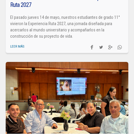
Ruta 2027
El pasado jueves 14 de mayo, nuestros estudiantes de grado 11°
vivieron la Experiencia Ruta 2027, una jornada diseñada para
acercarlos al mundo universitario y acompañarlos en la
construcción de su proyecto de vida.
LEER MÁS