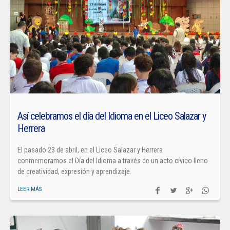
Así celebramos el día del Idioma en el Liceo Salazar y
Herrera
El pasado 23 de abril, en el Liceo Salazar y Herrera
conmemoramos el Día del Idioma a través de un acto cívico lleno
de creatividad, expresión y aprendizaje.
LEER MÁS