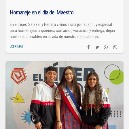
Homaneje en el día del Maestro
En el Liceo Salazar y Herrera vivimos una jornada muy especial
para homenajear a quienes, con amor, vocación y entrega, dejan
huellas imborrables en la vida de nuestros estudiantes.
LEER MÁS