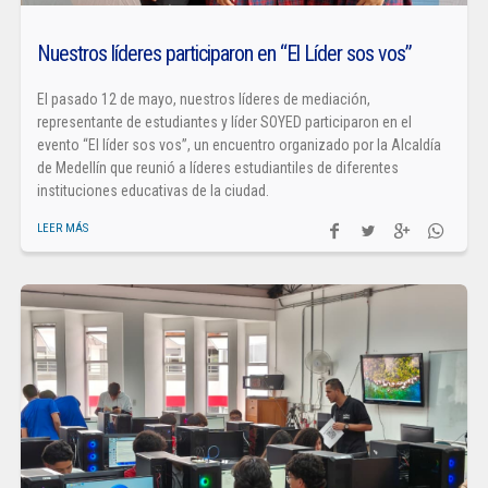
Nuestros líderes participaron en “El Líder sos vos”
El pasado 12 de mayo, nuestros líderes de mediación,
representante de estudiantes y líder SOYED participaron en el
evento “El líder sos vos”, un encuentro organizado por la Alcaldía
de Medellín que reunió a líderes estudiantiles de diferentes
instituciones educativas de la ciudad.
LEER MÁS