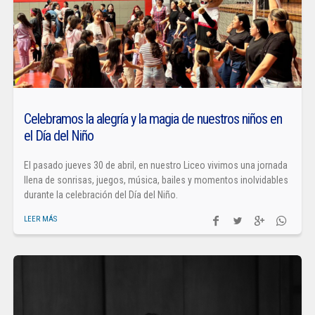
Celebramos la alegría y la magia de nuestros niños en
el Día del Niño
El pasado jueves 30 de abril, en nuestro Liceo vivimos una jornada
llena de sonrisas, juegos, música, bailes y momentos inolvidables
durante la celebración del Día del Niño.
LEER MÁS