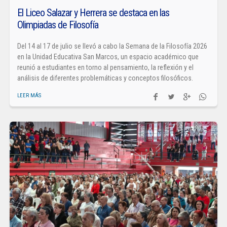
El Liceo Salazar y Herrera se destaca en las
Olimpiadas de Filosofía
Del 14 al 17 de julio se llevó a cabo la Semana de la Filosofía 2026
en la Unidad Educativa San Marcos, un espacio académico que
reunió a estudiantes en torno al pensamiento, la reflexión y el
análisis de diferentes problemáticas y conceptos filosóficos.
LEER MÁS