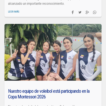
alcanzado un importante reconocimiento.
LEER MÁS
Nuestro equipo de voleibol está participando en la
Copa Montessori 2026