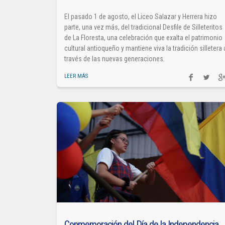
El pasado 1 de agosto, el Liceo Salazar y Herrera hizo
parte, una vez más, del tradicional Desfile de Silleteritos
de La Floresta, una celebración que exalta el patrimonio
cultural antioqueño y mantiene viva la tradición silletera 
través de las nuevas generaciones.
LEER MÁS
Conmemoración del Día de la Independencia