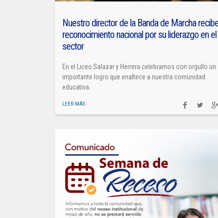
Nuestro director de la Banda de Marcha recib
reconocimiento nacional por su liderazgo en el
sector
En el Liceo Salazar y Herrera celebramos con orgullo un
importante logro que enaltece a nuestra comunidad
educativa.
LEER MÁS