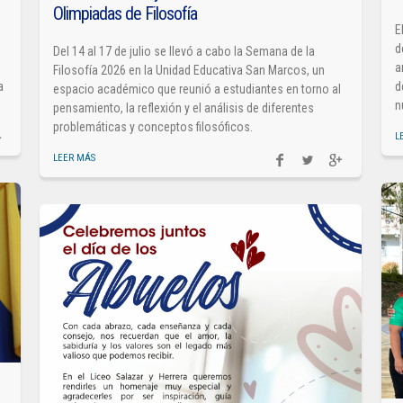
Olimpiadas de Filosofía
E
d
Del 14 al 17 de julio se llevó a cabo la Semana de la
a
Filosofía 2026 en la Unidad Educativa San Marcos, un
a
d
espacio académico que reunió a estudiantes en torno al
n
pensamiento, la reflexión y el análisis de diferentes
problemáticas y conceptos filosóficos.
L
LEER MÁS