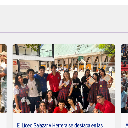
El Liceo Salazar y Herrera se destaca en las
A