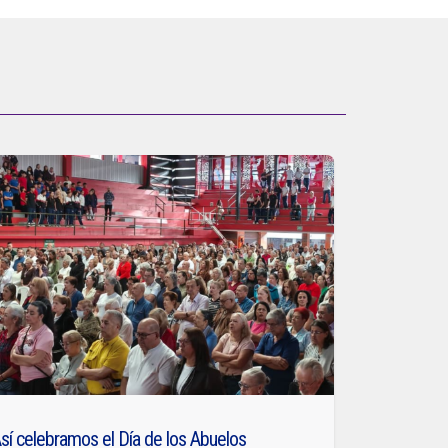
sí celebramos el Día de los Abuelos