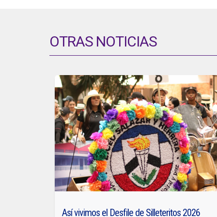
OTRAS NOTICIAS
Así vivimos el Desfile de Silleteritos 2026