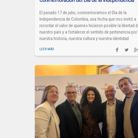
El pasado 17 de julio, conmemoramos el Día de la
Independencia de Colombia, una fecha que nos invitó a
recordar el valor de quienes hicieron posible la libertad 
nuestro país y a fortalecer el sentido de pertenencia por
nuestra historia, nuestra cultura y nuestra identidad.
LEER MÁS