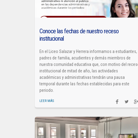
Conoce las fechas de nuestro receso
institucional
En el Liceo Salazar y Herrera informamos a estudiantes,
padres de familia, acudientes y demás miembros de
nuestra comunidad educativa que, con motivo del rece
institucional de mitad de año, las actividades
académicas y administrativas tendrán una pausa
temporal durante las fechas establecidas para este
periodo.
LEER MÁS