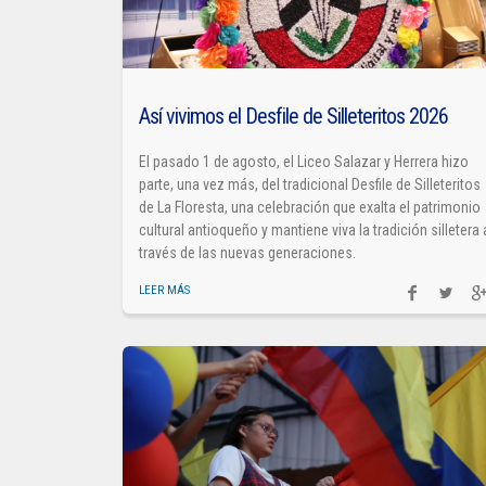
Así vivimos el Desfile de Silleteritos 2026
El pasado 1 de agosto, el Liceo Salazar y Herrera hizo
parte, una vez más, del tradicional Desfile de Silleteritos
de La Floresta, una celebración que exalta el patrimonio
cultural antioqueño y mantiene viva la tradición silletera 
través de las nuevas generaciones.
LEER MÁS