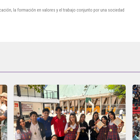
ión, la formación en valores y el trabajo conjunto por una sociedad