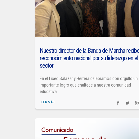
Nuestro director de la Banda de Marcha recib
reconocimiento nacional por su liderazgo en el
sector
En el Liceo Salazar y Herrera celebramos con orgullo un
importante logro que enaltece a nuestra comunidad
educativa.
LEER MÁS