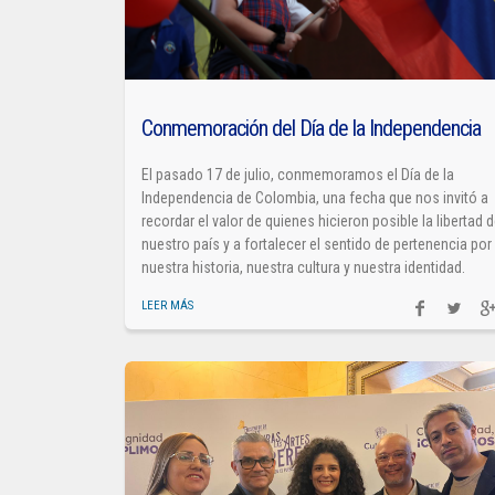
Conmemoración del Día de la Independencia
El pasado 17 de julio, conmemoramos el Día de la
Independencia de Colombia, una fecha que nos invitó a
recordar el valor de quienes hicieron posible la libertad 
nuestro país y a fortalecer el sentido de pertenencia por
nuestra historia, nuestra cultura y nuestra identidad.
LEER MÁS