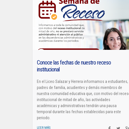
Conoce las fechas de nuestro receso
institucional
En el Liceo Salazar y Herrera informamos a estudiantes,
padres de familia, acudientes y demás miembros de
nuestra comunidad educativa que, con motivo del rece
institucional de mitad de año, las actividades
académicas y administrativas tendrán una pausa
temporal durante las fechas establecidas para este
periodo.
LEER MÁS