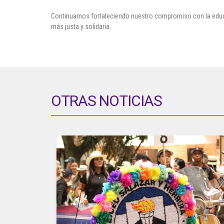
Continuamos fortaleciendo nuestro compromiso con la educac
más justa y solidaria.
OTRAS NOTICIAS