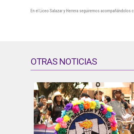
En el Liceo Salazar y Herrera seguiremos acompañándolos c
OTRAS NOTICIAS