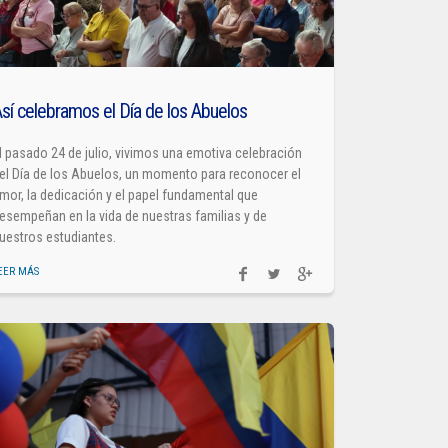
sí celebramos el Día de los Abuelos
l pasado 24 de julio, vivimos una emotiva celebración
el Día de los Abuelos, un momento para reconocer el
mor, la dedicación y el papel fundamental que
esempeñan en la vida de nuestras familias y de
uestros estudiantes.
EER MÁS