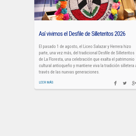
Así vivimos el Desfile de Silleteritos 2026
El pasado 1 de agosto, el Liceo Salazar y Herrera hizo
parte, una vez más, del tradicional Desfile de Silleteritos
de La Floresta, una celebración que exalta el patrimonio
cultural antioqueño y mantiene viva la tradición silletera 
través de las nuevas generaciones.
LEER MÁS