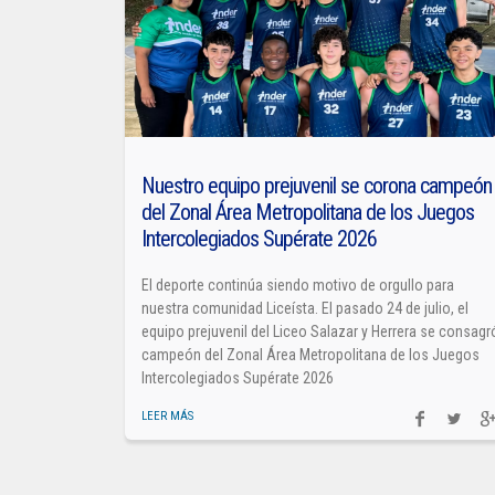
Nuestro equipo prejuvenil se corona campeón
del Zonal Área Metropolitana de los Juegos
Intercolegiados Supérate 2026
El deporte continúa siendo motivo de orgullo para
nuestra comunidad Liceísta. El pasado 24 de julio, el
equipo prejuvenil del Liceo Salazar y Herrera se consagr
campeón del Zonal Área Metropolitana de los Juegos
Intercolegiados Supérate 2026
LEER MÁS