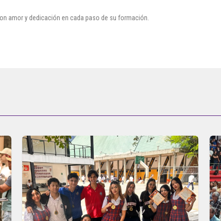
on amor y dedicación en cada paso de su formación.