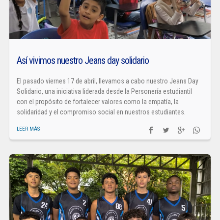
Así vivimos nuestro Jeans day solidario
El pasado viernes 17 de abril, llevamos a cabo nuestro Jeans Day
Solidario, una iniciativa liderada desde la Personería estudiantil
con el propósito de fortalecer valores como la empatía, la
solidaridad y el compromiso social en nuestros estudiantes.
LEER MÁS