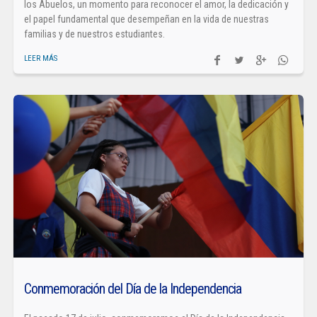
los Abuelos, un momento para reconocer el amor, la dedicación y
el papel fundamental que desempeñan en la vida de nuestras
familias y de nuestros estudiantes.
LEER MÁS
Conmemoración del Día de la Independencia