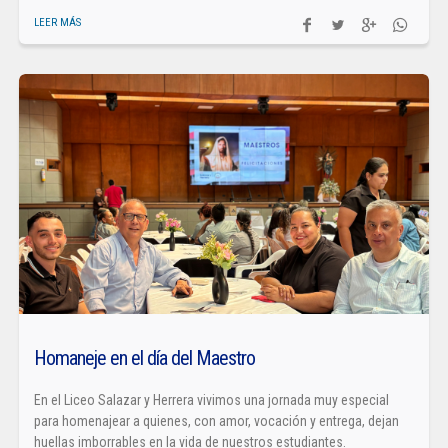
LEER MÁS
Homaneje en el día del Maestro
En el Liceo Salazar y Herrera vivimos una jornada muy especial
para homenajear a quienes, con amor, vocación y entrega, dejan
huellas imborrables en la vida de nuestros estudiantes.