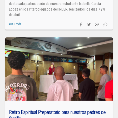
destacada participación de nuestra estudiante Isabella García
López en los Intercolegiados del INDER, realizados los días 7 y 8
de abril.
LEER MÁS
Retiro Espiritual Preparatorio para nuestros padres de