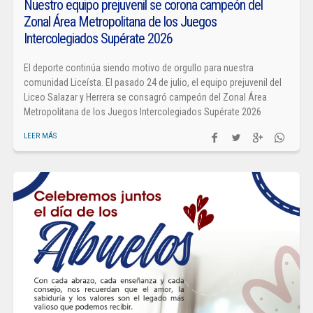
Nuestro equipo prejuvenil se corona campeón del
Zonal Área Metropolitana de los Juegos
Intercolegiados Supérate 2026
El deporte continúa siendo motivo de orgullo para nuestra
comunidad Liceísta. El pasado 24 de julio, el equipo prejuvenil del
Liceo Salazar y Herrera se consagró campeón del Zonal Área
Metropolitana de los Juegos Intercolegiados Supérate 2026
LEER MÁS