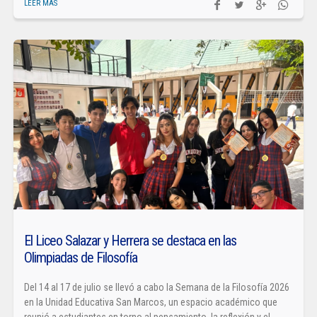
LEER MÁS
El Liceo Salazar y Herrera se destaca en las
Olimpiadas de Filosofía
Del 14 al 17 de julio se llevó a cabo la Semana de la Filosofía 2026
en la Unidad Educativa San Marcos, un espacio académico que