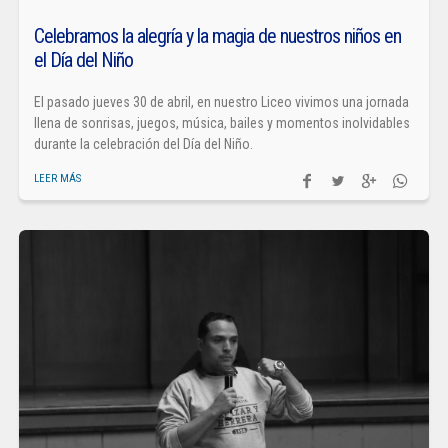
Celebramos la alegría y la magia de nuestros niños en
el Día del Niño
El pasado jueves 30 de abril, en nuestro Liceo vivimos una jornada
llena de sonrisas, juegos, música, bailes y momentos inolvidables
durante la celebración del Día del Niño.
LEER MÁS