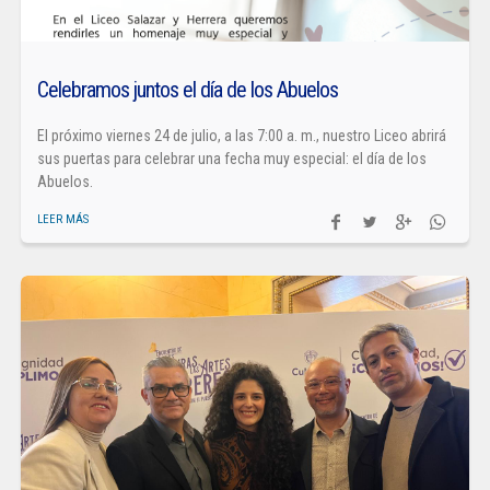
Celebramos juntos el día de los Abuelos
El próximo viernes 24 de julio, a las 7:00 a. m., nuestro Liceo abrirá
sus puertas para celebrar una fecha muy especial: el día de los
Abuelos.
LEER MÁS