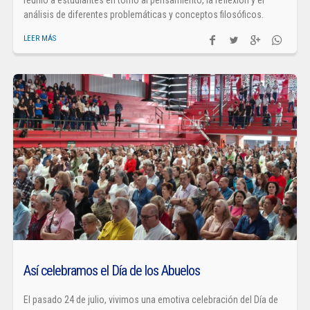
reunió a estudiantes en torno al pensamiento, la reflexión y el
análisis de diferentes problemáticas y conceptos filosóficos.
LEER MÁS
Así celebramos el Día de los Abuelos
El pasado 24 de julio, vivimos una emotiva celebración del Día de