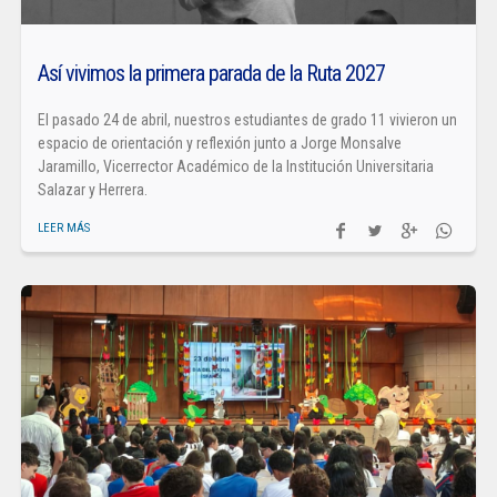
Así vivimos la primera parada de la Ruta 2027
El pasado 24 de abril, nuestros estudiantes de grado 11 vivieron un
espacio de orientación y reflexión junto a Jorge Monsalve
Jaramillo, Vicerrector Académico de la Institución Universitaria
Salazar y Herrera.
LEER MÁS