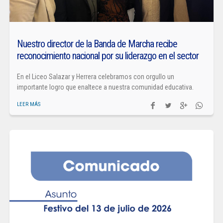
Nuestro director de la Banda de Marcha recibe
reconocimiento nacional por su liderazgo en el sector
En el Liceo Salazar y Herrera celebramos con orgullo un
importante logro que enaltece a nuestra comunidad educativa.
LEER MÁS