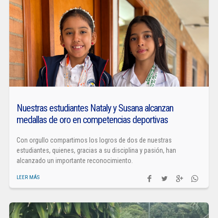
Nuestras estudiantes Nataly y Susana alcanzan
medallas de oro en competencias deportivas
Con orgullo compartimos los logros de dos de nuestras
estudiantes, quienes, gracias a su disciplina y pasión, han
alcanzado un importante reconocimiento.
LEER MÁS