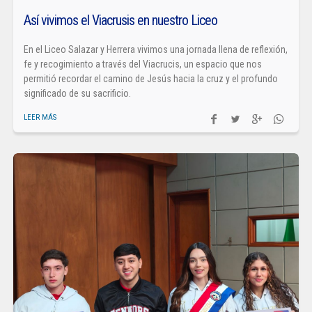
Así vivimos el Viacrusis en nuestro Liceo
En el Liceo Salazar y Herrera vivimos una jornada llena de reflexión,
fe y recogimiento a través del Viacrucis, un espacio que nos
permitió recordar el camino de Jesús hacia la cruz y el profundo
significado de su sacrificio.
LEER MÁS