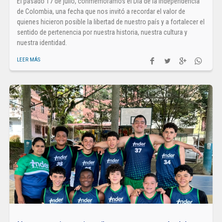
El pasado 17 de julio, conmemoramos el Día de la Independencia
de Colombia, una fecha que nos invitó a recordar el valor de
quienes hicieron posible la libertad de nuestro país y a fortalecer el
sentido de pertenencia por nuestra historia, nuestra cultura y
nuestra identidad.
LEER MÁS