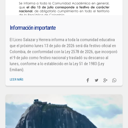
Información importante
El Liceo Salazar y Herrera informa a toda la comunidad educativa
que el próximo lunes 13 de julio de 2026 será día festivo oficial en
Colombia, de conformidad con la Ley 2578 de 2026, que incorporó
el 9 de julio como festivo nacional y trasladó su descanso al
lunes, conforme a lo establecido en la Ley 51 de 1983 (Ley
Emiliani).
LEER MÁS