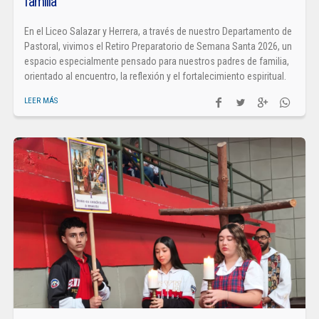
familia
En el Liceo Salazar y Herrera, a través de nuestro Departamento de
Pastoral, vivimos el Retiro Preparatorio de Semana Santa 2026, un
espacio especialmente pensado para nuestros padres de familia,
orientado al encuentro, la reflexión y el fortalecimiento espiritual.
LEER MÁS