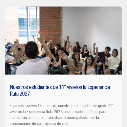
Nuestros estudiantes de 11° vivieron la Experiencia
Ruta 2027
El pasado jueves 14 de mayo, nuestros estudiantes de grado 11°
vivieron la Experiencia Ruta 2027, una jornada diseñada para
acercarlos al mundo universitario y acompañarlos en la
construcción de su proyecto de vida.