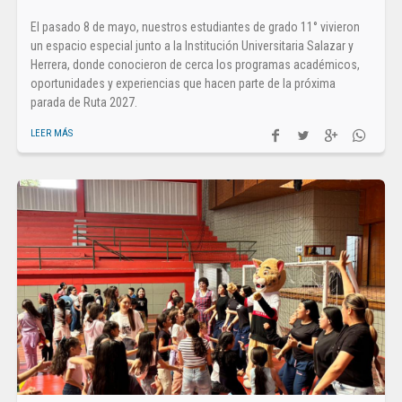
El pasado 8 de mayo, nuestros estudiantes de grado 11° vivieron
un espacio especial junto a la Institución Universitaria Salazar y
Herrera, donde conocieron de cerca los programas académicos,
oportunidades y experiencias que hacen parte de la próxima
parada de Ruta 2027.
LEER MÁS