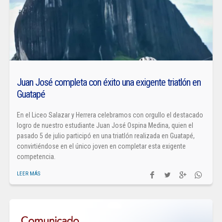
Juan José completa con éxito una exigente triatlón en
Guatapé
En el Liceo Salazar y Herrera celebramos con orgullo el destacado
logro de nuestro estudiante Juan José Ospina Medina, quien el
pasado 5 de julio participó en una triatlón realizada en Guatapé,
convirtiéndose en el único joven en completar esta exigente
competencia.
LEER MÁS