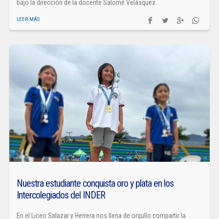
bajo la dirección de la docente Salomé Velásquez.
LEER MÁS
Nuestra estudiante conquista oro y plata en los
Intercolegiados del INDER
En el Liceo Salazar y Herrera nos llena de orgullo compartir la