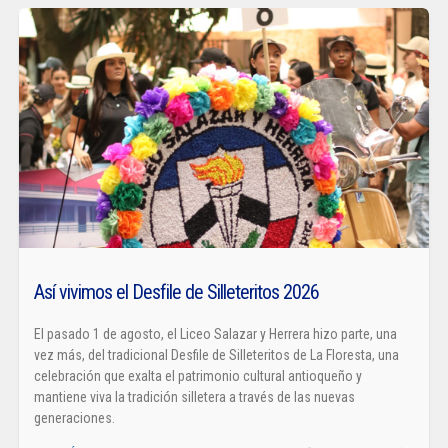
Así vivimos el Desfile de Silleteritos 2026
El pasado 1 de agosto, el Liceo Salazar y Herrera hizo parte, una
vez más, del tradicional Desfile de Silleteritos de La Floresta, una
celebración que exalta el patrimonio cultural antioqueño y
mantiene viva la tradición silletera a través de las nuevas
generaciones.