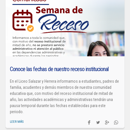
Conoce las fechas de nuestro receso institucional
En el Liceo Salazar y Herrera informamos a estudiantes, padres de
familia, acudientes y demás miembros de nuestra comunidad
educativa que, con motivo del receso institucional de mitad de
año, las actividades académicas y administrativas tendrán una
pausa temporal durante las fechas establecidas para este
periodo.
LEER MÁS