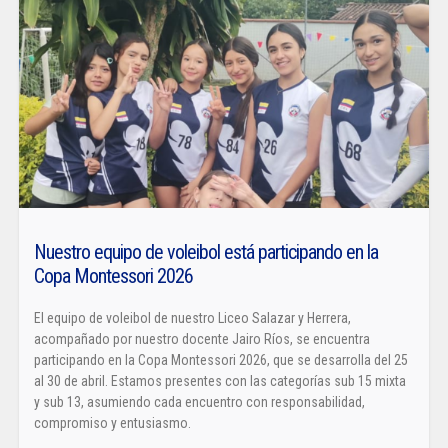
Nuestro equipo de voleibol está participando en la
Copa Montessori 2026
El equipo de voleibol de nuestro Liceo Salazar y Herrera,
acompañado por nuestro docente Jairo Ríos, se encuentra
participando en la Copa Montessori 2026, que se desarrolla del 25
al 30 de abril. Estamos presentes con las categorías sub 15 mixta
y sub 13, asumiendo cada encuentro con responsabilidad,
compromiso y entusiasmo.