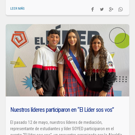
LEER MÁS
Nuestros líderes participaron en “El Líder sos vos”
El pasado 12 de mayo, nuestros líderes de mediación,
representante de estudiantes y líder SOYED participaron en el