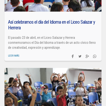
Así celebramos el día del Idioma en el Liceo Salazar y
Herrera
El pasado 23 de abril, en el Liceo Salazar y Herrera
conmemoramos el Día del Idioma a través de un acto cívico lleno
de creatividad, expresión y aprendizaje.
LEER MÁS