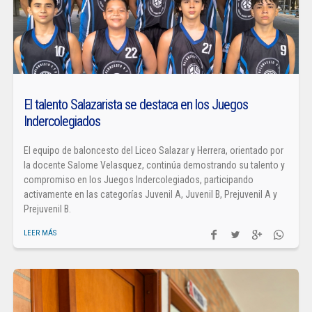
El talento Salazarista se destaca en los Juegos
Indercolegiados
El equipo de baloncesto del Liceo Salazar y Herrera, orientado por
la docente Salome Velasquez, continúa demostrando su talento y
compromiso en los Juegos Indercolegiados, participando
activamente en las categorías Juvenil A, Juvenil B, Prejuvenil A y
Prejuvenil B.
LEER MÁS