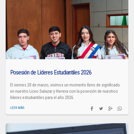
Posesión de Líderes Estudiantiles 2026
El viernes 20 de marzo, vivimos un momento lleno de significado
en nuestro Liceo Salazar y Herrera con la posesión de nuestros
líderes estudiantiles para el año 2026.
LEER MÁS