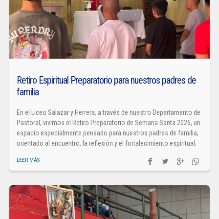
Retiro Espiritual Preparatorio para nuestros padres de
familia
En el Liceo Salazar y Herrera, a través de nuestro Departamento de
Pastoral, vivimos el Retiro Preparatorio de Semana Santa 2026, un
espacio especialmente pensado para nuestros padres de familia,
orientado al encuentro, la reflexión y el fortalecimiento espiritual.
LEER MÁS