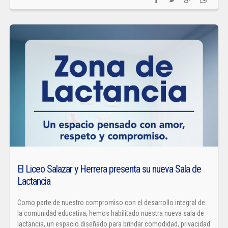
El Liceo Salazar y Herrera presenta su nueva Sala de
Lactancia
Como parte de nuestro compromiso con el desarrollo integral de
la comunidad educativa, hemos habilitado nuestra nueva sala de
lactancia, un espacio diseñado para brindar comodidad, privacidad