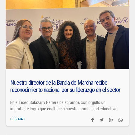
Nuestro director de la Banda de Marcha recibe
reconocimiento nacional por su liderazgo en el sector
En el Liceo Salazar y Herrera celebramos con orgullo un
importante logro que enaltece a nuestra comunidad educativa.
LEER MÁS