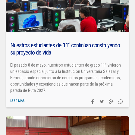
Nuestros estudiantes de 11° continúan construyendo
su proyecto de vida
El pasado 8 de mayo, nuestros estudiantes de grado 11° vivieron
un espacio especial junto a la Institución Universitaria Salazar y
Herrera, donde conocieron de cerca los programas académicos,
oportunidades y experiencias que hacen parte de la próxima
parada de Ruta 2027.
LEER MÁS