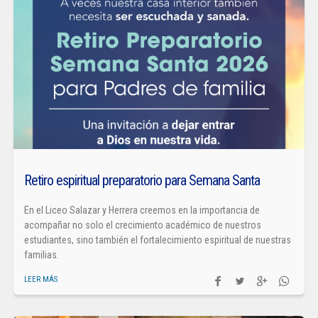
Retiro espiritual preparatorio para Semana Santa
En el Liceo Salazar y Herrera creemos en la importancia de
acompañar no solo el crecimiento académico de nuestros
estudiantes, sino también el fortalecimiento espiritual de nuestras
familias.
LEER MÁS