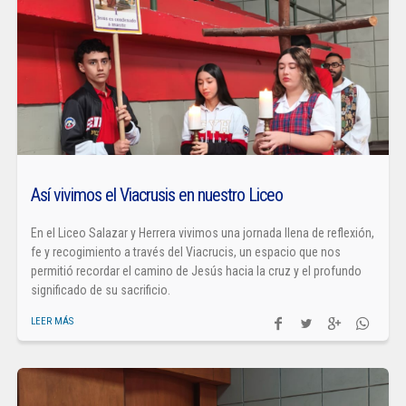
Así vivimos el Viacrusis en nuestro Liceo
En el Liceo Salazar y Herrera vivimos una jornada llena de reflexión,
fe y recogimiento a través del Viacrucis, un espacio que nos
permitió recordar el camino de Jesús hacia la cruz y el profundo
significado de su sacrificio.
LEER MÁS