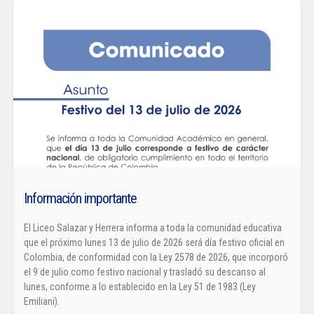
Información importante
El Liceo Salazar y Herrera informa a toda la comunidad educativa
que el próximo lunes 13 de julio de 2026 será día festivo oficial en
Colombia, de conformidad con la Ley 2578 de 2026, que incorporó
el 9 de julio como festivo nacional y trasladó su descanso al
lunes, conforme a lo establecido en la Ley 51 de 1983 (Ley
Emiliani).