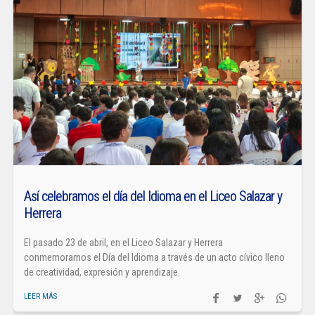
Así celebramos el día del Idioma en el Liceo Salazar y
Herrera
El pasado 23 de abril, en el Liceo Salazar y Herrera
conmemoramos el Día del Idioma a través de un acto cívico lleno
de creatividad, expresión y aprendizaje.
LEER MÁS