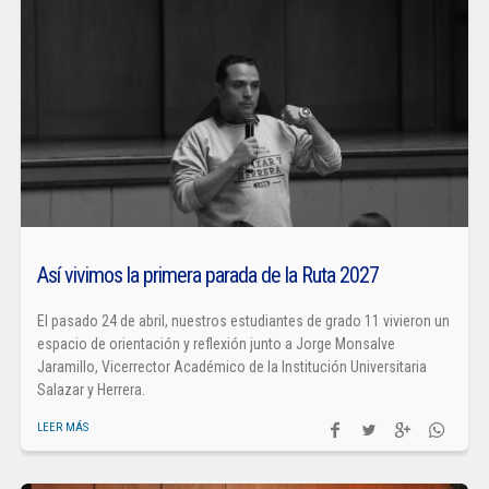
Así vivimos la primera parada de la Ruta 2027
El pasado 24 de abril, nuestros estudiantes de grado 11 vivieron un
espacio de orientación y reflexión junto a Jorge Monsalve
Jaramillo, Vicerrector Académico de la Institución Universitaria
Salazar y Herrera.
LEER MÁS