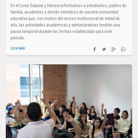
En el Liceo Salazar y Herrera informamos a estudiantes, padres de
familia, acudientes y demás miembros de nuestra comunidad
educativa que, con motivo del receso institucional de mitad de
año, las actividades académicas y administrativas tendrán una
pausa temporal durante las fechas establecidas para este
periodo.
LEER MÁS