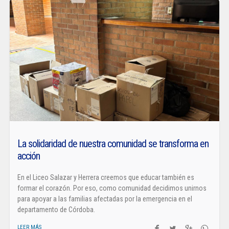
La solidaridad de nuestra comunidad se transforma en
acción
En el Liceo Salazar y Herrera creemos que educar también es
formar el corazón. Por eso, como comunidad decidimos unirnos
para apoyar a las familias afectadas por la emergencia en el
departamento de Córdoba.
LEER MÁS