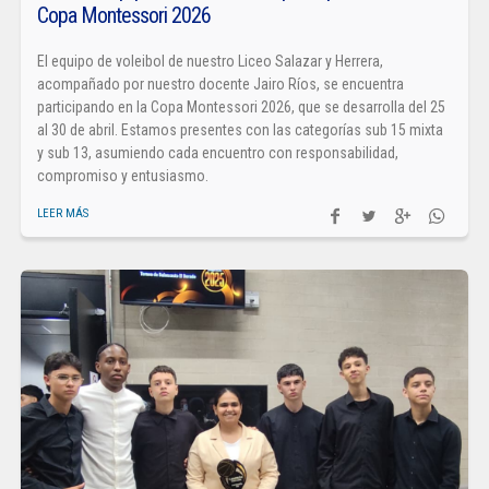
Copa Montessori 2026
El equipo de voleibol de nuestro Liceo Salazar y Herrera,
acompañado por nuestro docente Jairo Ríos, se encuentra
participando en la Copa Montessori 2026, que se desarrolla del 25
al 30 de abril. Estamos presentes con las categorías sub 15 mixta
y sub 13, asumiendo cada encuentro con responsabilidad,
compromiso y entusiasmo.
LEER MÁS