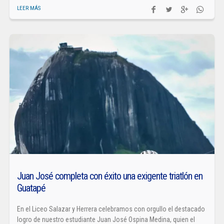
LEER MÁS
Juan José completa con éxito una exigente triatlón en
Guatapé
En el Liceo Salazar y Herrera celebramos con orgullo el destacado
logro de nuestro estudiante Juan José Ospina Medina, quien el