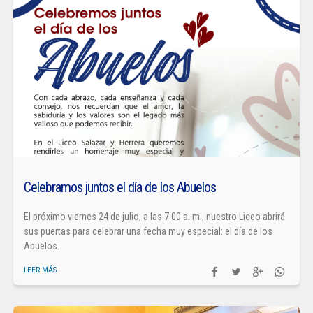
Celebramos juntos el día de los Abuelos
El próximo viernes 24 de julio, a las 7:00 a. m., nuestro Liceo abrirá
sus puertas para celebrar una fecha muy especial: el día de los
Abuelos.
LEER MÁS