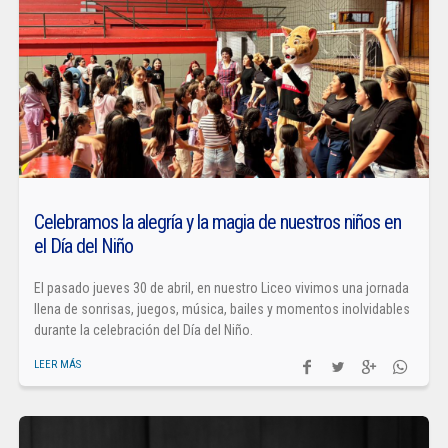
Celebramos la alegría y la magia de nuestros niños en
el Día del Niño
El pasado jueves 30 de abril, en nuestro Liceo vivimos una jornada
llena de sonrisas, juegos, música, bailes y momentos inolvidables
durante la celebración del Día del Niño.
LEER MÁS