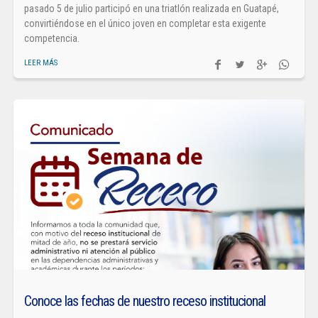
pasado 5 de julio participó en una triatlón realizada en Guatapé,
convirtiéndose en el único joven en completar esta exigente
competencia.
LEER MÁS
Conoce las fechas de nuestro receso institucional