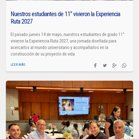
Nuestros estudiantes de 11° vivieron la Experiencia
Ruta 2027
El pasado jueves 14 de mayo, nuestros estudiantes de grado 11°
vivieron la Experiencia Ruta 2027, una jornada diseñada para
acercarlos al mundo universitario y acompañarlos en la
construcción de su proyecto de vida.
LEER MÁS