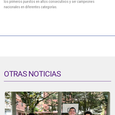
los primeros puestos en años consecutivos y ser campeones
nacionales en diferentes categorías.
OTRAS NOTICIAS