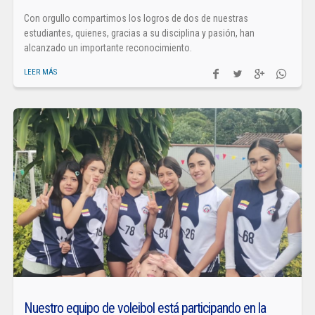
Con orgullo compartimos los logros de dos de nuestras
estudiantes, quienes, gracias a su disciplina y pasión, han
alcanzado un importante reconocimiento.
LEER MÁS
Nuestro equipo de voleibol está participando en la