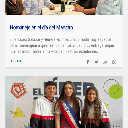
Homaneje en el día del Maestro
En el Liceo Salazar y Herrera vivimos una jornada muy especial
para homenajear a quienes, con amor, vocación y entrega, dejan
huellas imborrables en la vida de nuestros estudiantes.
LEER MÁS