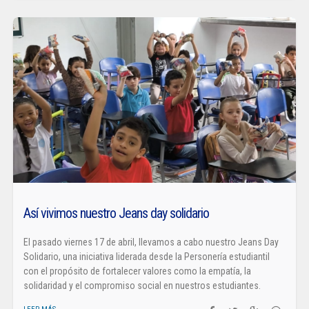
Así vivimos nuestro Jeans day solidario
El pasado viernes 17 de abril, llevamos a cabo nuestro Jeans Day
Solidario, una iniciativa liderada desde la Personería estudiantil
con el propósito de fortalecer valores como la empatía, la
solidaridad y el compromiso social en nuestros estudiantes.