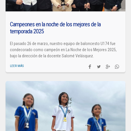
Campeones en la noche de los mejores de la
temporada 2025
El pasado 26 de marzo, nuestro equipo de baloncesto U174 fue
condecorado como campeón en La Noche de los Mejores 2025,
bajo la dirección de la docente Salomé Velásquez.
LEER MÁS