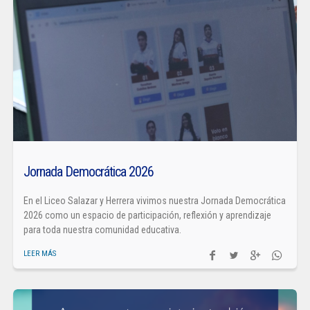
Jornada Democrática 2026
En el Liceo Salazar y Herrera vivimos nuestra Jornada Democrática
2026 como un espacio de participación, reflexión y aprendizaje
para toda nuestra comunidad educativa.
LEER MÁS