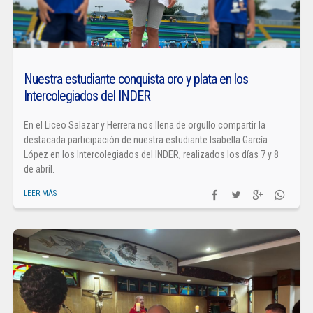
Nuestra estudiante conquista oro y plata en los
Intercolegiados del INDER
En el Liceo Salazar y Herrera nos llena de orgullo compartir la
destacada participación de nuestra estudiante Isabella García
López en los Intercolegiados del INDER, realizados los días 7 y 8
de abril.
LEER MÁS