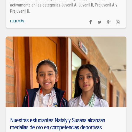
activamente en las categorías Juvenil A, Juvenil B, Prejuvenil A y
Prejuvenil B.
LEER MÁS
Nuestras estudiantes Nataly y Susana alcanzan
medallas de oro en competencias deportivas