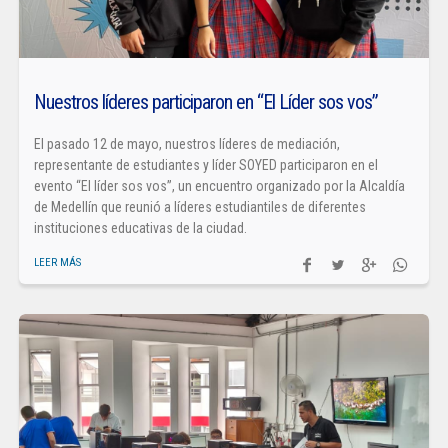
Nuestros líderes participaron en “El Líder sos vos”
El pasado 12 de mayo, nuestros líderes de mediación,
representante de estudiantes y líder SOYED participaron en el
evento “El líder sos vos”, un encuentro organizado por la Alcaldía
de Medellín que reunió a líderes estudiantiles de diferentes
instituciones educativas de la ciudad.
LEER MÁS