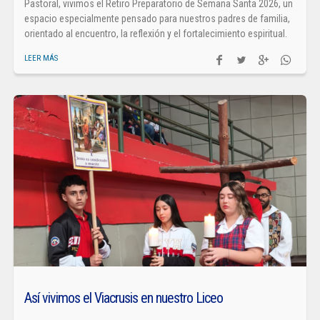
Pastoral, vivimos el Retiro Preparatorio de Semana Santa 2026, un
espacio especialmente pensado para nuestros padres de familia,
orientado al encuentro, la reflexión y el fortalecimiento espiritual.
LEER MÁS
Así vivimos el Viacrusis en nuestro Liceo