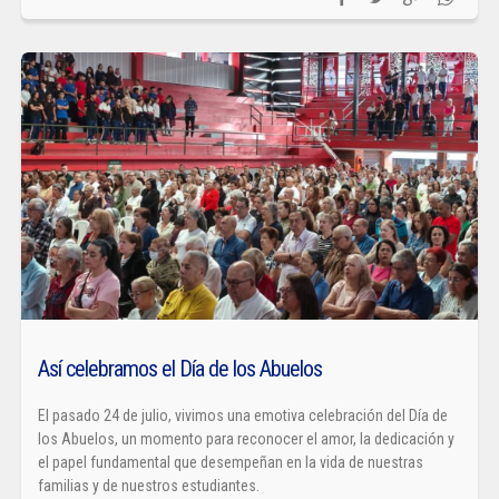
Así celebramos el Día de los Abuelos
El pasado 24 de julio, vivimos una emotiva celebración del Día de
los Abuelos, un momento para reconocer el amor, la dedicación y
el papel fundamental que desempeñan en la vida de nuestras
familias y de nuestros estudiantes.