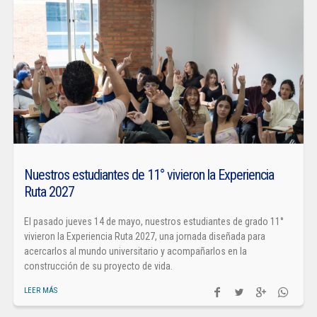
Nuestros estudiantes de 11° vivieron la Experiencia
Ruta 2027
El pasado jueves 14 de mayo, nuestros estudiantes de grado 11°
vivieron la Experiencia Ruta 2027, una jornada diseñada para
acercarlos al mundo universitario y acompañarlos en la
construcción de su proyecto de vida.
LEER MÁS