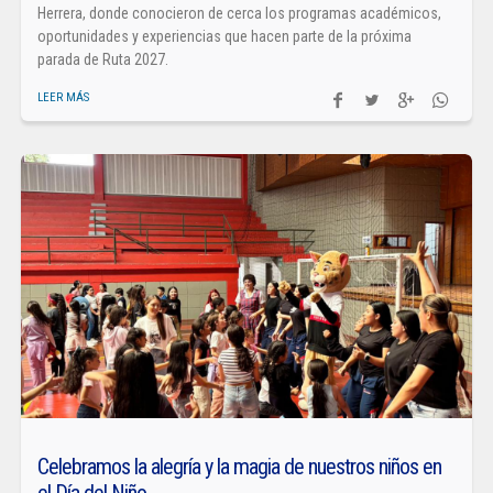
Herrera, donde conocieron de cerca los programas académicos,
oportunidades y experiencias que hacen parte de la próxima
parada de Ruta 2027.
LEER MÁS
Celebramos la alegría y la magia de nuestros niños en