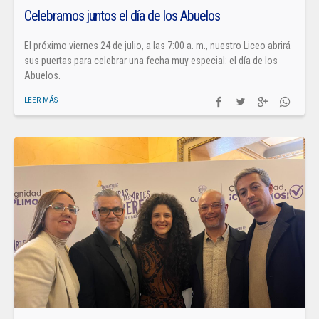
Celebramos juntos el día de los Abuelos
El próximo viernes 24 de julio, a las 7:00 a. m., nuestro Liceo abrirá
sus puertas para celebrar una fecha muy especial: el día de los
Abuelos.
LEER MÁS