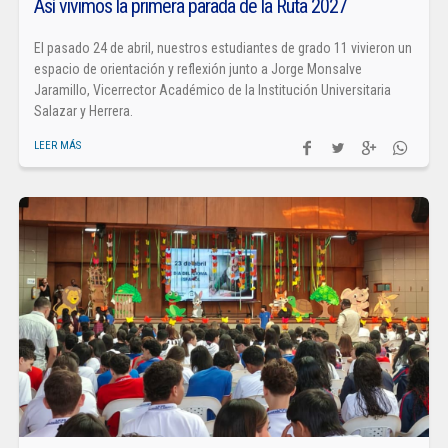
Así vivimos la primera parada de la Ruta 2027
El pasado 24 de abril, nuestros estudiantes de grado 11 vivieron un
espacio de orientación y reflexión junto a Jorge Monsalve
Jaramillo, Vicerrector Académico de la Institución Universitaria
Salazar y Herrera.
LEER MÁS