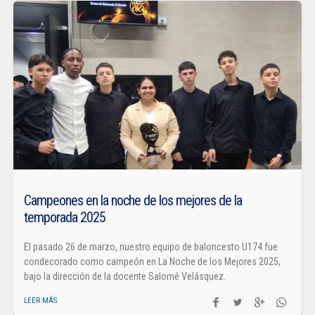
Campeones en la noche de los mejores de la
temporada 2025
El pasado 26 de marzo, nuestro equipo de baloncesto U174 fue
condecorado como campeón en La Noche de los Mejores 2025,
bajo la dirección de la docente Salomé Velásquez.
LEER MÁS