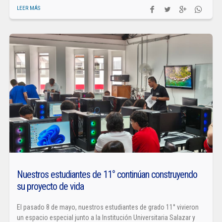
LEER MÁS
Nuestros estudiantes de 11° continúan construyendo
su proyecto de vida
El pasado 8 de mayo, nuestros estudiantes de grado 11° vivieron
un espacio especial junto a la Institución Universitaria Salazar y