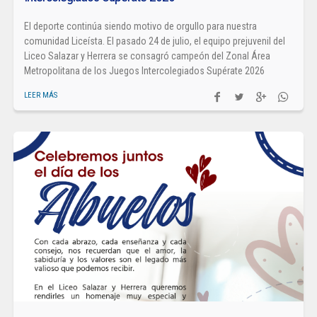
El deporte continúa siendo motivo de orgullo para nuestra
comunidad Liceísta. El pasado 24 de julio, el equipo prejuvenil del
Liceo Salazar y Herrera se consagró campeón del Zonal Área
Metropolitana de los Juegos Intercolegiados Supérate 2026
LEER MÁS