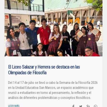
El Liceo Salazar y Herrera se destaca en las
Olimpiadas de Filosofía
Del 14 al 17 de julio se llevó a cabo la Semana de la Filosofía 2026
en la Unidad Educativa San Marcos, un espacio académico que
reunió a estudiantes en torno al pensamiento, la reflexión y el
análisis de diferentes problemáticas y conceptos filosóficos.
LEER MÁS