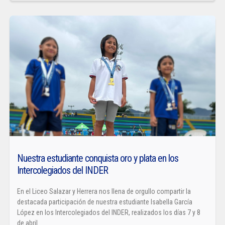
Nuestra estudiante conquista oro y plata en los
Intercolegiados del INDER
En el Liceo Salazar y Herrera nos llena de orgullo compartir la
destacada participación de nuestra estudiante Isabella García
López en los Intercolegiados del INDER, realizados los días 7 y 8
de abril.