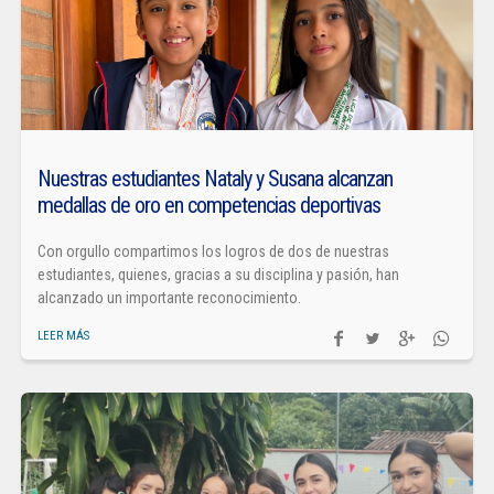
Nuestras estudiantes Nataly y Susana alcanzan
medallas de oro en competencias deportivas
Con orgullo compartimos los logros de dos de nuestras
estudiantes, quienes, gracias a su disciplina y pasión, han
alcanzado un importante reconocimiento.
LEER MÁS