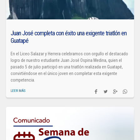
Juan José completa con éxito una exigente triatlón en
Guatapé
En el Liceo Salazar y Herrera celebramos con orgullo el destacado
logro de nuestro estudiante Juan José Ospina Medina, quien el
pasado 5 de julio participó en una triatlón realizada en Guatapé,
convirtiéndose en el único joven en completar esta exigente
competencia.
LEER MÁS