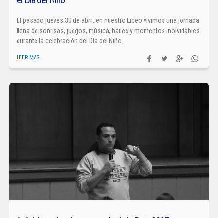
el Día del Niño
El pasado jueves 30 de abril, en nuestro Liceo vivimos una jornada
llena de sonrisas, juegos, música, bailes y momentos inolvidables
durante la celebración del Día del Niño.
LEER MÁS