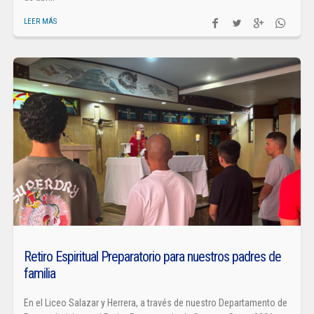
LEER MÁS
Retiro Espiritual Preparatorio para nuestros padres de
familia
En el Liceo Salazar y Herrera, a través de nuestro Departamento de