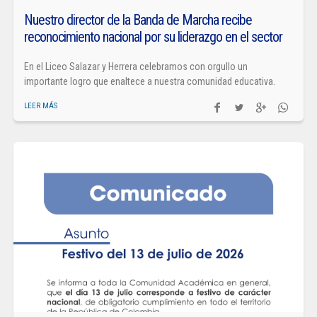
Nuestro director de la Banda de Marcha recibe
reconocimiento nacional por su liderazgo en el sector
En el Liceo Salazar y Herrera celebramos con orgullo un
importante logro que enaltece a nuestra comunidad educativa.
LEER MÁS