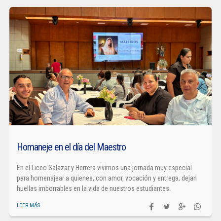
Homaneje en el día del Maestro
En el Liceo Salazar y Herrera vivimos una jornada muy especial
para homenajear a quienes, con amor, vocación y entrega, dejan
huellas imborrables en la vida de nuestros estudiantes.
LEER MÁS