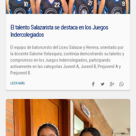
El talento Salazarista se destaca en los Juegos
Indercolegiados
El equipo de baloncesto del Liceo Salazar y Herrera, orientado por
la docente Salome Velasquez, continúa demostrando su talento y
compromiso en los Juegos Indercolegiados, participando
activamente en las categorías Juvenil A, Juvenil B, Prejuvenil A y
Prejuvenil B.
LEER MÁS