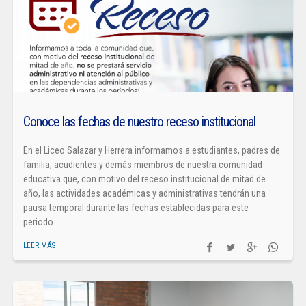
Conoce las fechas de nuestro receso institucional
En el Liceo Salazar y Herrera informamos a estudiantes, padres de
familia, acudientes y demás miembros de nuestra comunidad
educativa que, con motivo del receso institucional de mitad de
año, las actividades académicas y administrativas tendrán una
pausa temporal durante las fechas establecidas para este
periodo.
LEER MÁS