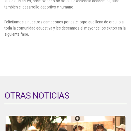
sus estudiantes, promoviendo no solo la excelencia académica, sino
también el desarrollo deportivo y humano.
Felicitamos a nuestros campeones por este logro que llena de orgullo a
toda la comunidad educativa y les deseamos el mayor de los éxitos en la
siguiente fase.
OTRAS NOTICIAS