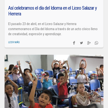
Así celebramos el día del Idioma en el Liceo Salazar y
Herrera
El pasado 23 de abril, en el Liceo Salazar y Herrera
conmemoramos el Día del Idioma a través de un acto cívico lleno
de creatividad, expresión y aprendizaje.
LEER MÁS