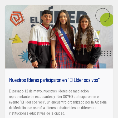
Nuestros líderes participaron en “El Líder sos vos”
El pasado 12 de mayo, nuestros líderes de mediación,
representante de estudiantes y líder SOYED participaron en el
evento “El líder sos vos”, un encuentro organizado por la Alcaldía
de Medellín que reunió a líderes estudiantiles de diferentes
instituciones educativas de la ciudad.