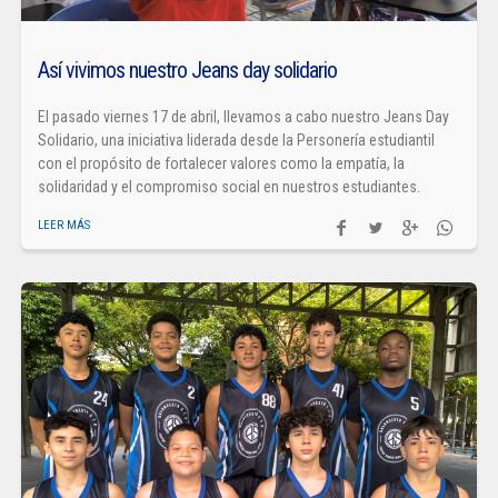
Así vivimos nuestro Jeans day solidario
El pasado viernes 17 de abril, llevamos a cabo nuestro Jeans Day
Solidario, una iniciativa liderada desde la Personería estudiantil
con el propósito de fortalecer valores como la empatía, la
solidaridad y el compromiso social en nuestros estudiantes.
LEER MÁS