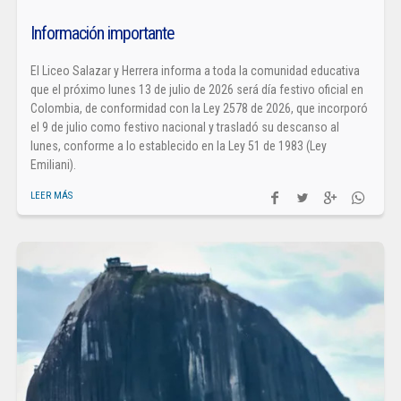
Información importante
El Liceo Salazar y Herrera informa a toda la comunidad educativa
que el próximo lunes 13 de julio de 2026 será día festivo oficial en
Colombia, de conformidad con la Ley 2578 de 2026, que incorporó
el 9 de julio como festivo nacional y trasladó su descanso al
lunes, conforme a lo establecido en la Ley 51 de 1983 (Ley
Emiliani).
LEER MÁS