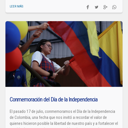
LEER MÁS
Conmemoración del Día de la Independencia
El pasado 17 de julio, conmemoramos el Día de la Independencia
de Colombia, una fecha que nos invitó a recordar el valor de
quienes hicieron posible la libertad de nuestro país y a fortalecer el