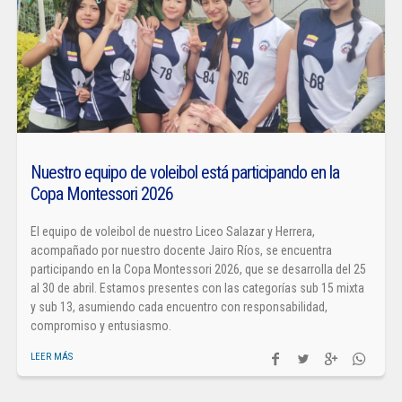
Nuestro equipo de voleibol está participando en la
Copa Montessori 2026
El equipo de voleibol de nuestro Liceo Salazar y Herrera,
acompañado por nuestro docente Jairo Ríos, se encuentra
participando en la Copa Montessori 2026, que se desarrolla del 25
al 30 de abril. Estamos presentes con las categorías sub 15 mixta
y sub 13, asumiendo cada encuentro con responsabilidad,
compromiso y entusiasmo.
LEER MÁS