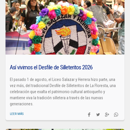
Así vivimos el Desfile de Silleteritos 2026
El pasado 1 de agosto, el Liceo Salazar y Herrera hizo parte, una
vez más, del tradicional Desfile de Silleteritos de La Floresta, una
celebración que exalta el patrimonio cultural antioqueño y
mantiene viva la tradición silletera a través de las nuevas
generaciones.
LEER MÁS