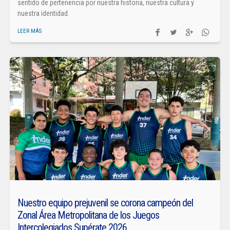
sentido de pertenencia por nuestra historia, nuestra cultura y
nuestra identidad.
LEER MÁS
Nuestro equipo prejuvenil se corona campeón del
Zonal Área Metropolitana de los Juegos
Intercolegiados Supérate 2026