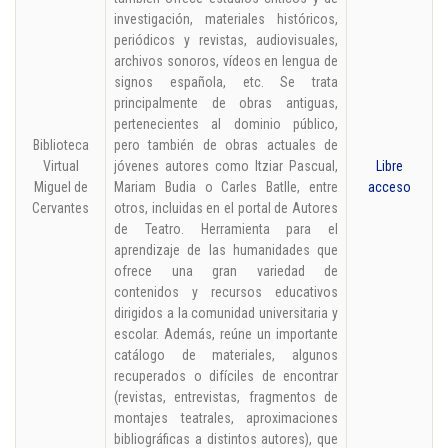
investigación, materiales históricos,
periódicos y revistas, audiovisuales,
archivos sonoros, vídeos en lengua de
signos española, etc. Se trata
principalmente de obras antiguas,
pertenecientes al dominio público,
Biblioteca
pero también de obras actuales de
Virtual
jóvenes autores como Itziar Pascual,
Libre
Miguel de
Mariam Budia o Carles Batlle, entre
acceso
Cervantes
otros, incluidas en el portal de Autores
de Teatro. Herramienta para el
aprendizaje de las humanidades que
ofrece una gran variedad de
contenidos y recursos educativos
dirigidos a la comunidad universitaria y
escolar. Además, reúne un importante
catálogo de materiales, algunos
recuperados o difíciles de encontrar
(revistas, entrevistas, fragmentos de
montajes teatrales, aproximaciones
bibliográficas a distintos autores), que