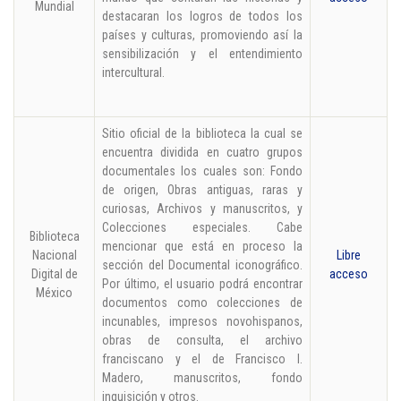
Mundial
destacaran los logros de todos los
países y culturas, promoviendo así la
sensibilización y el entendimiento
intercultural.
Sitio oficial de la biblioteca la cual se
encuentra dividida en cuatro grupos
documentales los cuales son: Fondo
de origen, Obras antiguas, raras y
curiosas, Archivos y manuscritos, y
Colecciones especiales. Cabe
Biblioteca
mencionar que está en proceso la
Nacional
Libre
sección del Documental iconográfico.
Digital de
acceso
Por último, el usuario podrá encontrar
México
documentos como colecciones de
incunables, impresos novohispanos,
obras de consulta, el archivo
franciscano y el de Francisco I.
Madero, manuscritos, fondo
inquisición y otros.