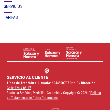
SERVICIOS
TARIFAS
SERVICIO AL CLIENTE
Línea de Atención al Usuario:
6044600707 Opc. 0 /
Dirección:
Calle 42c # 86-17
Barrio La América, Medellín - Colombia / Copyright © 2026 /
Política
de Tratamiento de Datos Personales