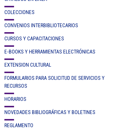
COLECCIONES
CONVENIOS INTERBIBLIOTECARIOS
CURSOS Y CAPACITACIONES
E-BOOKS Y HERRAMIENTAS ELECTRÓNICAS
EXTENSION CULTURAL
FORMULARIOS PARA SOLICITUD DE SERVICIOS Y
RECURSOS
HORARIOS
NOVEDADES BIBLIOGRÁFICAS Y BOLETINES
REGLAMENTO