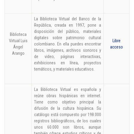
La Biblioteca Virtual del Banco de la
República, creada en 1997, pone a
disposición del público, materiales
Biblioteca
digitales sobre patrimonio cultural
Virtual Luis
Libre
colombiano. En ella puedes encontrar
Ángel
acceso
libros, imágenes, archivos sonoros y
Arango
de video, páginas interactivas,
exhibiciones en línea, proyectos
temáticos, y materiales educativos.
La Biblioteca Virtual es española y
reúne obras hispánicas en internet.
Tiene como objetivo principal la
difusión de la cultura hispánica. Su
catálogo está compuesto por 198.000
registros bibliográficos, de los cuales
unos 60.000 son libros, aunque
también ofrece estudios críticos y de