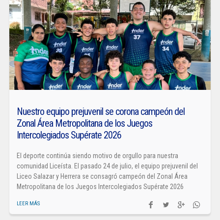
Nuestro equipo prejuvenil se corona campeón del
Zonal Área Metropolitana de los Juegos
Intercolegiados Supérate 2026
El deporte continúa siendo motivo de orgullo para nuestra
comunidad Liceísta. El pasado 24 de julio, el equipo prejuvenil del
Liceo Salazar y Herrera se consagró campeón del Zonal Área
Metropolitana de los Juegos Intercolegiados Supérate 2026
LEER MÁS