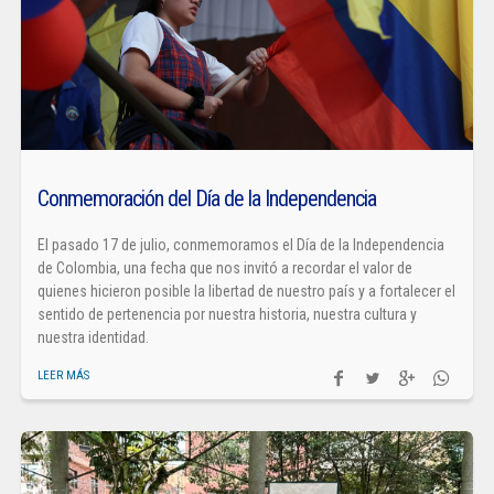
Conmemoración del Día de la Independencia
El pasado 17 de julio, conmemoramos el Día de la Independencia
de Colombia, una fecha que nos invitó a recordar el valor de
quienes hicieron posible la libertad de nuestro país y a fortalecer el
sentido de pertenencia por nuestra historia, nuestra cultura y
nuestra identidad.
LEER MÁS