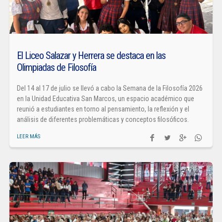
El Liceo Salazar y Herrera se destaca en las
Olimpiadas de Filosofía
Del 14 al 17 de julio se llevó a cabo la Semana de la Filosofía 2026
en la Unidad Educativa San Marcos, un espacio académico que
reunió a estudiantes en torno al pensamiento, la reflexión y el
análisis de diferentes problemáticas y conceptos filosóficos.
LEER MÁS