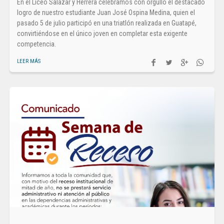
En el Liceo Salazar y Herrera celebramos con orgullo el destacado
logro de nuestro estudiante Juan José Ospina Medina, quien el
pasado 5 de julio participó en una triatlón realizada en Guatapé,
convirtiéndose en el único joven en completar esta exigente
competencia.
LEER MÁS