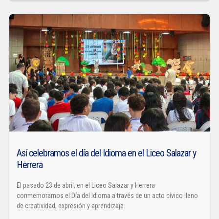
Así celebramos el día del Idioma en el Liceo Salazar y
Herrera
El pasado 23 de abril, en el Liceo Salazar y Herrera
conmemoramos el Día del Idioma a través de un acto cívico lleno
de creatividad, expresión y aprendizaje.