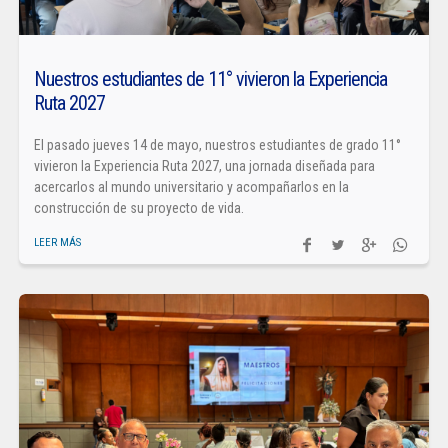
Nuestros estudiantes de 11° vivieron la Experiencia
Ruta 2027
El pasado jueves 14 de mayo, nuestros estudiantes de grado 11°
vivieron la Experiencia Ruta 2027, una jornada diseñada para
acercarlos al mundo universitario y acompañarlos en la
construcción de su proyecto de vida.
LEER MÁS