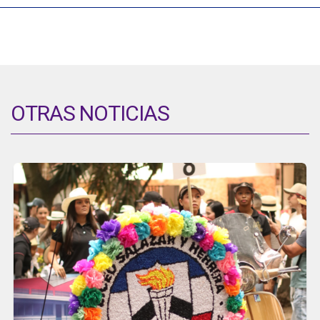
OTRAS NOTICIAS