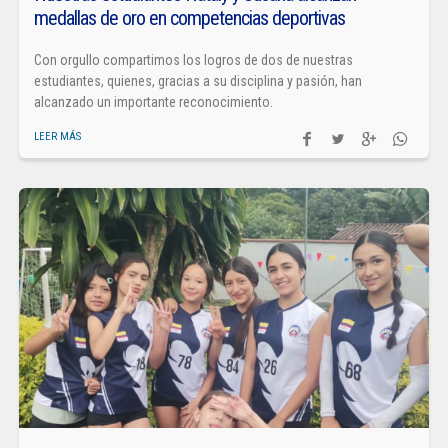
medallas de oro en competencias deportivas
Con orgullo compartimos los logros de dos de nuestras
estudiantes, quienes, gracias a su disciplina y pasión, han
alcanzado un importante reconocimiento.
LEER MÁS