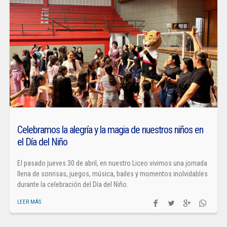
Celebramos la alegría y la magia de nuestros niños en
el Día del Niño
El pasado jueves 30 de abril, en nuestro Liceo vivimos una jornada
llena de sonrisas, juegos, música, bailes y momentos inolvidables
durante la celebración del Día del Niño.
LEER MÁS