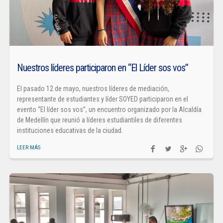
Nuestros líderes participaron en “El Líder sos vos”
El pasado 12 de mayo, nuestros líderes de mediación,
representante de estudiantes y líder SOYED participaron en el
evento “El líder sos vos”, un encuentro organizado por la Alcaldía
de Medellín que reunió a líderes estudiantiles de diferentes
instituciones educativas de la ciudad.
LEER MÁS