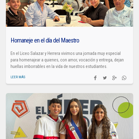
Homaneje en el día del Maestro
En el Liceo Salazar y Herrera vivimos una jornada muy especial
para homenajear a quienes, con amor, vocación y entrega, dejan
huellas imborrables en la vida de nuestros estudiantes.
LEER MÁS