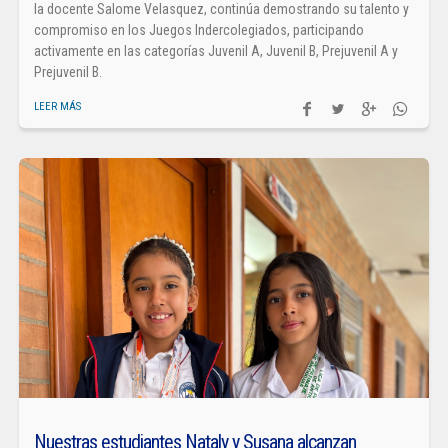
la docente Salome Velasquez, continúa demostrando su talento y
compromiso en los Juegos Indercolegiados, participando
activamente en las categorías Juvenil A, Juvenil B, Prejuvenil A y
Prejuvenil B.
LEER MÁS
Nuestras estudiantes Nataly y Susana alcanzan