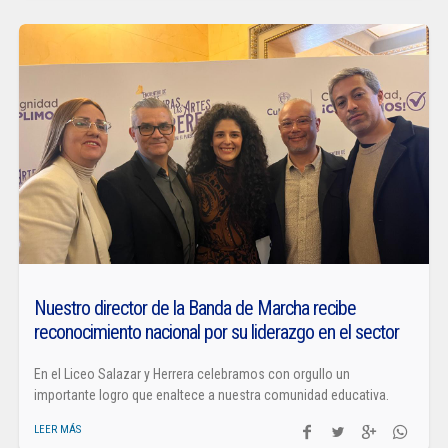
Nuestro director de la Banda de Marcha recibe
reconocimiento nacional por su liderazgo en el sector
En el Liceo Salazar y Herrera celebramos con orgullo un
importante logro que enaltece a nuestra comunidad educativa.
LEER MÁS