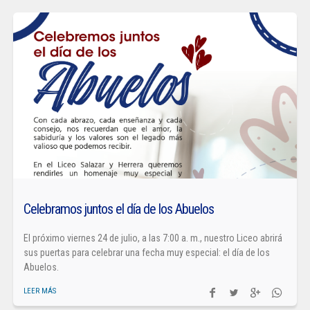
Celebramos juntos el día de los Abuelos
El próximo viernes 24 de julio, a las 7:00 a. m., nuestro Liceo abrirá
sus puertas para celebrar una fecha muy especial: el día de los
Abuelos.
LEER MÁS