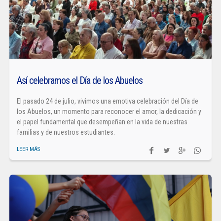
Así celebramos el Día de los Abuelos
El pasado 24 de julio, vivimos una emotiva celebración del Día de
los Abuelos, un momento para reconocer el amor, la dedicación y
el papel fundamental que desempeñan en la vida de nuestras
familias y de nuestros estudiantes.
LEER MÁS