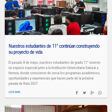
Nuestros estudiantes de 11° continúan construyendo
su proyecto de vida
El pasado 8 de mayo, nuestros estudiantes de grado 11° vivieron
un espacio especial junto a la Institución Universitaria Salazar y
Herrera, donde conocieron de cerca los programas académicos,
oportunidades y experiencias que hacen parte de la próxima
parada de Ruta 2027.
LEER MÁS