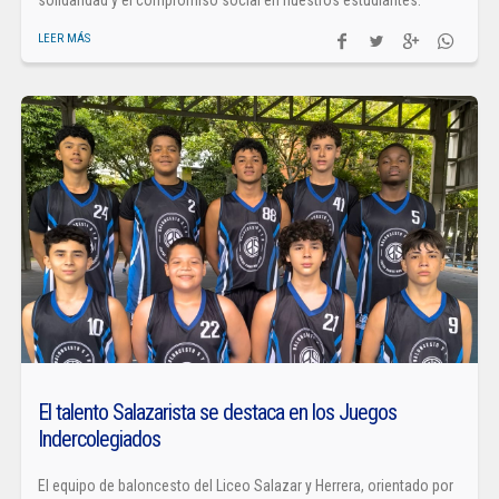
solidaridad y el compromiso social en nuestros estudiantes.
LEER MÁS
El talento Salazarista se destaca en los Juegos
Indercolegiados
El equipo de baloncesto del Liceo Salazar y Herrera, orientado por