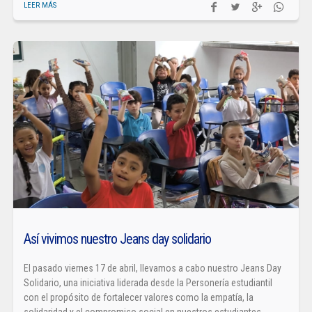
LEER MÁS
Así vivimos nuestro Jeans day solidario
El pasado viernes 17 de abril, llevamos a cabo nuestro Jeans Day
Solidario, una iniciativa liderada desde la Personería estudiantil
con el propósito de fortalecer valores como la empatía, la