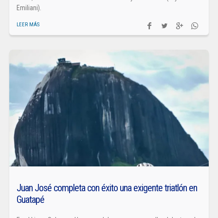
Emiliani).
LEER MÁS
Juan José completa con éxito una exigente triatlón en
Guatapé