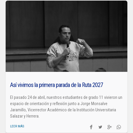
Así vivimos la primera parada de la Ruta 2027
El pasado 24 de abril, nuestros estudiantes de grado 11 vivieron un
espacio de orientación y reflexión junto a Jorge Monsalve
Jaramillo, Vicerrector Académico de la Institución Universitaria
Salazar y Herrera.
LEER MÁS