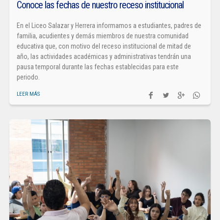
Conoce las fechas de nuestro receso institucional
En el Liceo Salazar y Herrera informamos a estudiantes, padres de
familia, acudientes y demás miembros de nuestra comunidad
educativa que, con motivo del receso institucional de mitad de
año, las actividades académicas y administrativas tendrán una
pausa temporal durante las fechas establecidas para este
periodo.
LEER MÁS