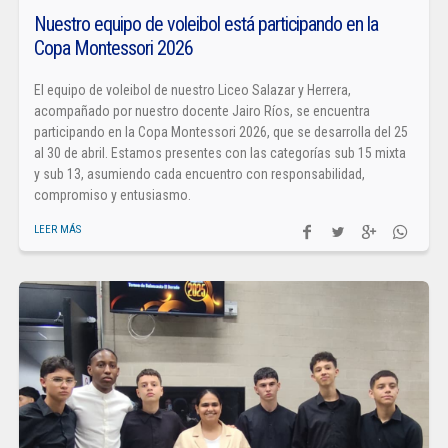
Nuestro equipo de voleibol está participando en la
Copa Montessori 2026
El equipo de voleibol de nuestro Liceo Salazar y Herrera,
acompañado por nuestro docente Jairo Ríos, se encuentra
participando en la Copa Montessori 2026, que se desarrolla del 25
al 30 de abril. Estamos presentes con las categorías sub 15 mixta
y sub 13, asumiendo cada encuentro con responsabilidad,
compromiso y entusiasmo.
LEER MÁS