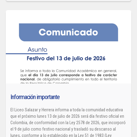
Información importante
El Liceo Salazar y Herrera informa a toda la comunidad educativa
que el próximo lunes 13 de julio de 2026 será día festivo oficial en
Colombia, de conformidad con la Ley 2578 de 2026, que incorporó
el 9 de julio como festivo nacional y trasladó su descanso al
lunes, conforme a lo establecido en la Ley 51 de 1983 (Ley