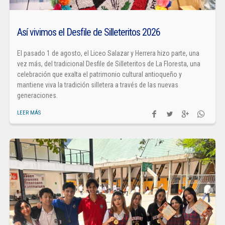
Así vivimos el Desfile de Silleteritos 2026
El pasado 1 de agosto, el Liceo Salazar y Herrera hizo parte, una
vez más, del tradicional Desfile de Silleteritos de La Floresta, una
celebración que exalta el patrimonio cultural antioqueño y
mantiene viva la tradición silletera a través de las nuevas
generaciones.
LEER MÁS