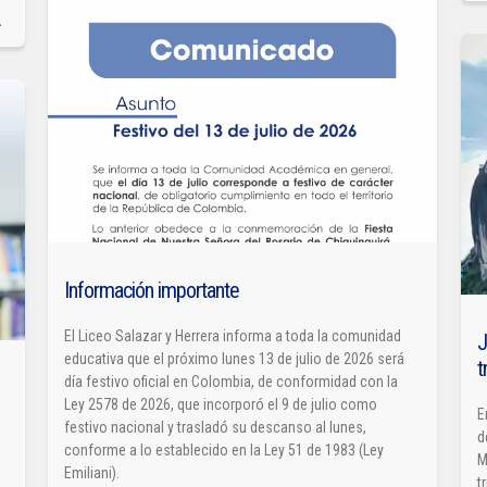
Información importante
El Liceo Salazar y Herrera informa a toda la comunidad
J
educativa que el próximo lunes 13 de julio de 2026 será
t
día festivo oficial en Colombia, de conformidad con la
Ley 2578 de 2026, que incorporó el 9 de julio como
E
festivo nacional y trasladó su descanso al lunes,
d
conforme a lo establecido en la Ley 51 de 1983 (Ley
M
Emiliani).
t