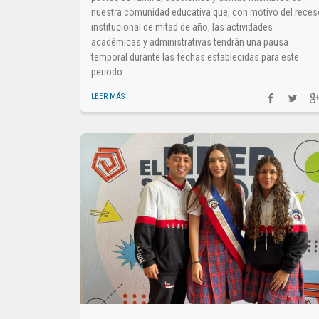
nuestra comunidad educativa que, con motivo del rece
institucional de mitad de año, las actividades
académicas y administrativas tendrán una pausa
temporal durante las fechas establecidas para este
periodo.
LEER MÁS