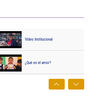
Vídeo Institucional
¿Qué es el amor?
Derecho de los niños