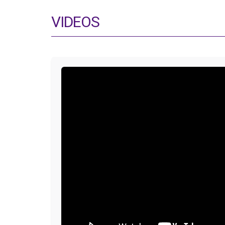
VIDEOS