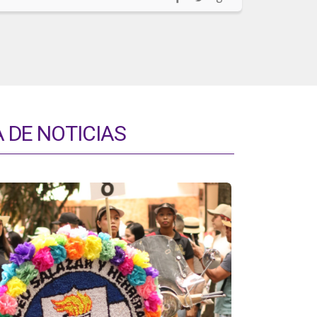
 DE NOTICIAS