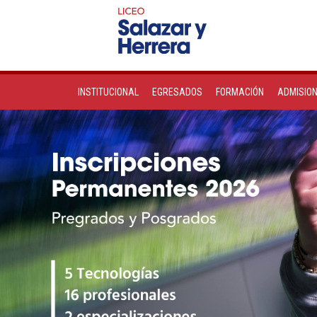
INSTITUCIONAL
EGRESADOS
FORMACIÓN
ADMISIO