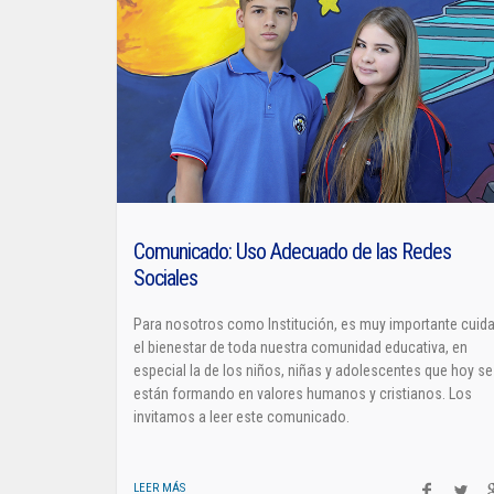
Comunicado: Uso Adecuado de las Redes
Sociales
enturas!
Para nosotros como Institución, es muy importante cuida
el bienestar de toda nuestra comunidad educativa, en
especial la de los niños, niñas y adolescentes que hoy se
están formando en valores humanos y cristianos. Los
invitamos a leer este comunicado.
LEER MÁS