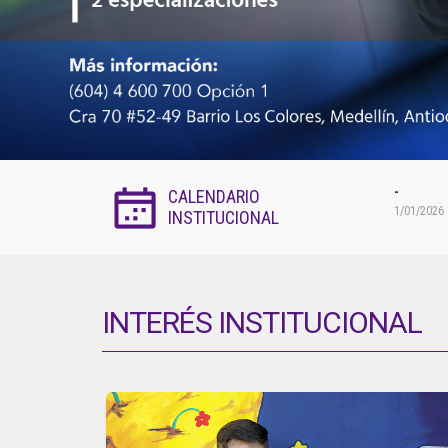
-
CALENDARIO
1/01/2026 
INSTITUCIONAL
INTERÉS INSTITUCIONAL