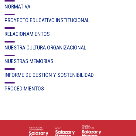
NORMATIVA
PROYECTO EDUCATIVO INSTITUCIONAL
RELACIONAMIENTOS
NUESTRA CULTURA ORGANIZACIONAL
NUESTRAS MEMORIAS
INFORME DE GESTIÓN Y SOSTENIBILIDAD
PROCEDIMIENTOS