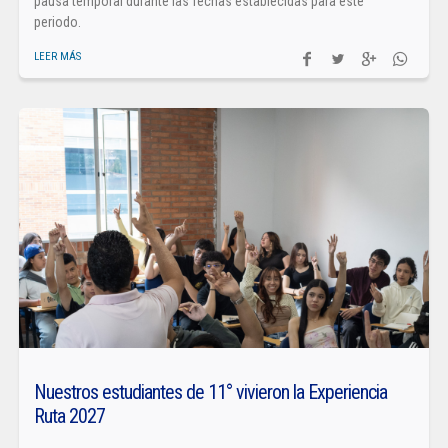
pausa temporal durante las fechas establecidas para este
periodo.
LEER MÁS
Nuestros estudiantes de 11° vivieron la Experiencia
Ruta 2027