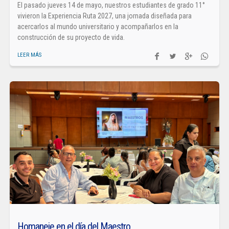
El pasado jueves 14 de mayo, nuestros estudiantes de grado 11°
vivieron la Experiencia Ruta 2027, una jornada diseñada para
acercarlos al mundo universitario y acompañarlos en la
construcción de su proyecto de vida.
LEER MÁS
Homaneje en el día del Maestro