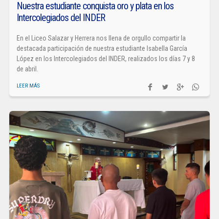
Nuestra estudiante conquista oro y plata en los
Intercolegiados del INDER
En el Liceo Salazar y Herrera nos llena de orgullo compartir la
destacada participación de nuestra estudiante Isabella García
López en los Intercolegiados del INDER, realizados los días 7 y 8
de abril.
LEER MÁS