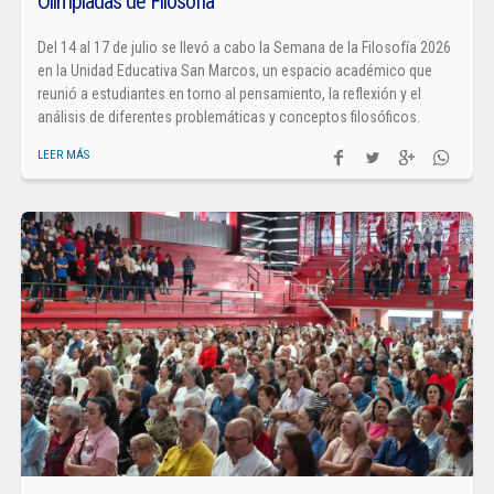
Olimpiadas de Filosofía
Del 14 al 17 de julio se llevó a cabo la Semana de la Filosofía 2026
en la Unidad Educativa San Marcos, un espacio académico que
reunió a estudiantes en torno al pensamiento, la reflexión y el
análisis de diferentes problemáticas y conceptos filosóficos.
LEER MÁS