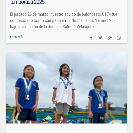
temporada 2025
El pasado 26 de marzo, nuestro equipo de baloncesto U174 fue
condecorado como campeón en La Noche de los Mejores 2025,
bajo la dirección de la docente Salomé Velásquez.
LEER MÁS