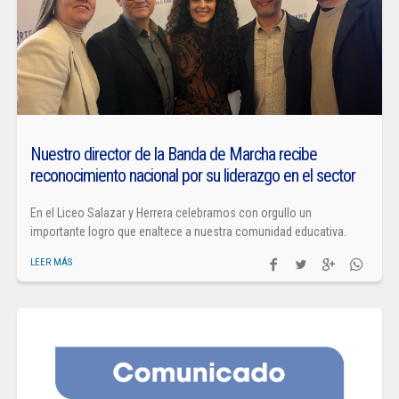
Nuestro director de la Banda de Marcha recibe
reconocimiento nacional por su liderazgo en el sector
En el Liceo Salazar y Herrera celebramos con orgullo un
importante logro que enaltece a nuestra comunidad educativa.
LEER MÁS