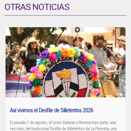
OTRAS NOTICIAS
Así vivimos el Desfile de Silleteritos 2026
El pasado 1 de agosto, el Liceo Salazar y Herrera hizo parte, una
vez más, del tradicional Desfile de Silleteritos de La Floresta, una