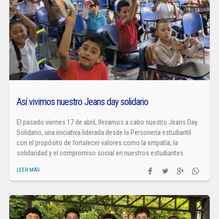
Así vivimos nuestro Jeans day solidario
El pasado viernes 17 de abril, llevamos a cabo nuestro Jeans Day
Solidario, una iniciativa liderada desde la Personería estudiantil
con el propósito de fortalecer valores como la empatía, la
solidaridad y el compromiso social en nuestros estudiantes.
LEER MÁS