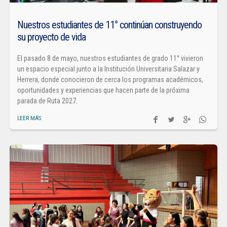
Nuestros estudiantes de 11° continúan construyendo
su proyecto de vida
El pasado 8 de mayo, nuestros estudiantes de grado 11° vivieron
un espacio especial junto a la Institución Universitaria Salazar y
Herrera, donde conocieron de cerca los programas académicos,
oportunidades y experiencias que hacen parte de la próxima
parada de Ruta 2027.
LEER MÁS