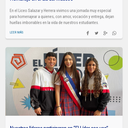
En el Liceo Salazar y Herrera vivimos una jornada muy especial
para homenajear a quienes, con amor, vocación y entrega, dejan
huellas imborrables en la vida de nuestros estudiantes.
LEER MÁS