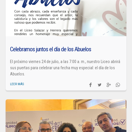
Celebramos juntos el día de los Abuelos
El próximo viernes 24 de julio, a las 7:00 a. m., nuestro Liceo abrirá
sus puertas para celebrar una fecha muy especial: el día de los
Abuelos.
LEER MÁS