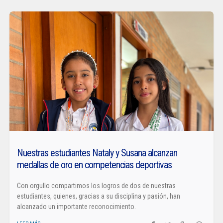
Nuestras estudiantes Nataly y Susana alcanzan
medallas de oro en competencias deportivas
Con orgullo compartimos los logros de dos de nuestras
estudiantes, quienes, gracias a su disciplina y pasión, han
alcanzado un importante reconocimiento.