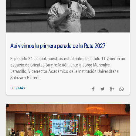
Así vivimos la primera parada de la Ruta 2027
El pasado 24 de abril, nuestros estudiantes de grado 11 vivieron un
espacio de orientación y reflexión junto a Jorge Monsalve
Jaramillo, Vicerrector Académico de la Institución Universitaria
Salazar y Herrera.
LEER MÁS