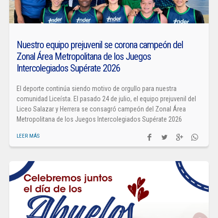
Nuestro equipo prejuvenil se corona campeón del
Zonal Área Metropolitana de los Juegos
Intercolegiados Supérate 2026
El deporte continúa siendo motivo de orgullo para nuestra
comunidad Liceísta. El pasado 24 de julio, el equipo prejuvenil del
Liceo Salazar y Herrera se consagró campeón del Zonal Área
Metropolitana de los Juegos Intercolegiados Supérate 2026
LEER MÁS