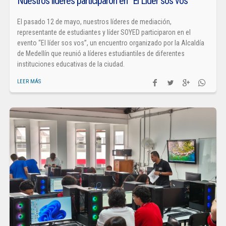
Nuestros líderes participaron en “El Líder sos vos”
El pasado 12 de mayo, nuestros líderes de mediación,
representante de estudiantes y líder SOYED participaron en el
evento “El líder sos vos”, un encuentro organizado por la Alcaldía
de Medellín que reunió a líderes estudiantiles de diferentes
instituciones educativas de la ciudad.
LEER MÁS