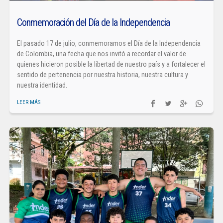
Conmemoración del Día de la Independencia
El pasado 17 de julio, conmemoramos el Día de la Independencia
de Colombia, una fecha que nos invitó a recordar el valor de
quienes hicieron posible la libertad de nuestro país y a fortalecer el
sentido de pertenencia por nuestra historia, nuestra cultura y
nuestra identidad.
LEER MÁS