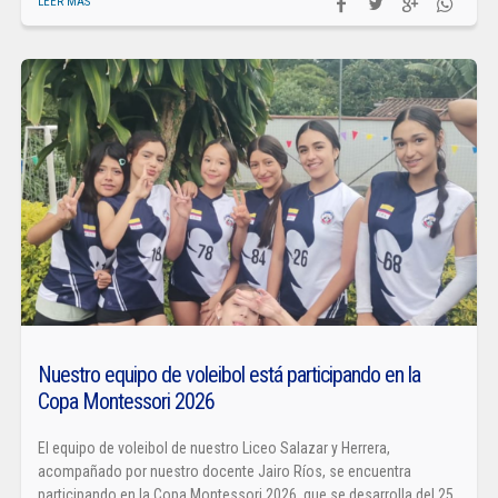
LEER MÁS
Nuestro equipo de voleibol está participando en la
Copa Montessori 2026
El equipo de voleibol de nuestro Liceo Salazar y Herrera,
acompañado por nuestro docente Jairo Ríos, se encuentra
participando en la Copa Montessori 2026, que se desarrolla del 25