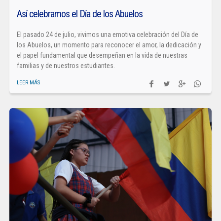
Así celebramos el Día de los Abuelos
El pasado 24 de julio, vivimos una emotiva celebración del Día de
los Abuelos, un momento para reconocer el amor, la dedicación y
el papel fundamental que desempeñan en la vida de nuestras
familias y de nuestros estudiantes.
LEER MÁS