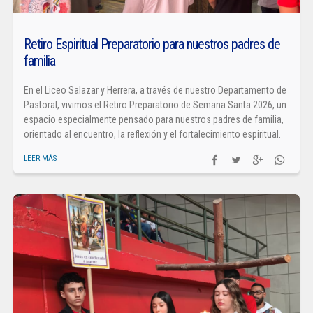
Retiro Espiritual Preparatorio para nuestros padres de
familia
En el Liceo Salazar y Herrera, a través de nuestro Departamento de
Pastoral, vivimos el Retiro Preparatorio de Semana Santa 2026, un
espacio especialmente pensado para nuestros padres de familia,
orientado al encuentro, la reflexión y el fortalecimiento espiritual.
LEER MÁS