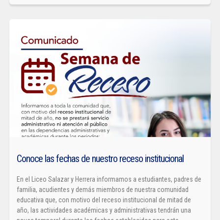
Conoce las fechas de nuestro receso institucional
En el Liceo Salazar y Herrera informamos a estudiantes, padres de
familia, acudientes y demás miembros de nuestra comunidad
educativa que, con motivo del receso institucional de mitad de
año, las actividades académicas y administrativas tendrán una