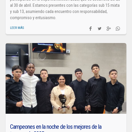
al 30 de abril. Estamos presentes con las categorías sub 15 mixta
y sub 13, asumiendo cada encuentro con responsabilidad,
compromiso y entusiasmo.
LEER MÁS
Campeones en la noche de los mejores de la