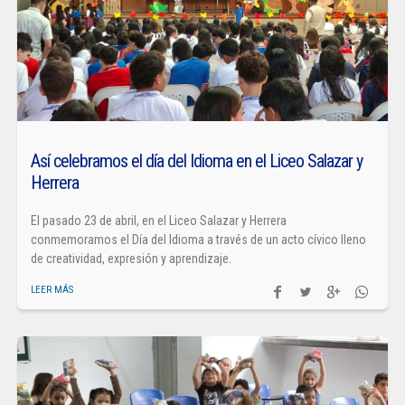
Así celebramos el día del Idioma en el Liceo Salazar y
Herrera
El pasado 23 de abril, en el Liceo Salazar y Herrera
conmemoramos el Día del Idioma a través de un acto cívico lleno
de creatividad, expresión y aprendizaje.
LEER MÁS