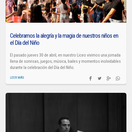
Celebramos la alegría y la magia de nuestros niños en
el Día del Niño
El pasado jueves 30 de abril, en nuestro Liceo vivimos una jornada
llena de sonrisas, juegos, música, bailes y momentos inolvidables
durante la celebración del Día del Niño.
LEER MÁS