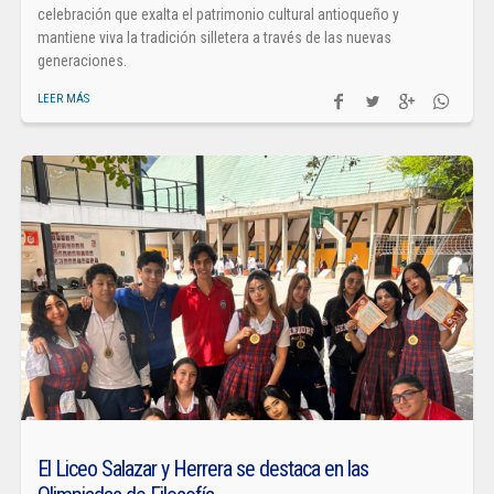
celebración que exalta el patrimonio cultural antioqueño y
mantiene viva la tradición silletera a través de las nuevas
generaciones.
LEER MÁS
El Liceo Salazar y Herrera se destaca en las