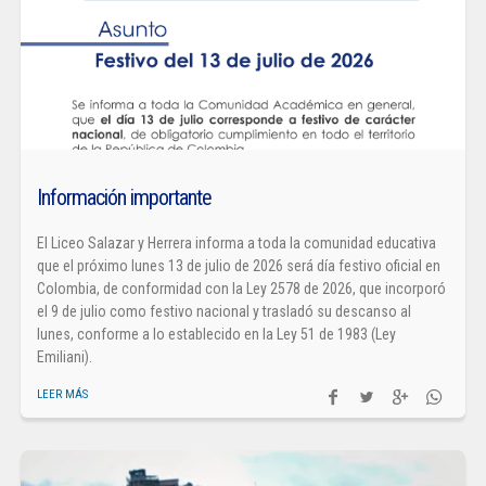
Información importante
El Liceo Salazar y Herrera informa a toda la comunidad educativa
que el próximo lunes 13 de julio de 2026 será día festivo oficial en
Colombia, de conformidad con la Ley 2578 de 2026, que incorporó
el 9 de julio como festivo nacional y trasladó su descanso al
lunes, conforme a lo establecido en la Ley 51 de 1983 (Ley
Emiliani).
LEER MÁS