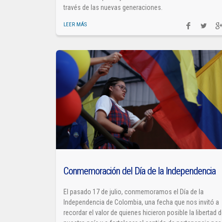
través de las nuevas generaciones.
LEER MÁS
Conmemoración del Día de la Independencia
El pasado 17 de julio, conmemoramos el Día de la
Independencia de Colombia, una fecha que nos invitó a
recordar el valor de quienes hicieron posible la libertad 