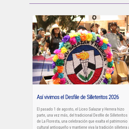
Así vivimos el Desfile de Silleteritos 2026
El pasado 1 de agosto, el Liceo Salazar y Herrera hizo
parte, una vez más, del tradicional Desfile de Silleteritos
de La Floresta, una celebración que exalta el patrimonio
cultural antioqueño y mantiene viva la tradición silletera 