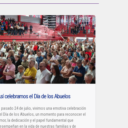
sí celebramos el Día de los Abuelos
l pasado 24 de julio, vivimos una emotiva celebración
el Día de los Abuelos, un momento para reconocer el
mor, la dedicación y el papel fundamental que
esempeñan en la vida de nuestras familias y de