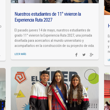
Nuestros estudiantes de 11° vivieron la
Experiencia Ruta 2027
H
so
El pasado jueves 14 de mayo, nuestros estudiantes de
grado 11° vivieron la Experiencia Ruta 2027, una jornada
E
diseñada para acercarlos al mundo universitario y
e
acompañarlos en la construcción de su proyecto de vida.
y
n
LEER MÁS
L