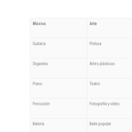
Música
Arte
Guitarra
Pintura
Organeta
Artes plásticas
Piano
Teatro
Percusión
Fotografía y video
Batería
Baile popular