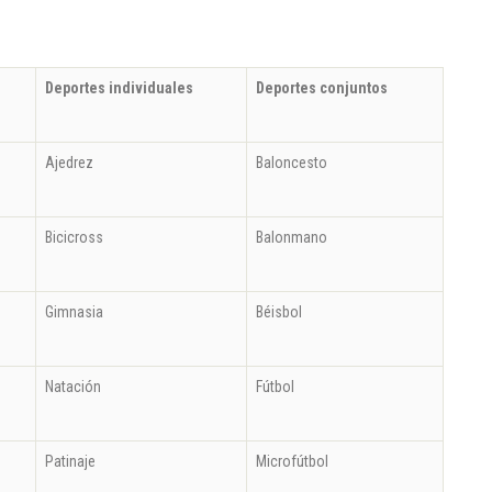
Deportes individuales
Deportes conjuntos
Ajedrez
Baloncesto
Bicicross
Balonmano
Gimnasia
Béisbol
Natación
Fútbol
Patinaje
Microfútbol