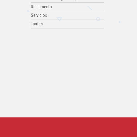
Reglamento
Servicios
Tarifas