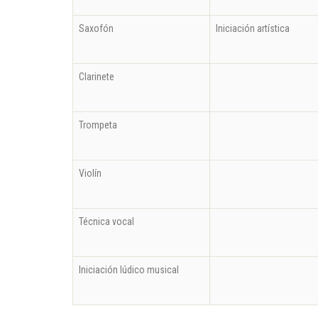
Saxofón
Iniciación artística
Clarinete
Trompeta
Violín
Técnica vocal
Iniciación lúdico musical