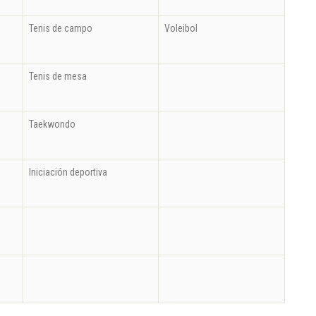
Tenis de campo
Voleibol
Tenis de mesa
Taekwondo
Iniciación deportiva