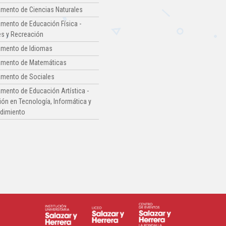
mento de Ciencias Naturales
mento de Educación Física -
s y Recreación
amento de Idiomas
amento de Matemáticas
amento de Sociales
mento de Educación Artística -
ón en Tecnología, Informática y
dimiento