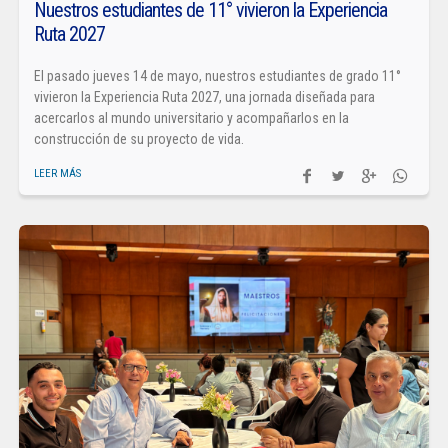
Nuestros estudiantes de 11° vivieron la Experiencia
Ruta 2027
El pasado jueves 14 de mayo, nuestros estudiantes de grado 11°
vivieron la Experiencia Ruta 2027, una jornada diseñada para
acercarlos al mundo universitario y acompañarlos en la
construcción de su proyecto de vida.
LEER MÁS