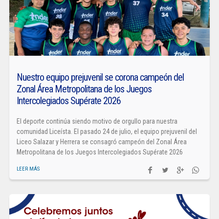
Nuestro equipo prejuvenil se corona campeón del
Zonal Área Metropolitana de los Juegos
Intercolegiados Supérate 2026
El deporte continúa siendo motivo de orgullo para nuestra
comunidad Liceísta. El pasado 24 de julio, el equipo prejuvenil del
Liceo Salazar y Herrera se consagró campeón del Zonal Área
Metropolitana de los Juegos Intercolegiados Supérate 2026
LEER MÁS