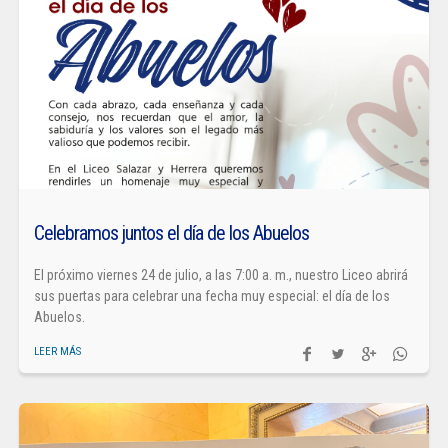
Celebramos juntos el día de los Abuelos
El próximo viernes 24 de julio, a las 7:00 a. m., nuestro Liceo abrirá
sus puertas para celebrar una fecha muy especial: el día de los
Abuelos.
LEER MÁS