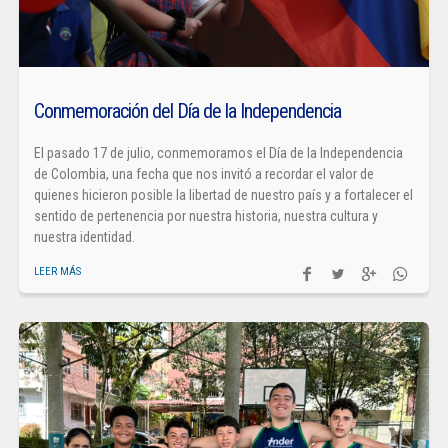
Conmemoración del Día de la Independencia
El pasado 17 de julio, conmemoramos el Día de la Independencia
de Colombia, una fecha que nos invitó a recordar el valor de
quienes hicieron posible la libertad de nuestro país y a fortalecer el
sentido de pertenencia por nuestra historia, nuestra cultura y
nuestra identidad.
LEER MÁS