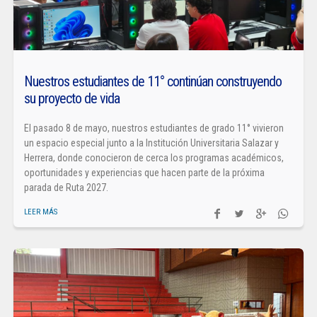
Nuestros estudiantes de 11° continúan construyendo
su proyecto de vida
El pasado 8 de mayo, nuestros estudiantes de grado 11° vivieron
un espacio especial junto a la Institución Universitaria Salazar y
Herrera, donde conocieron de cerca los programas académicos,
oportunidades y experiencias que hacen parte de la próxima
parada de Ruta 2027.
LEER MÁS