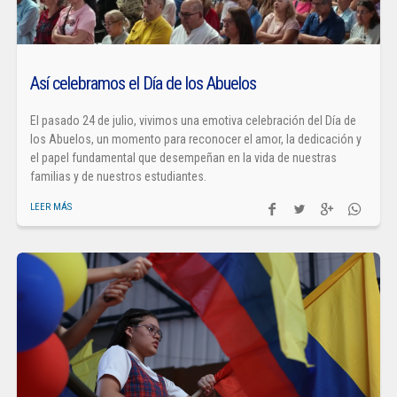
Así celebramos el Día de los Abuelos
El pasado 24 de julio, vivimos una emotiva celebración del Día de
los Abuelos, un momento para reconocer el amor, la dedicación y
el papel fundamental que desempeñan en la vida de nuestras
familias y de nuestros estudiantes.
LEER MÁS