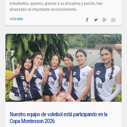
estudiantes, quienes, gracias a su disciplina y pasión, han
alcanzado un importante reconocimiento.
LEER MÁS
Nuestro equipo de voleibol está participando en la
Copa Montessori 2026