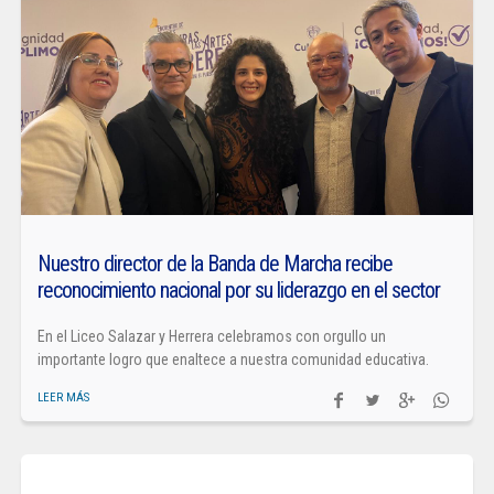
Nuestro director de la Banda de Marcha recibe
reconocimiento nacional por su liderazgo en el sector
En el Liceo Salazar y Herrera celebramos con orgullo un
importante logro que enaltece a nuestra comunidad educativa.
LEER MÁS