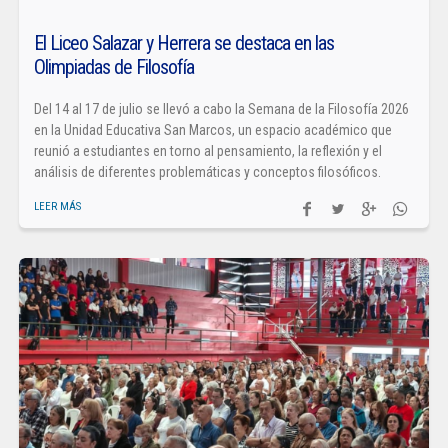
El Liceo Salazar y Herrera se destaca en las
Olimpiadas de Filosofía
Del 14 al 17 de julio se llevó a cabo la Semana de la Filosofía 2026
en la Unidad Educativa San Marcos, un espacio académico que
reunió a estudiantes en torno al pensamiento, la reflexión y el
análisis de diferentes problemáticas y conceptos filosóficos.
LEER MÁS