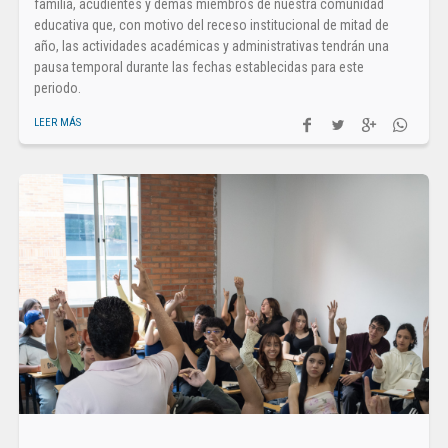
familia, acudientes y demás miembros de nuestra comunidad
educativa que, con motivo del receso institucional de mitad de
año, las actividades académicas y administrativas tendrán una
pausa temporal durante las fechas establecidas para este
periodo.
LEER MÁS