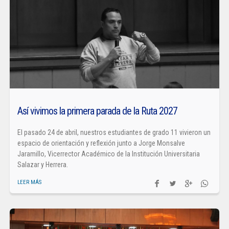
Así vivimos la primera parada de la Ruta 2027
El pasado 24 de abril, nuestros estudiantes de grado 11 vivieron un
espacio de orientación y reflexión junto a Jorge Monsalve
Jaramillo, Vicerrector Académico de la Institución Universitaria
Salazar y Herrera.
LEER MÁS