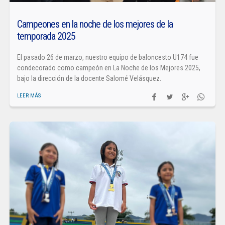
Campeones en la noche de los mejores de la
temporada 2025
El pasado 26 de marzo, nuestro equipo de baloncesto U174 fue
condecorado como campeón en La Noche de los Mejores 2025,
bajo la dirección de la docente Salomé Velásquez.
LEER MÁS