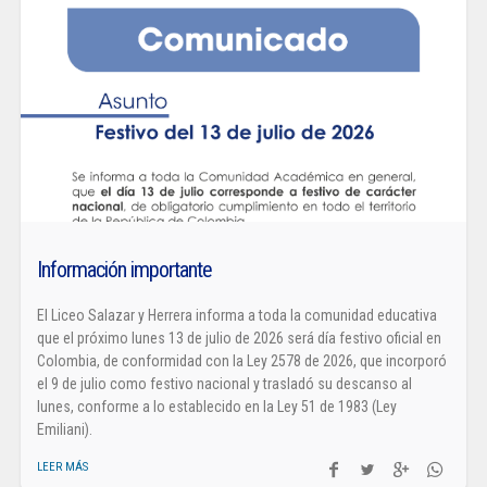
Información importante
El Liceo Salazar y Herrera informa a toda la comunidad educativa
que el próximo lunes 13 de julio de 2026 será día festivo oficial en
Colombia, de conformidad con la Ley 2578 de 2026, que incorporó
el 9 de julio como festivo nacional y trasladó su descanso al
lunes, conforme a lo establecido en la Ley 51 de 1983 (Ley
Emiliani).
LEER MÁS