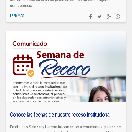
competencia.
LEER MÁS
Conoce las fechas de nuestro receso institucional
En el Liceo Salazar y Herrera informamos a estudiantes, padres de