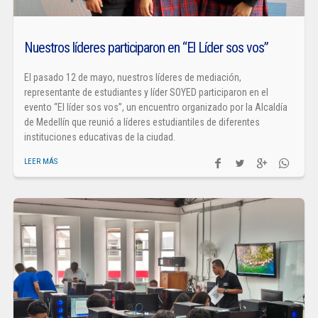
Nuestros líderes participaron en “El Líder sos vos”
El pasado 12 de mayo, nuestros líderes de mediación,
representante de estudiantes y líder SOYED participaron en el
evento “El líder sos vos”, un encuentro organizado por la Alcaldía
de Medellín que reunió a líderes estudiantiles de diferentes
instituciones educativas de la ciudad.
LEER MÁS