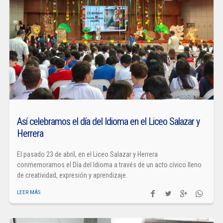
Así celebramos el día del Idioma en el Liceo Salazar y
Herrera
El pasado 23 de abril, en el Liceo Salazar y Herrera
conmemoramos el Día del Idioma a través de un acto cívico lleno
de creatividad, expresión y aprendizaje.
LEER MÁS