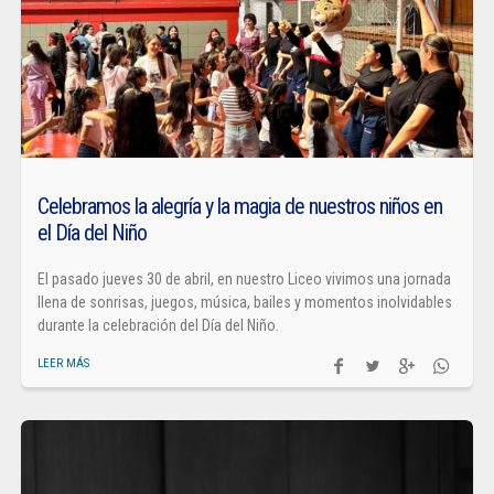
Celebramos la alegría y la magia de nuestros niños en
el Día del Niño
El pasado jueves 30 de abril, en nuestro Liceo vivimos una jornada
llena de sonrisas, juegos, música, bailes y momentos inolvidables
durante la celebración del Día del Niño.
LEER MÁS