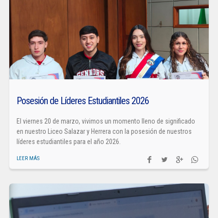
Posesión de Líderes Estudiantiles 2026
El viernes 20 de marzo, vivimos un momento lleno de significado
en nuestro Liceo Salazar y Herrera con la posesión de nuestros
líderes estudiantiles para el año 2026.
LEER MÁS