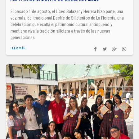
El pasado 1 de agosto, el Liceo Salazar y Herrera hizo parte, una
vez más, del tradicional Desfile de Silleteritos de La Floresta, una
celebración que exalta el patrimonio cultural antioqueño y
mantiene viva la tradición silletera a través de las nuevas
generaciones.
LEER MÁS