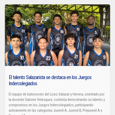
El talento Salazarista se destaca en los Juegos
Indercolegiados
El equipo de baloncesto del Liceo Salazar y Herrera, orientado por
la docente Salome Velasquez, continúa demostrando su talento y
compromiso en los Juegos Indercolegiados, participando
activamente en las categorías Juvenil A, Juvenil B, Prejuvenil A y