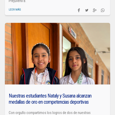
Prejuvenil B.
LEER MÁS
Nuestras estudiantes Nataly y Susana alcanzan
medallas de oro en competencias deportivas
Con orgullo compartimos los logros de dos de nuestras