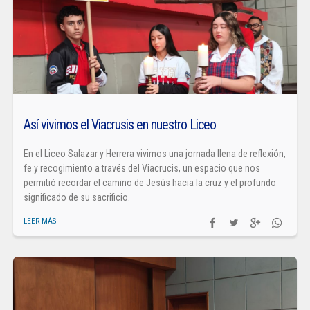
Así vivimos el Viacrusis en nuestro Liceo
En el Liceo Salazar y Herrera vivimos una jornada llena de reflexión,
fe y recogimiento a través del Viacrucis, un espacio que nos
permitió recordar el camino de Jesús hacia la cruz y el profundo
significado de su sacrificio.
LEER MÁS