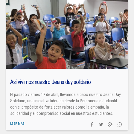
Así vivimos nuestro Jeans day solidario
El pasado viernes 17 de abril, llevamos a cabo nuestro Jeans Day
Solidario, una iniciativa liderada desde la Personería estudiantil
con el propósito de fortalecer valores como la empatía, la
solidaridad y el compromiso social en nuestros estudiantes.
LEER MÁS