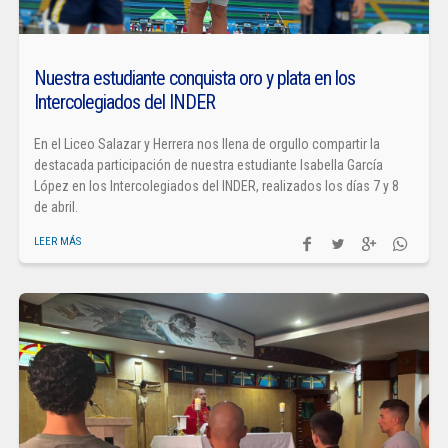
Nuestra estudiante conquista oro y plata en los
Intercolegiados del INDER
En el Liceo Salazar y Herrera nos llena de orgullo compartir la
destacada participación de nuestra estudiante Isabella García
López en los Intercolegiados del INDER, realizados los días 7 y 8
de abril.
LEER MÁS