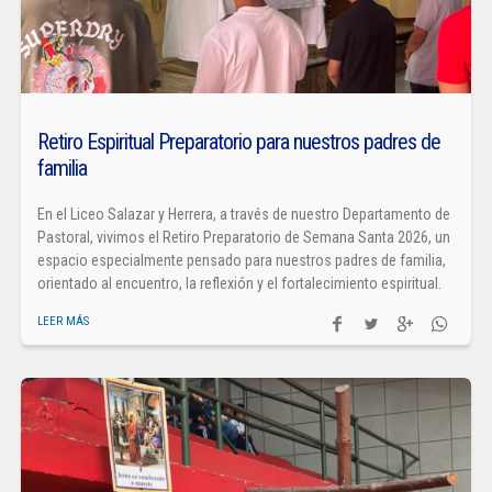
Retiro Espiritual Preparatorio para nuestros padres de
familia
En el Liceo Salazar y Herrera, a través de nuestro Departamento de
Pastoral, vivimos el Retiro Preparatorio de Semana Santa 2026, un
espacio especialmente pensado para nuestros padres de familia,
orientado al encuentro, la reflexión y el fortalecimiento espiritual.
LEER MÁS