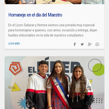
Homaneje en el día del Maestro
En el Liceo Salazar y Herrera vivimos una jornada muy especial
para homenajear a quienes, con amor, vocación y entrega, dejan
huellas imborrables en la vida de nuestros estudiantes.
LEER MÁS