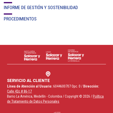
INFORME DE GESTIÓN Y SOSTENIBILIDAD
PROCEDIMIENTOS
SERVICIO AL CLIENTE
Línea de Atención al Usuario:
6044600707 Opc. 0 /
Dirección:
Calle 42c # 86-17
Barrio La América, Medellín - Colombia / Copyright © 2026 /
Política
de Tratamiento de Datos Personales