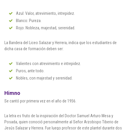
Azul: Valor, atrevimiento, intrepidez.
Blanco: Pureza.
Rojo: Nobleza, majestad, serenidad.
La Bandera del Liceo Salazar y Herrera, indica que los estudiantes de
dicha casa de formación deben ser:
Valientes con atrevimiento e intrepidez.
Puros, ante todo.
Nobles, con majestad y serenidad.
Himno
Se cantó por primera vez en el año de 1956.
La letra es fruto de la inspiración del Doctor Samuel Arturo Mesa y
Posada, quien conoció personalmente al Señor Arzobispo Tiberio de
Jesús Salazar y Herrera. Fue luego profesor de este plantel durante dos