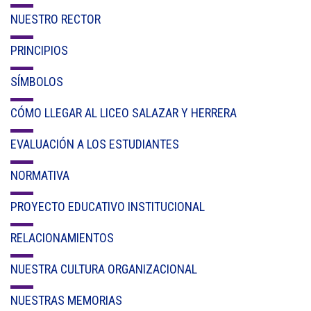
NUESTRO RECTOR
PRINCIPIOS
SÍMBOLOS
CÓMO LLEGAR AL LICEO SALAZAR Y HERRERA
EVALUACIÓN A LOS ESTUDIANTES
NORMATIVA
PROYECTO EDUCATIVO INSTITUCIONAL
RELACIONAMIENTOS
NUESTRA CULTURA ORGANIZACIONAL
NUESTRAS MEMORIAS