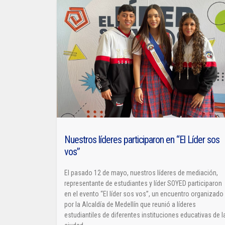
Nuestros líderes participaron en “El Líder sos
vos”
El pasado 12 de mayo, nuestros líderes de mediación,
representante de estudiantes y líder SOYED participaron
en el evento “El líder sos vos”, un encuentro organizado
por la Alcaldía de Medellín que reunió a líderes
estudiantiles de diferentes instituciones educativas de l