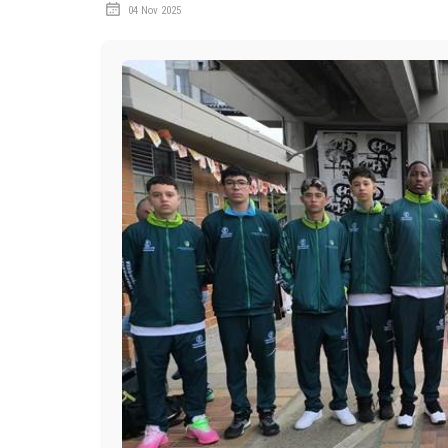
04 Nov 2025