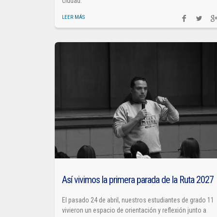
ciudad.
LEER MÁS
Así vivimos la primera parada de la Ruta 2027
El pasado 24 de abril, nuestros estudiantes de grado 11
vivieron un espacio de orientación y reflexión junto a