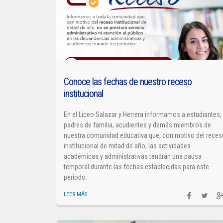
Conoce las fechas de nuestro receso
institucional
En el Liceo Salazar y Herrera informamos a estudiantes,
padres de familia, acudientes y demás miembros de
nuestra comunidad educativa que, con motivo del rece
institucional de mitad de año, las actividades
académicas y administrativas tendrán una pausa
temporal durante las fechas establecidas para este
periodo.
LEER MÁS