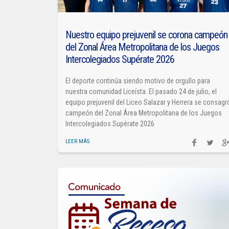
Nuestro equipo prejuvenil se corona campeón
del Zonal Área Metropolitana de los Juegos
Intercolegiados Supérate 2026
El deporte continúa siendo motivo de orgullo para
nuestra comunidad Liceísta. El pasado 24 de julio, el
equipo prejuvenil del Liceo Salazar y Herrera se consagr
campeón del Zonal Área Metropolitana de los Juegos
Intercolegiados Supérate 2026
LEER MÁS