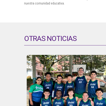
nuestra comunidad educativa.
OTRAS NOTICIAS