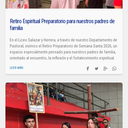
Retiro Espiritual Preparatorio para nuestros padres de
familia
En el Liceo Salazar y Herrera, a través de nuestro Departamento de
Pastoral, vivimos el Retiro Preparatorio de Semana Santa 2026, un
espacio especialmente pensado para nuestros padres de familia,
orientado al encuentro, la reflexión y el fortalecimiento espiritual.
LEER MÁS