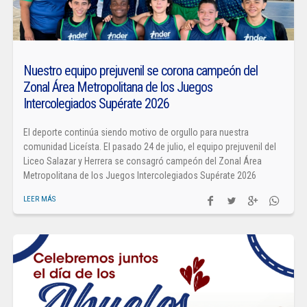
Nuestro equipo prejuvenil se corona campeón del
Zonal Área Metropolitana de los Juegos
Intercolegiados Supérate 2026
El deporte continúa siendo motivo de orgullo para nuestra
comunidad Liceísta. El pasado 24 de julio, el equipo prejuvenil del
Liceo Salazar y Herrera se consagró campeón del Zonal Área
Metropolitana de los Juegos Intercolegiados Supérate 2026
LEER MÁS