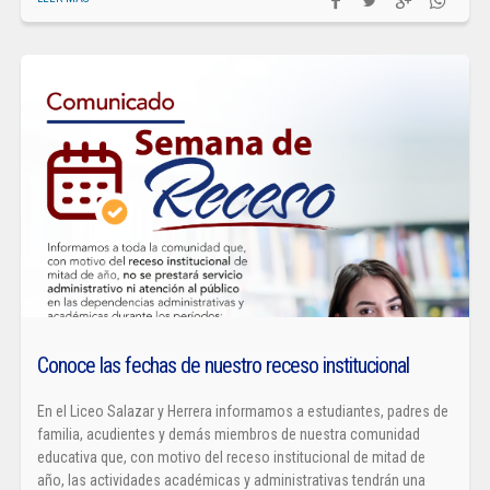
Conoce las fechas de nuestro receso institucional
En el Liceo Salazar y Herrera informamos a estudiantes, padres de
familia, acudientes y demás miembros de nuestra comunidad
educativa que, con motivo del receso institucional de mitad de
año, las actividades académicas y administrativas tendrán una