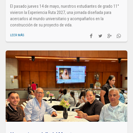
El pasado jueves 14 de mayo, nuestros estudiantes de grado 11°
vivieron la Experiencia Ruta 2027, una jornada diseñada para
acercarlos al mundo universitario y acompañarlos en la
construcción de su proyecto de vida.
LEER MÁS