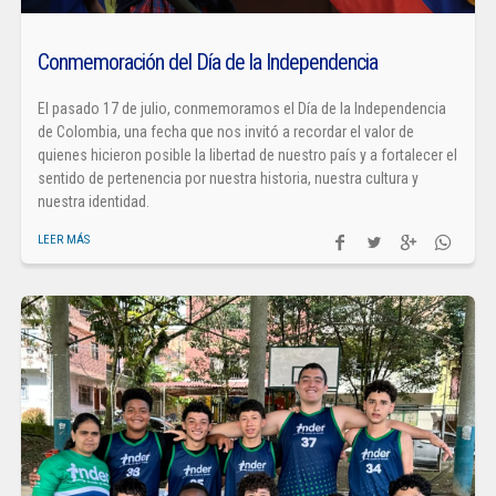
Conmemoración del Día de la Independencia
El pasado 17 de julio, conmemoramos el Día de la Independencia
de Colombia, una fecha que nos invitó a recordar el valor de
quienes hicieron posible la libertad de nuestro país y a fortalecer el
sentido de pertenencia por nuestra historia, nuestra cultura y
nuestra identidad.
LEER MÁS