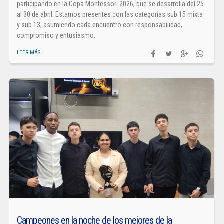
participando en la Copa Montessori 2026, que se desarrolla del 25
al 30 de abril. Estamos presentes con las categorías sub 15 mixta
y sub 13, asumiendo cada encuentro con responsabilidad,
compromiso y entusiasmo.
LEER MÁS
Campeones en la noche de los mejores de la