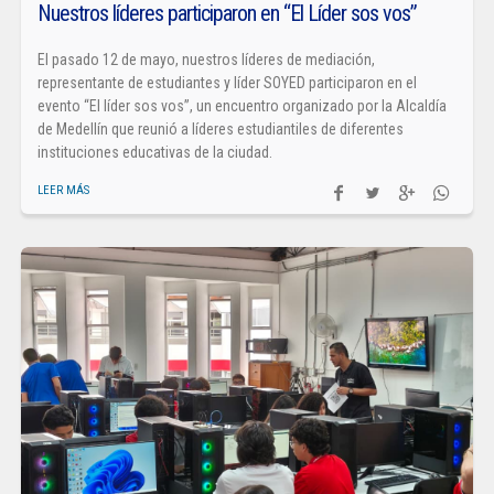
Nuestros líderes participaron en “El Líder sos vos”
El pasado 12 de mayo, nuestros líderes de mediación,
representante de estudiantes y líder SOYED participaron en el
evento “El líder sos vos”, un encuentro organizado por la Alcaldía
de Medellín que reunió a líderes estudiantiles de diferentes
instituciones educativas de la ciudad.
LEER MÁS