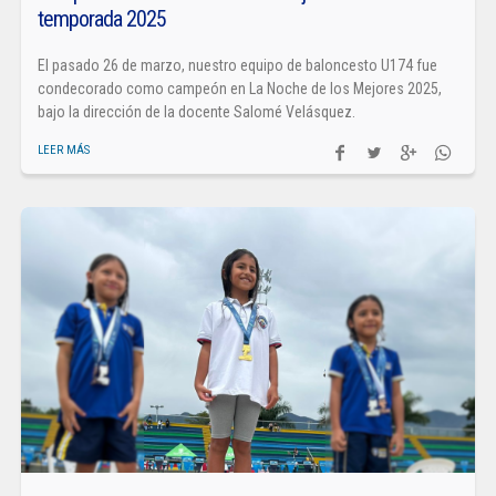
temporada 2025
El pasado 26 de marzo, nuestro equipo de baloncesto U174 fue
condecorado como campeón en La Noche de los Mejores 2025,
bajo la dirección de la docente Salomé Velásquez.
LEER MÁS