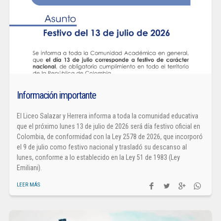
Información importante
El Liceo Salazar y Herrera informa a toda la comunidad educativa
que el próximo lunes 13 de julio de 2026 será día festivo oficial en
Colombia, de conformidad con la Ley 2578 de 2026, que incorporó
el 9 de julio como festivo nacional y trasladó su descanso al
lunes, conforme a lo establecido en la Ley 51 de 1983 (Ley
Emiliani).
LEER MÁS