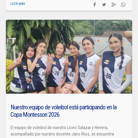
LEER MÁS
Nuestro equipo de voleibol está participando en la
Copa Montessori 2026
El equipo de voleibol de nuestro Liceo Salazar y Herrera,
acompañado por nuestro docente Jairo Ríos, se encuentra