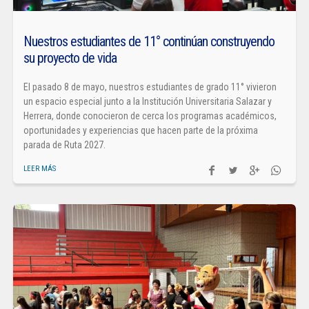
Nuestros estudiantes de 11° continúan construyendo
su proyecto de vida
El pasado 8 de mayo, nuestros estudiantes de grado 11° vivieron
un espacio especial junto a la Institución Universitaria Salazar y
Herrera, donde conocieron de cerca los programas académicos,
oportunidades y experiencias que hacen parte de la próxima
parada de Ruta 2027.
LEER MÁS