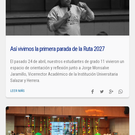
Así vivimos la primera parada de la Ruta 2027
El pasado 24 de abril, nuestros estudiantes de grado 11 vivieron un
espacio de orientación y reflexión junto a Jorge Monsalve
Jaramillo, Vicerrector Académico de la Institución Universitaria
Salazar y Herrera.
LEER MÁS