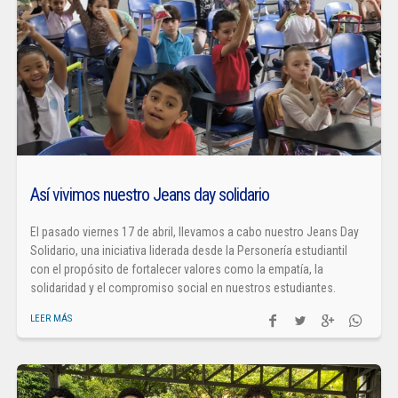
Así vivimos nuestro Jeans day solidario
El pasado viernes 17 de abril, llevamos a cabo nuestro Jeans Day
Solidario, una iniciativa liderada desde la Personería estudiantil
con el propósito de fortalecer valores como la empatía, la
solidaridad y el compromiso social en nuestros estudiantes.
LEER MÁS