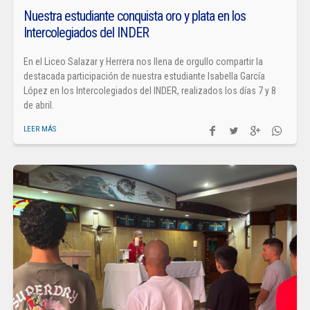
Nuestra estudiante conquista oro y plata en los
Intercolegiados del INDER
En el Liceo Salazar y Herrera nos llena de orgullo compartir la
destacada participación de nuestra estudiante Isabella García
López en los Intercolegiados del INDER, realizados los días 7 y 8
de abril.
LEER MÁS