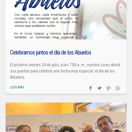
Celebramos juntos el día de los Abuelos
El próximo viernes 24 de julio, a las 7:00 a. m., nuestro Liceo abrirá
sus puertas para celebrar una fecha muy especial: el día de los
Abuelos.
LEER MÁS