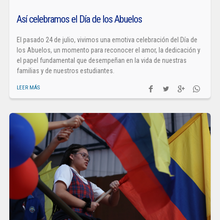
Así celebramos el Día de los Abuelos
El pasado 24 de julio, vivimos una emotiva celebración del Día de
los Abuelos, un momento para reconocer el amor, la dedicación y
el papel fundamental que desempeñan en la vida de nuestras
familias y de nuestros estudiantes.
LEER MÁS