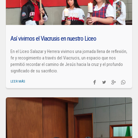
Así vivimos el Viacrusis en nuestro Liceo
En el Liceo Salazar y Herrera vivimos una jornada llena de reflexión,
fe y recogimiento a través del Viacrucis, un espacio que nos
permitió recordar el camino de Jesús hacia la cruz y el profundo
significado de su sacrificio.
LEER MÁS