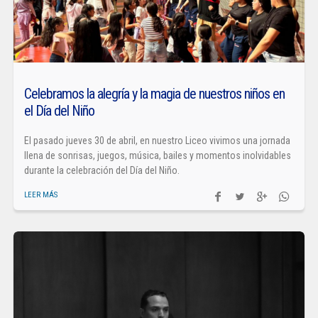
Celebramos la alegría y la magia de nuestros niños en
el Día del Niño
El pasado jueves 30 de abril, en nuestro Liceo vivimos una jornada
llena de sonrisas, juegos, música, bailes y momentos inolvidables
durante la celebración del Día del Niño.
LEER MÁS