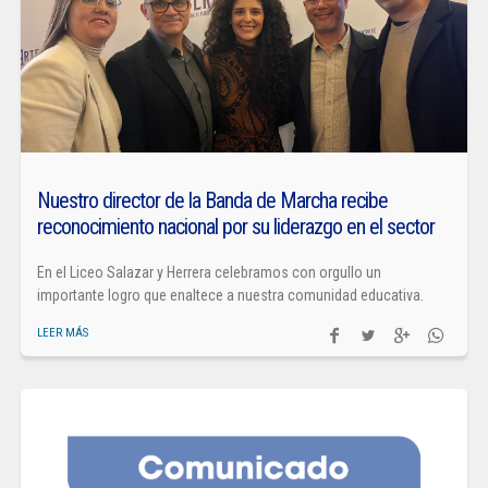
Nuestro director de la Banda de Marcha recibe
reconocimiento nacional por su liderazgo en el sector
En el Liceo Salazar y Herrera celebramos con orgullo un
importante logro que enaltece a nuestra comunidad educativa.
LEER MÁS