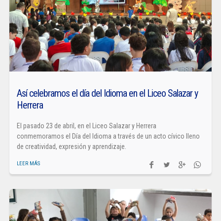
Así celebramos el día del Idioma en el Liceo Salazar y
Herrera
El pasado 23 de abril, en el Liceo Salazar y Herrera
conmemoramos el Día del Idioma a través de un acto cívico lleno
de creatividad, expresión y aprendizaje.
LEER MÁS