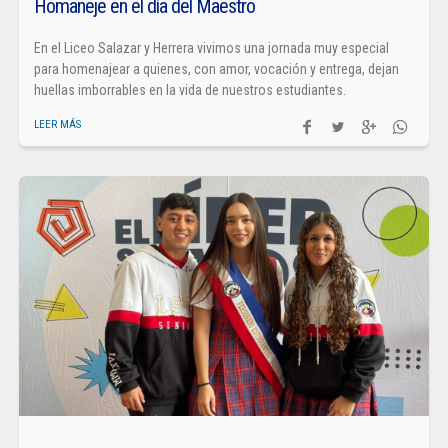
Homaneje en el día del Maestro
En el Liceo Salazar y Herrera vivimos una jornada muy especial
para homenajear a quienes, con amor, vocación y entrega, dejan
huellas imborrables en la vida de nuestros estudiantes.
LEER MÁS