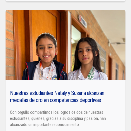
Nuestras estudiantes Nataly y Susana alcanzan
medallas de oro en competencias deportivas
Con orgullo compartimos los logros de dos de nuestras
estudiantes, quienes, gracias a su disciplina y pasión, han
alcanzado un importante reconocimiento.