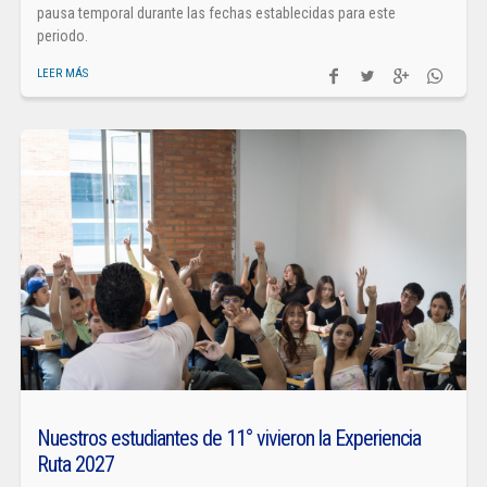
pausa temporal durante las fechas establecidas para este
periodo.
LEER MÁS
Nuestros estudiantes de 11° vivieron la Experiencia
Ruta 2027