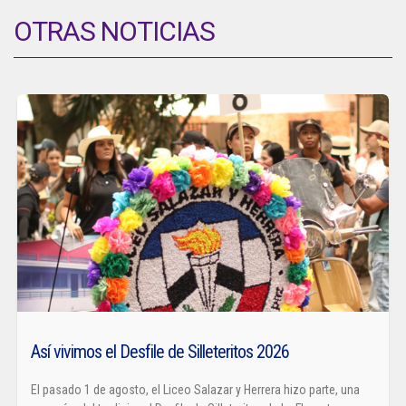
OTRAS NOTICIAS
Así vivimos el Desfile de Silleteritos 2026
El pasado 1 de agosto, el Liceo Salazar y Herrera hizo parte, una