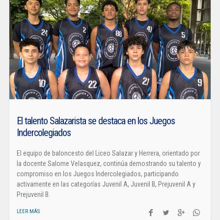
El talento Salazarista se destaca en los Juegos
Indercolegiados
El equipo de baloncesto del Liceo Salazar y Herrera, orientado por
la docente Salome Velasquez, continúa demostrando su talento y
compromiso en los Juegos Indercolegiados, participando
activamente en las categorías Juvenil A, Juvenil B, Prejuvenil A y
Prejuvenil B.
LEER MÁS