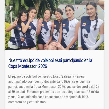
Nuestro equipo de voleibol está participando en la
Copa Montessori 2026
El equipo de voleibol de nuestro Liceo Salazar y Herrera,
acompañado por nuestro docente Jairo Ríos, se encuentra
participando en la Copa Montessori 2026, que se desarrolla del 25
al 30 de abril. Estamos presentes con las categorías sub 15 mixta
y sub 13, asumiendo cada encuentro con responsabilidad,
compromiso y entusiasmo.