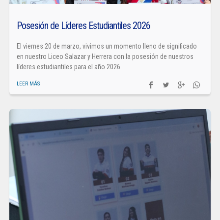
Posesión de Líderes Estudiantiles 2026
El viernes 20 de marzo, vivimos un momento lleno de significado
en nuestro Liceo Salazar y Herrera con la posesión de nuestros
líderes estudiantiles para el año 2026.
LEER MÁS