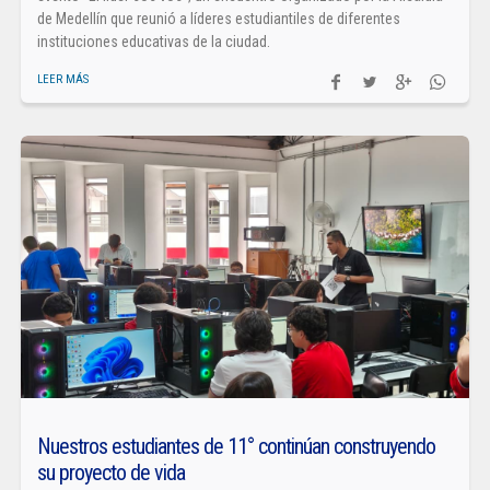
de Medellín que reunió a líderes estudiantiles de diferentes
instituciones educativas de la ciudad.
LEER MÁS
Nuestros estudiantes de 11° continúan construyendo
su proyecto de vida