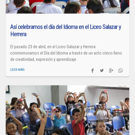
Así celebramos el día del Idioma en el Liceo Salazar y
Herrera
El pasado 23 de abril, en el Liceo Salazar y Herrera
conmemoramos el Día del Idioma a través de un acto cívico lleno
de creatividad, expresión y aprendizaje.
LEER MÁS