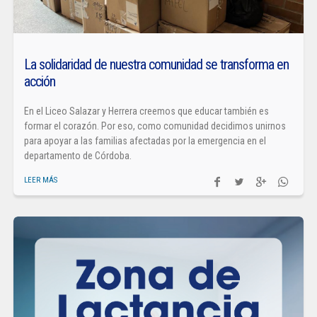
La solidaridad de nuestra comunidad se transforma en
acción
En el Liceo Salazar y Herrera creemos que educar también es
formar el corazón. Por eso, como comunidad decidimos unirnos
para apoyar a las familias afectadas por la emergencia en el
departamento de Córdoba.
LEER MÁS