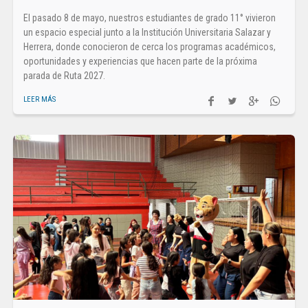
El pasado 8 de mayo, nuestros estudiantes de grado 11° vivieron
un espacio especial junto a la Institución Universitaria Salazar y
Herrera, donde conocieron de cerca los programas académicos,
oportunidades y experiencias que hacen parte de la próxima
parada de Ruta 2027.
LEER MÁS