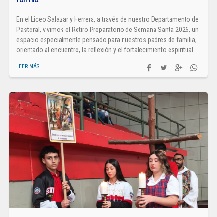
En el Liceo Salazar y Herrera, a través de nuestro Departamento de
Pastoral, vivimos el Retiro Preparatorio de Semana Santa 2026, un
espacio especialmente pensado para nuestros padres de familia,
orientado al encuentro, la reflexión y el fortalecimiento espiritual.
LEER MÁS