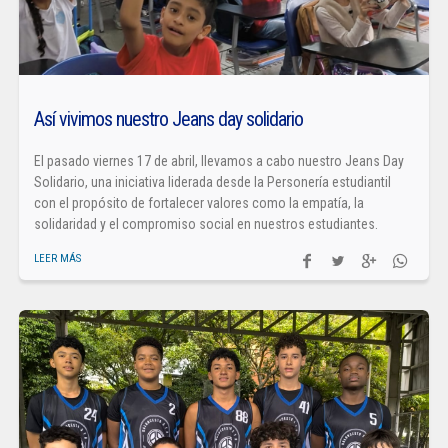
Así vivimos nuestro Jeans day solidario
El pasado viernes 17 de abril, llevamos a cabo nuestro Jeans Day
Solidario, una iniciativa liderada desde la Personería estudiantil
con el propósito de fortalecer valores como la empatía, la
solidaridad y el compromiso social en nuestros estudiantes.
LEER MÁS