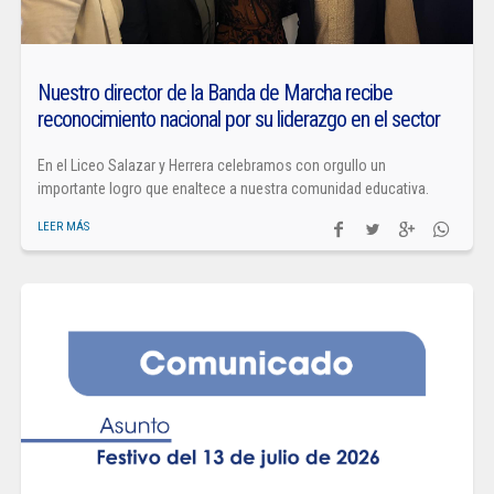
Nuestro director de la Banda de Marcha recibe
reconocimiento nacional por su liderazgo en el sector
En el Liceo Salazar y Herrera celebramos con orgullo un
importante logro que enaltece a nuestra comunidad educativa.
LEER MÁS