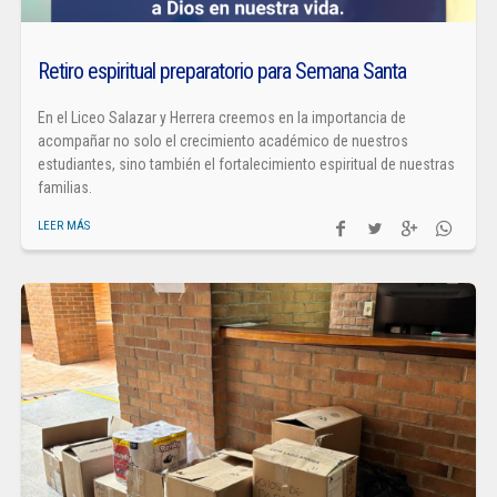
Retiro espiritual preparatorio para Semana Santa
En el Liceo Salazar y Herrera creemos en la importancia de
acompañar no solo el crecimiento académico de nuestros
estudiantes, sino también el fortalecimiento espiritual de nuestras
familias.
LEER MÁS