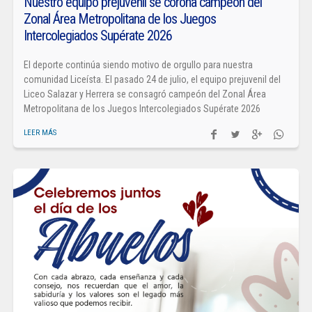
Nuestro equipo prejuvenil se corona campeón del
Zonal Área Metropolitana de los Juegos
Intercolegiados Supérate 2026
El deporte continúa siendo motivo de orgullo para nuestra
comunidad Liceísta. El pasado 24 de julio, el equipo prejuvenil del
Liceo Salazar y Herrera se consagró campeón del Zonal Área
Metropolitana de los Juegos Intercolegiados Supérate 2026
LEER MÁS