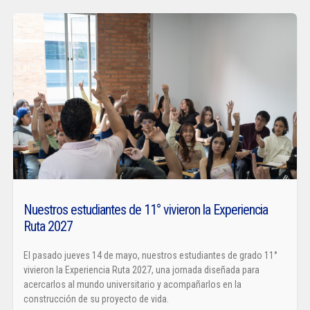
Nuestros estudiantes de 11° vivieron la Experiencia
Ruta 2027
El pasado jueves 14 de mayo, nuestros estudiantes de grado 11°
vivieron la Experiencia Ruta 2027, una jornada diseñada para
acercarlos al mundo universitario y acompañarlos en la
construcción de su proyecto de vida.