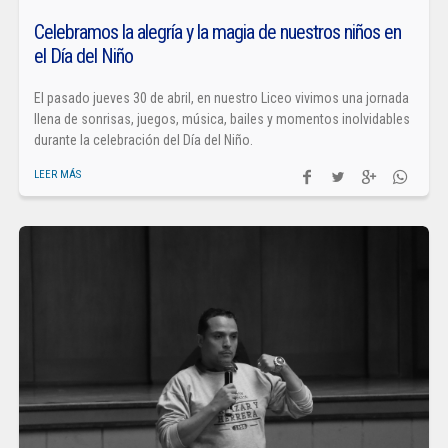
Celebramos la alegría y la magia de nuestros niños en
el Día del Niño
El pasado jueves 30 de abril, en nuestro Liceo vivimos una jornada
llena de sonrisas, juegos, música, bailes y momentos inolvidables
durante la celebración del Día del Niño.
LEER MÁS