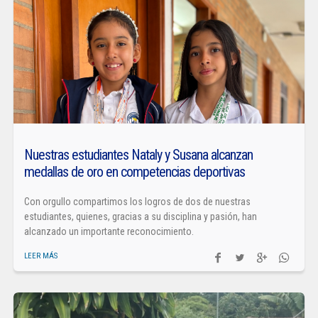
Nuestras estudiantes Nataly y Susana alcanzan
medallas de oro en competencias deportivas
Con orgullo compartimos los logros de dos de nuestras
estudiantes, quienes, gracias a su disciplina y pasión, han
alcanzado un importante reconocimiento.
LEER MÁS