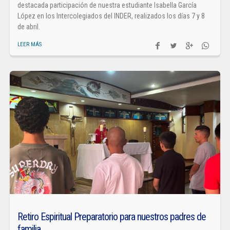
destacada participación de nuestra estudiante Isabella García
López en los Intercolegiados del INDER, realizados los días 7 y 8
de abril.
LEER MÁS
Retiro Espiritual Preparatorio para nuestros padres de
familia