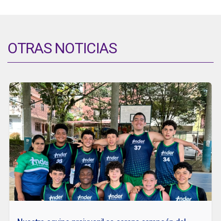
OTRAS NOTICIAS