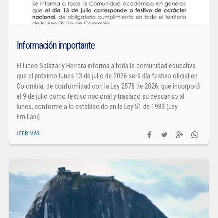
Información importante
El Liceo Salazar y Herrera informa a toda la comunidad educativa
que el próximo lunes 13 de julio de 2026 será día festivo oficial en
Colombia, de conformidad con la Ley 2578 de 2026, que incorporó
el 9 de julio como festivo nacional y trasladó su descanso al
lunes, conforme a lo establecido en la Ley 51 de 1983 (Ley
Emiliani).
LEER MÁS