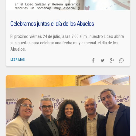
Celebramos juntos el día de los Abuelos
El próximo viernes 24 de julio, a las 7:00 a. m., nuestro Liceo abrirá
sus puertas para celebrar una fecha muy especial: el día de los
Abuelos.
LEER MÁS