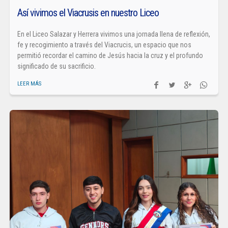
Así vivimos el Viacrusis en nuestro Liceo
En el Liceo Salazar y Herrera vivimos una jornada llena de reflexión,
fe y recogimiento a través del Viacrucis, un espacio que nos
permitió recordar el camino de Jesús hacia la cruz y el profundo
significado de su sacrificio.
LEER MÁS