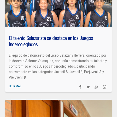
El talento Salazarista se destaca en los Juegos
Indercolegiados
El equipo de baloncesto del Liceo Salazar y Herrera, orientado por
la docente Salome Velasquez, continúa demostrando su talento y
compromiso en los Juegos Indercolegiados, participando
activamente en las categorías Juvenil A, Juvenil B, Prejuvenil A y
Prejuvenil B.
LEER MÁS