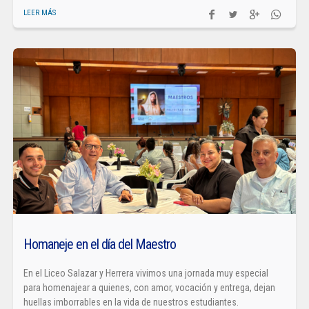
LEER MÁS
Homaneje en el día del Maestro
En el Liceo Salazar y Herrera vivimos una jornada muy especial
para homenajear a quienes, con amor, vocación y entrega, dejan
huellas imborrables en la vida de nuestros estudiantes.