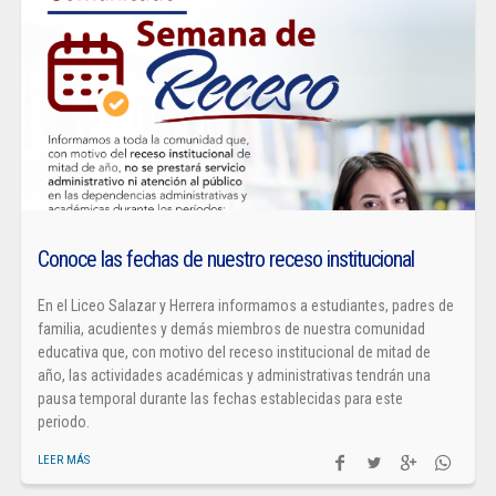
Conoce las fechas de nuestro receso institucional
En el Liceo Salazar y Herrera informamos a estudiantes, padres de
familia, acudientes y demás miembros de nuestra comunidad
educativa que, con motivo del receso institucional de mitad de
año, las actividades académicas y administrativas tendrán una
pausa temporal durante las fechas establecidas para este
periodo.
LEER MÁS