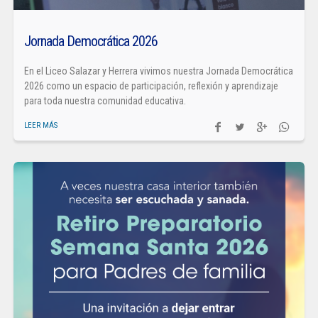
Jornada Democrática 2026
En el Liceo Salazar y Herrera vivimos nuestra Jornada Democrática
2026 como un espacio de participación, reflexión y aprendizaje
para toda nuestra comunidad educativa.
LEER MÁS