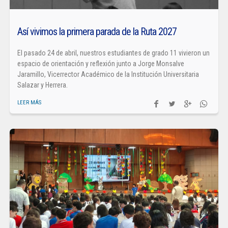
Así vivimos la primera parada de la Ruta 2027
El pasado 24 de abril, nuestros estudiantes de grado 11 vivieron un
espacio de orientación y reflexión junto a Jorge Monsalve
Jaramillo, Vicerrector Académico de la Institución Universitaria
Salazar y Herrera.
LEER MÁS