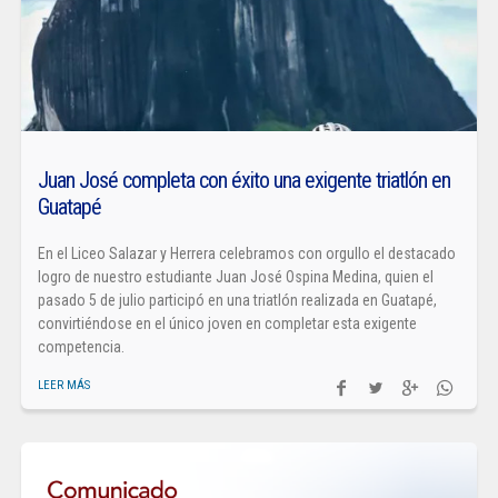
Juan José completa con éxito una exigente triatlón en
Guatapé
En el Liceo Salazar y Herrera celebramos con orgullo el destacado
logro de nuestro estudiante Juan José Ospina Medina, quien el
pasado 5 de julio participó en una triatlón realizada en Guatapé,
convirtiéndose en el único joven en completar esta exigente
competencia.
LEER MÁS