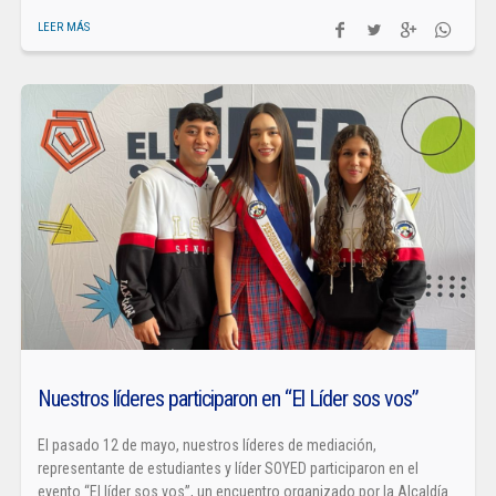
LEER MÁS
Nuestros líderes participaron en “El Líder sos vos”
El pasado 12 de mayo, nuestros líderes de mediación,
representante de estudiantes y líder SOYED participaron en el
evento “El líder sos vos”, un encuentro organizado por la Alcaldía