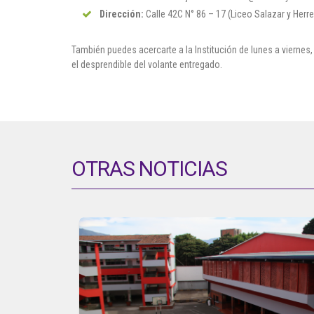
Dirección:
Calle 42C N° 86 – 17 (Liceo Salazar y Herre
También puedes acercarte a la Institución de lunes a viernes, e
el desprendible del volante entregado.
OTRAS NOTICIAS