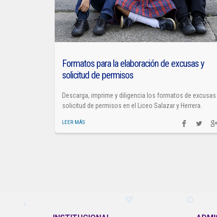
Formatos para la elaboración de excusas y
solicitud de permisos
Descarga, imprime y diligencia los formatos de excusas
solicitud de permisos en el Liceo Salazar y Herrera.
LEER MÁS