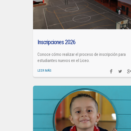
Inscripciones 2026
Conoce cómo realizar el proceso de inscripción para
estudiantes nuevos en el Liceo.
LEER MÁS